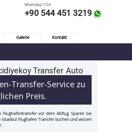
WhatsApp 7/24
+90 544 451 3219
Galerie
Kontakt
cidiyekoy Transfer Auto
en-Transfer-Service zu
ichen Preis.
n Flughafentransfer vor dem Abflug. Sparen Sie
 in Istanbul Flughafen Transfer buchen und wissen
r.