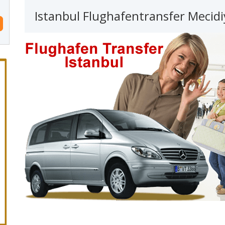
Istanbul Flughafentransfer Mecid