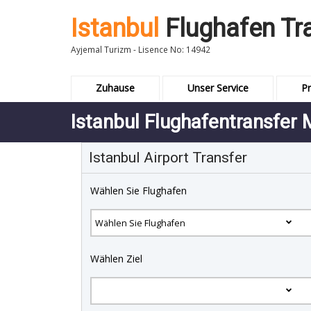
Istanbul
Flughafen Tr
Ayjemal Turizm - Lisence No: 14942
Zuhause
Unser Service
Pr
Istanbul Flughafentransfer 
Istanbul Airport Transfer
Wählen Sie Flughafen
Wählen Ziel