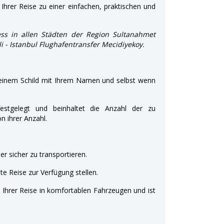
Ihrer Reise zu einer einfachen, praktischen und
ss in allen Städten der Region Sultanahmet
şli - Istanbul Flughafentransfer Mecidiyekoy.
 einem Schild mit Ihrem Namen und selbst wenn
estgelegt und beinhaltet die Anzahl der zu
 ihrer Anzahl.
r sicher zu transportieren.
e Reise zur Verfügung stellen.
t Ihrer Reise in komfortablen Fahrzeugen und ist