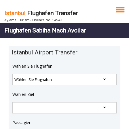
Istanbul
Flughafen Transfer
Ayjemal Turizm - Lisence No: 14942
Flughafen Sabiha Nach Avcilar
Istanbul Airport Transfer
Wählen Sie Flughafen
Wählen Ziel
Passagier