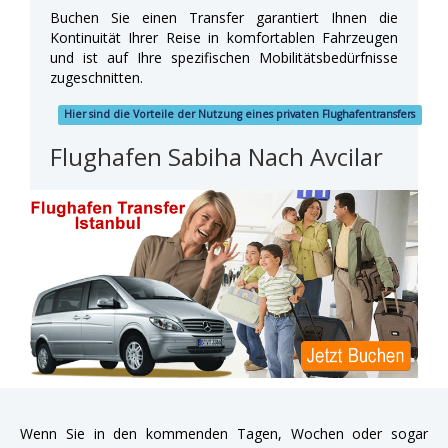
Buchen Sie einen Transfer garantiert Ihnen die
Kontinuität Ihrer Reise in komfortablen Fahrzeugen
und ist auf Ihre spezifischen Mobilitätsbedürfnisse
zugeschnitten.
Hier sind die Vorteile der Nutzung eines privaten Flughafentransfers
Flughafen Sabiha Nach Avcilar
Wenn Sie in den kommenden Tagen, Wochen oder sogar