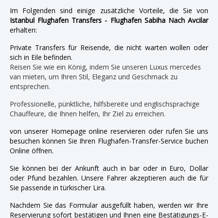
Im Folgenden sind einige zusätzliche Vorteile, die Sie von
Istanbul Flughafen Transfers - Flughafen Sabiha Nach Avcilar
erhalten:
Private Transfers für Reisende, die nicht warten wollen oder
sich in Eile befinden.
Reisen Sie wie ein König, indem Sie unseren Luxus mercedes
van mieten, um Ihren Stil, Eleganz und Geschmack zu
entsprechen.
Professionelle, pünktliche, hilfsbereite und englischsprachige
Chauffeure, die Ihnen helfen, Ihr Ziel zu erreichen.
von unserer Homepage online reservieren oder rufen Sie uns
besuchen können Sie Ihren Flughafen-Transfer-Service buchen
Online öffnen.
Sie können bei der Ankunft auch in bar oder in Euro, Dollar
oder Pfund bezahlen. Unsere Fahrer akzeptieren auch die für
Sie passende in türkischer Lira.
Nachdem Sie das Formular ausgefüllt haben, werden wir Ihre
Reservierung sofort bestätigen und Ihnen eine Bestätigungs-E-