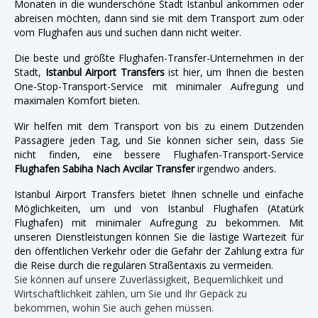
Monaten in die wunderschöne Stadt Istanbul ankommen oder
abreisen möchten, dann sind sie mit dem Transport zum oder
vom Flughafen aus und suchen dann nicht weiter.
Die beste und größte Flughafen-Transfer-Unternehmen in der
Stadt,
Istanbul Airport Transfers
ist hier, um Ihnen die besten
One-Stop-Transport-Service mit minimaler Aufregung und
maximalen Komfort bieten.
Wir helfen mit dem Transport von bis zu einem Dutzenden
Passagiere jeden Tag, und Sie können sicher sein, dass Sie
nicht finden, eine bessere Flughafen-Transport-Service
Flughafen Sabiha Nach Avcilar Transfer
irgendwo anders.
Istanbul Airport Transfers bietet Ihnen schnelle und einfache
Möglichkeiten, um und von Istanbul Flughafen (Atatürk
Flughafen) mit minimaler Aufregung zu bekommen. Mit
unseren Dienstleistungen können Sie die lästige Wartezeit für
den öffentlichen Verkehr oder die Gefahr der Zahlung extra für
die Reise durch die regulären Straßentaxis zu vermeiden.
Sie können auf unsere Zuverlässigkeit, Bequemlichkeit und
Wirtschaftlichkeit zählen, um Sie und Ihr Gepäck zu
bekommen, wohin Sie auch gehen müssen.