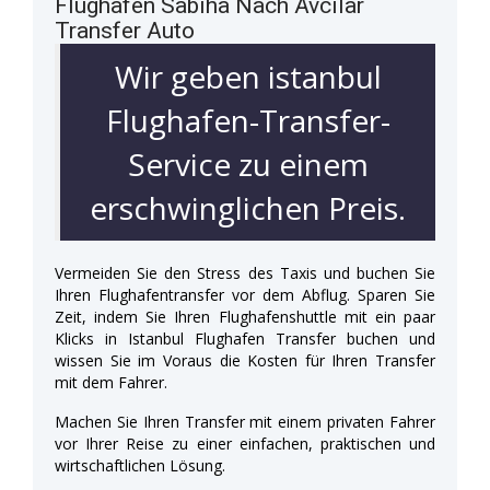
Flughafen Sabiha Nach Avcilar
Transfer Auto
Wir geben istanbul
Flughafen-Transfer-
Service zu einem
erschwinglichen Preis.
Vermeiden Sie den Stress des Taxis und buchen Sie
Ihren Flughafentransfer vor dem Abflug. Sparen Sie
Zeit, indem Sie Ihren Flughafenshuttle mit ein paar
Klicks in Istanbul Flughafen Transfer buchen und
wissen Sie im Voraus die Kosten für Ihren Transfer
mit dem Fahrer.
Machen Sie Ihren Transfer mit einem privaten Fahrer
vor Ihrer Reise zu einer einfachen, praktischen und
wirtschaftlichen Lösung.