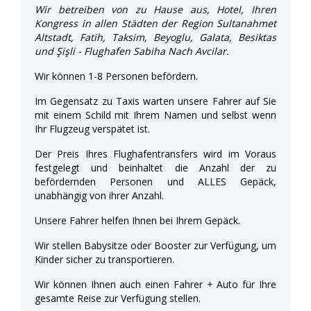
Wir betreiben von zu Hause aus, Hotel, Ihren
Kongress in allen Städten der Region Sultanahmet
Altstadt, Fatih, Taksim, Beyoglu, Galata, Besiktas
und Şişli - Flughafen Sabiha Nach Avcilar.
Wir können 1-8 Personen befördern.
Im Gegensatz zu Taxis warten unsere Fahrer auf Sie
mit einem Schild mit Ihrem Namen und selbst wenn
Ihr Flugzeug verspätet ist.
Der Preis Ihres Flughafentransfers wird im Voraus
festgelegt und beinhaltet die Anzahl der zu
befördernden Personen und ALLES Gepäck,
unabhängig von ihrer Anzahl.
Unsere Fahrer helfen Ihnen bei Ihrem Gepäck.
Wir stellen Babysitze oder Booster zur Verfügung, um
Kinder sicher zu transportieren.
Wir können Ihnen auch einen Fahrer + Auto für Ihre
gesamte Reise zur Verfügung stellen.