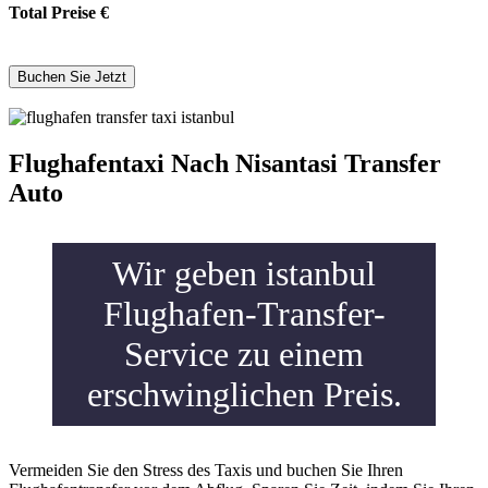
Total Preise
€
Flughafentaxi Nach Nisantasi Transfer
Auto
Wir geben istanbul
Flughafen-Transfer-
Service zu einem
erschwinglichen Preis.
Vermeiden Sie den Stress des Taxis und buchen Sie Ihren