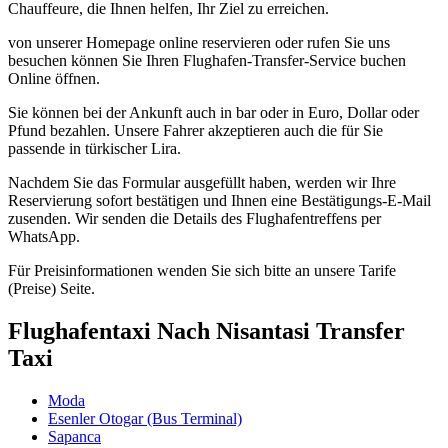
Chauffeure, die Ihnen helfen, Ihr Ziel zu erreichen.
von unserer Homepage online reservieren oder rufen Sie uns
besuchen können Sie Ihren Flughafen-Transfer-Service buchen
Online öffnen.
Sie können bei der Ankunft auch in bar oder in Euro, Dollar oder
Pfund bezahlen. Unsere Fahrer akzeptieren auch die für Sie
passende in türkischer Lira.
Nachdem Sie das Formular ausgefüllt haben, werden wir Ihre
Reservierung sofort bestätigen und Ihnen eine Bestätigungs-E-Mail
zusenden. Wir senden die Details des Flughafentreffens per
WhatsApp.
Für Preisinformationen wenden Sie sich bitte an unsere Tarife
(Preise) Seite.
Flughafentaxi Nach Nisantasi Transfer
Taxi
Moda
Esenler Otogar (Bus Terminal)
Sapanca