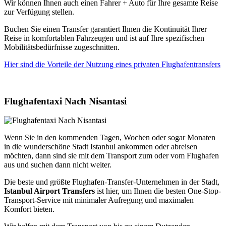
Wir können Ihnen auch einen Fahrer + Auto für Ihre gesamte Reise
zur Verfügung stellen.
Buchen Sie einen Transfer garantiert Ihnen die Kontinuität Ihrer
Reise in komfortablen Fahrzeugen und ist auf Ihre spezifischen
Mobilitätsbedürfnisse zugeschnitten.
Hier sind die Vorteile der Nutzung eines privaten Flughafentransfers
Flughafentaxi Nach Nisantasi
Wenn Sie in den kommenden Tagen, Wochen oder sogar Monaten
in die wunderschöne Stadt Istanbul ankommen oder abreisen
möchten, dann sind sie mit dem Transport zum oder vom Flughafen
aus und suchen dann nicht weiter.
Die beste und größte Flughafen-Transfer-Unternehmen in der Stadt,
Istanbul Airport Transfers
ist hier, um Ihnen die besten One-Stop-
Transport-Service mit minimaler Aufregung und maximalen
Komfort bieten.