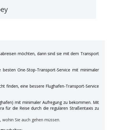
bey
breisen möchten, dann sind sie mit dem Transport
e besten One-Stop-Transport-Service mit minimaler
ht finden, eine bessere Flughafen-Transport-Service
Flughafen) mit minimaler Aufregung zu bekommen. Mit
ra für die Reise durch die regulären Straßentaxis zu
n, wohin Sie auch gehen müssen.