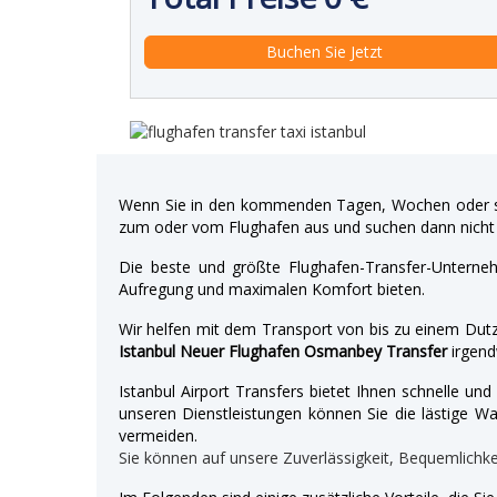
Wenn Sie in den kommenden Tagen, Wochen oder so
zum oder vom Flughafen aus und suchen dann nicht 
Die beste und größte Flughafen-Transfer-Unterne
Aufregung und maximalen Komfort bieten.
Wir helfen mit dem Transport von bis zu einem Dutz
Istanbul Neuer Flughafen Osmanbey Transfer
irgend
Istanbul Airport Transfers bietet Ihnen schnelle u
unseren Dienstleistungen können Sie die lästige War
vermeiden.
Sie können auf unsere Zuverlässigkeit, Bequemlichk