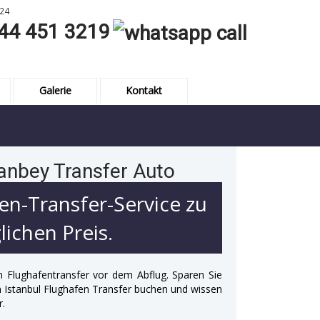
24
44 451 3219
Galerie
Kontakt
anbey Transfer Auto
en-Transfer-Service zu
ichen Preis.
n Flughafentransfer vor dem Abflug. Sparen Sie
 in Istanbul Flughafen Transfer buchen und wissen
r.