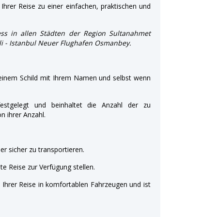
Ihrer Reise zu einer einfachen, praktischen und
ss in allen Städten der Region Sultanahmet
işli - Istanbul Neuer Flughafen Osmanbey.
 einem Schild mit Ihrem Namen und selbst wenn
estgelegt und beinhaltet die Anzahl der zu
 ihrer Anzahl.
r sicher zu transportieren.
e Reise zur Verfügung stellen.
t Ihrer Reise in komfortablen Fahrzeugen und ist