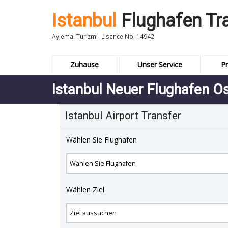
Istanbul
Flughafen Tr
Ayjemal Turizm - Lisence No: 14942
Zuhause
Unser Service
Pr
Istanbul Neuer Flughafen 
Istanbul Airport Transfer
Wählen Sie Flughafen
Wählen Ziel