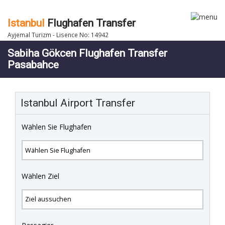
Istanbul
Flughafen Transfer
Ayjemal Turizm - Lisence No: 14942
Sabiha Gökcen Flughafen Transfer
Pasabahce
Istanbul Airport Transfer
Wählen Sie Flughafen
Wählen Ziel