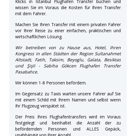
Klicks in Istanbul Flughafen Transfer buchen und
wissen Sie im Voraus die Kosten für Ihren Transfer
mit dem Fahrer.
Machen Sie Ihren Transfer mit einem privaten Fahrer
vor Ihrer Reise zu einer einfachen, praktischen und
wirtschaftlichen Lösung.
Wir betreiben von zu Hause aus, Hotel, Ihren
Kongress in allen Städten der Region Sultanahmet
Altstadt, Fatih, Taksim, Beyoglu, Galata, Besiktas
und Şişli - Sabiha Gökcen Flughafen Transfer
Pasabahce.
Wir können 1-8 Personen befördern.
Im Gegensatz zu Taxis warten unsere Fahrer auf Sie
mit einem Schild mit Ihrem Namen und selbst wenn
Ihr Flugzeug verspätet ist.
Der Preis Ihres Flughafentransfers wird im Voraus
festgelegt und beinhaltet die Anzahl der zu
befördernden Personen und ALLES Gepäck,
unabhängig von ihrer Anzahl.