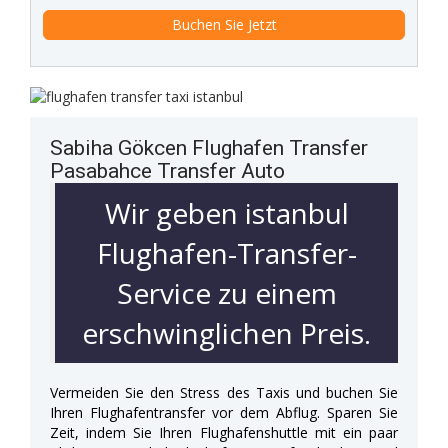
Sabiha Gökcen Flughafen Transfer
Pasabahce Transfer Auto
Wir geben istanbul
Flughafen-Transfer-
Service zu einem
erschwinglichen Preis.
Vermeiden Sie den Stress des Taxis und buchen Sie
Ihren Flughafentransfer vor dem Abflug. Sparen Sie
Zeit, indem Sie Ihren Flughafenshuttle mit ein paar