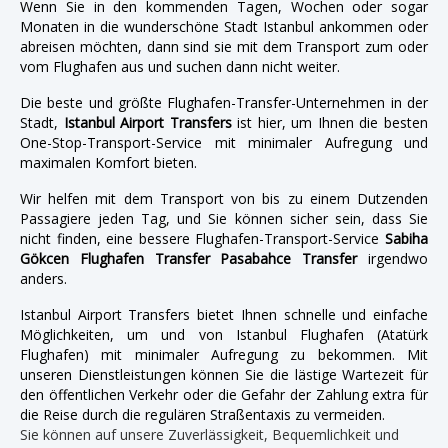
Wenn Sie in den kommenden Tagen, Wochen oder sogar
Monaten in die wunderschöne Stadt Istanbul ankommen oder
abreisen möchten, dann sind sie mit dem Transport zum oder
vom Flughafen aus und suchen dann nicht weiter.
Die beste und größte Flughafen-Transfer-Unternehmen in der
Stadt,
Istanbul Airport Transfers
ist hier, um Ihnen die besten
One-Stop-Transport-Service mit minimaler Aufregung und
maximalen Komfort bieten.
Wir helfen mit dem Transport von bis zu einem Dutzenden
Passagiere jeden Tag, und Sie können sicher sein, dass Sie
nicht finden, eine bessere Flughafen-Transport-Service
Sabiha
Gökcen Flughafen Transfer Pasabahce Transfer
irgendwo
anders.
Istanbul Airport Transfers bietet Ihnen schnelle und einfache
Möglichkeiten, um und von Istanbul Flughafen (Atatürk
Flughafen) mit minimaler Aufregung zu bekommen. Mit
unseren Dienstleistungen können Sie die lästige Wartezeit für
den öffentlichen Verkehr oder die Gefahr der Zahlung extra für
die Reise durch die regulären Straßentaxis zu vermeiden.
Sie können auf unsere Zuverlässigkeit, Bequemlichkeit und