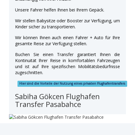
Unsere Fahrer helfen Ihnen bei Ihrem Gepäck.
Wir stellen Babysitze oder Booster zur Verfügung, um
Kinder sicher zu transportieren.
Wir können Ihnen auch einen Fahrer + Auto für Ihre
gesamte Reise zur Verfügung stellen.
Buchen Sie einen Transfer garantiert Ihnen die
Kontinuität Ihrer Reise in komfortablen Fahrzeugen
und ist auf Ihre spezifischen Mobilitätsbedürfnisse
zugeschnitten.
Hier sind die Vorteile der Nutzung eines privaten Flughafentransfers
Sabiha Gökcen Flughafen
Transfer Pasabahce