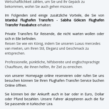
Wirtschaftlichkeit zählen, um Sie und Ihr Gepäck zu
bekommen, wohin Sie auch gehen müssen.
Im Folgenden sind einige zusätzliche Vorteile, die Sie von
Istanbul Flughafen Transfers - Sabiha Gökcen Flughafen
Transfer Pasabahce
erhalten:
Private Transfers für Reisende, die nicht warten wollen oder
sich in Eile befinden.
Reisen Sie wie ein König, indem Sie unseren Luxus mercedes
van mieten, um Ihren Stil, Eleganz und Geschmack zu
entsprechen.
Professionelle, pünktliche, hilfsbereite und englischsprachige
Chauffeure, die Ihnen helfen, Ihr Ziel zu erreichen.
von unserer Homepage online reservieren oder rufen Sie uns
besuchen können Sie Ihren Flughafen-Transfer-Service buchen
Online öffnen.
Sie können bei der Ankunft auch in bar oder in Euro, Dollar
oder Pfund bezahlen. Unsere Fahrer akzeptieren auch die für
Sie passende in türkischer Lira.