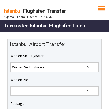
Istanbul
Flughafen Transfer
Ayjemal Turizm - Lisence No: 14942
Taxikosten Istanbul Flughafen Laleli
Istanbul Airport Transfer
Wählen Sie Flughafen
Wählen Ziel
Passagier