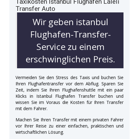
Taxikosten Istanbul Flughafen Laleli
Transfer Auto
Wir geben istanbul
Flughafen-Transfer-
Service zu einem
erschwinglichen Preis.
Vermeiden Sie den Stress des Taxis und buchen Sie
Ihren Flughafentransfer vor dem Abflug. Sparen Sie
Zeit, indem Sie Ihren Flughafenshuttle mit ein paar
Klicks in Istanbul Flughafen Transfer buchen und
wissen Sie im Voraus die Kosten für Ihren Transfer
mit dem Fahrer.
Machen Sie Ihren Transfer mit einem privaten Fahrer
vor Ihrer Reise zu einer einfachen, praktischen und
wirtschaftlichen Lösung.