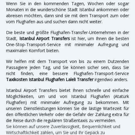
Wenn Sie in den kommenden Tagen, Wochen oder sogar
Monaten in die wunderschöne Stadt Istanbul ankommen oder
abreisen möchten, dann sind sie mit dem Transport zum oder
vom Flughafen aus und suchen dann nicht weiter.
Die beste und größte Flughafen-Transfer-Unternehmen in der
Stadt,
Istanbul Airport Transfers
ist hier, um Ihnen die besten
One-Stop-Transport-Service mit minimaler Aufregung und
maximalen Komfort bieten.
Wir helfen mit dem Transport von bis zu einem Dutzenden
Passagiere jeden Tag, und Sie können sicher sein, dass Sie
nicht finden, eine bessere Flughafen-Transport-Service
Taxikosten Istanbul Flughafen Laleli Transfer
irgendwo anders.
Istanbul Airport Transfers bietet Ihnen schnelle und einfache
Möglichkeiten, um und von Istanbul Flughafen (Atatürk
Flughafen) mit minimaler Aufregung zu bekommen. Mit
unseren Dienstleistungen können Sie die lästige Wartezeit für
den öffentlichen Verkehr oder die Gefahr der Zahlung extra für
die Reise durch die regulären Straßentaxis zu vermeiden.
Sie können auf unsere Zuverlässigkeit, Bequemlichkeit und
Wirtschaftlichkeit zählen, um Sie und Ihr Gepäck zu