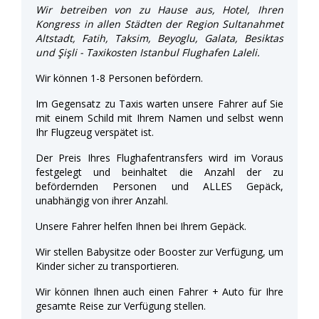
Wir betreiben von zu Hause aus, Hotel, Ihren
Kongress in allen Städten der Region Sultanahmet
Altstadt, Fatih, Taksim, Beyoglu, Galata, Besiktas
und Şişli - Taxikosten Istanbul Flughafen Laleli.
Wir können 1-8 Personen befördern.
Im Gegensatz zu Taxis warten unsere Fahrer auf Sie
mit einem Schild mit Ihrem Namen und selbst wenn
Ihr Flugzeug verspätet ist.
Der Preis Ihres Flughafentransfers wird im Voraus
festgelegt und beinhaltet die Anzahl der zu
befördernden Personen und ALLES Gepäck,
unabhängig von ihrer Anzahl.
Unsere Fahrer helfen Ihnen bei Ihrem Gepäck.
Wir stellen Babysitze oder Booster zur Verfügung, um
Kinder sicher zu transportieren.
Wir können Ihnen auch einen Fahrer + Auto für Ihre
gesamte Reise zur Verfügung stellen.