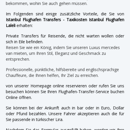
bekommen, wohin Sie auch gehen müssen.
Im Folgenden sind einige zusätzliche Vorteile, die Sie von
Istanbul Flughafen Transfers - Taxikosten Istanbul Flughafen
Laleli
erhalten:
Private Transfers für Reisende, die nicht warten wollen oder
sich in Eile befinden.
Reisen Sie wie ein König, indem Sie unseren Luxus mercedes
van mieten, um Ihren Stil, Eleganz und Geschmack zu
entsprechen.
Professionelle, pünktliche, hilfsbereite und englischsprachige
Chauffeure, die Ihnen helfen, Ihr Ziel zu erreichen.
von unserer Homepage online reservieren oder rufen Sie uns
besuchen können Sie Ihren Flughafen-Transfer-Service buchen
Online öffnen.
Sie können bei der Ankunft auch in bar oder in Euro, Dollar
oder Pfund bezahlen. Unsere Fahrer akzeptieren auch die für
Sie passende in türkischer Lira.
Nachdem Sie das Formular ausgefüllt haben, werden wir Ihre