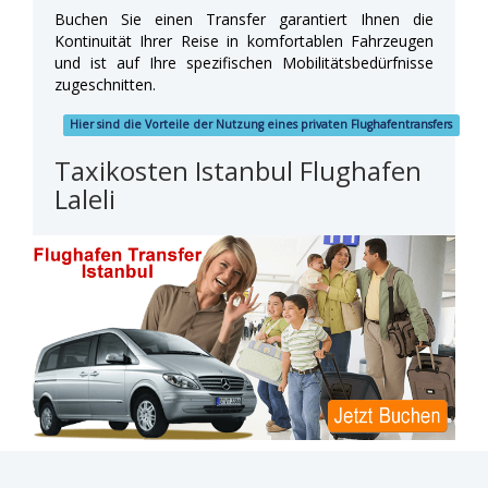
Buchen Sie einen Transfer garantiert Ihnen die
Kontinuität Ihrer Reise in komfortablen Fahrzeugen
und ist auf Ihre spezifischen Mobilitätsbedürfnisse
zugeschnitten.
Hier sind die Vorteile der Nutzung eines privaten Flughafentransfers
Taxikosten Istanbul Flughafen
Laleli