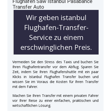
Flughafen Saw Istanbul Pasabahce
Transfer Auto
Wir geben istanbul
Flughafen-Transfer-
Service zu einem
erschwinglichen Preis.
Vermeiden Sie den Stress des Taxis und buchen Sie
Ihren Flughafentransfer vor dem Abflug. Sparen Sie
Zeit, indem Sie Ihren Flughafenshuttle mit ein paar
Klicks in Istanbul Flughafen Transfer buchen und
wissen Sie im Voraus die Kosten für Ihren Transfer
mit dem Fahrer.
Machen Sie Ihren Transfer mit einem privaten Fahrer
vor Ihrer Reise zu einer einfachen, praktischen und
wirtschaftlichen Lösung.