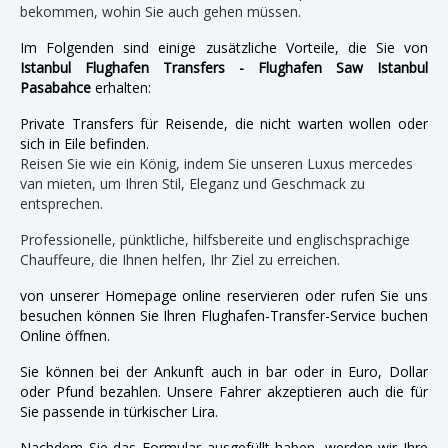
bekommen, wohin Sie auch gehen müssen.
Im Folgenden sind einige zusätzliche Vorteile, die Sie von
Istanbul Flughafen Transfers - Flughafen Saw Istanbul
Pasabahce
erhalten:
Private Transfers für Reisende, die nicht warten wollen oder
sich in Eile befinden.
Reisen Sie wie ein König, indem Sie unseren Luxus mercedes
van mieten, um Ihren Stil, Eleganz und Geschmack zu
entsprechen.
Professionelle, pünktliche, hilfsbereite und englischsprachige
Chauffeure, die Ihnen helfen, Ihr Ziel zu erreichen.
von unserer Homepage online reservieren oder rufen Sie uns
besuchen können Sie Ihren Flughafen-Transfer-Service buchen
Online öffnen.
Sie können bei der Ankunft auch in bar oder in Euro, Dollar
oder Pfund bezahlen. Unsere Fahrer akzeptieren auch die für
Sie passende in türkischer Lira.
Nachdem Sie das Formular ausgefüllt haben, werden wir Ihre