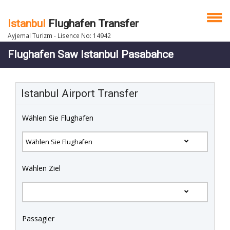
Istanbul
Flughafen Transfer
Ayjemal Turizm - Lisence No: 14942
Flughafen Saw Istanbul Pasabahce
Istanbul Airport Transfer
Wählen Sie Flughafen
Wählen Ziel
Passagier