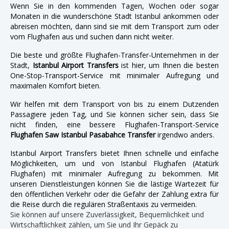
Wenn Sie in den kommenden Tagen, Wochen oder sogar
Monaten in die wunderschöne Stadt Istanbul ankommen oder
abreisen möchten, dann sind sie mit dem Transport zum oder
vom Flughafen aus und suchen dann nicht weiter.
Die beste und größte Flughafen-Transfer-Unternehmen in der
Stadt,
Istanbul Airport Transfers
ist hier, um Ihnen die besten
One-Stop-Transport-Service mit minimaler Aufregung und
maximalen Komfort bieten.
Wir helfen mit dem Transport von bis zu einem Dutzenden
Passagiere jeden Tag, und Sie können sicher sein, dass Sie
nicht finden, eine bessere Flughafen-Transport-Service
Flughafen Saw Istanbul Pasabahce Transfer
irgendwo anders.
Istanbul Airport Transfers bietet Ihnen schnelle und einfache
Möglichkeiten, um und von Istanbul Flughafen (Atatürk
Flughafen) mit minimaler Aufregung zu bekommen. Mit
unseren Dienstleistungen können Sie die lästige Wartezeit für
den öffentlichen Verkehr oder die Gefahr der Zahlung extra für
die Reise durch die regulären Straßentaxis zu vermeiden.
Sie können auf unsere Zuverlässigkeit, Bequemlichkeit und
Wirtschaftlichkeit zählen, um Sie und Ihr Gepäck zu