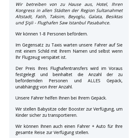
Wir betreiben von zu Hause aus, Hotel, Ihren
Kongress in allen Städten der Region Sultanahmet
Altstadt, Fatih, Taksim, Beyoglu, Galata, Besiktas
und Şişli - Flughafen Saw Istanbul Pasabahce.
Wir können 1-8 Personen befördern.
Im Gegensatz zu Taxis warten unsere Fahrer auf Sie
mit einem Schild mit Ihrem Namen und selbst wenn
Ihr Flugzeug verspätet ist.
Der Preis Ihres Flughafentransfers wird im Voraus
festgelegt und beinhaltet die Anzahl der zu
befördernden Personen und ALLES Gepäck,
unabhängig von ihrer Anzahl.
Unsere Fahrer helfen Ihnen bei Ihrem Gepäck.
Wir stellen Babysitze oder Booster zur Verfügung, um
Kinder sicher zu transportieren.
Wir können Ihnen auch einen Fahrer + Auto für Ihre
gesamte Reise zur Verfügung stellen.