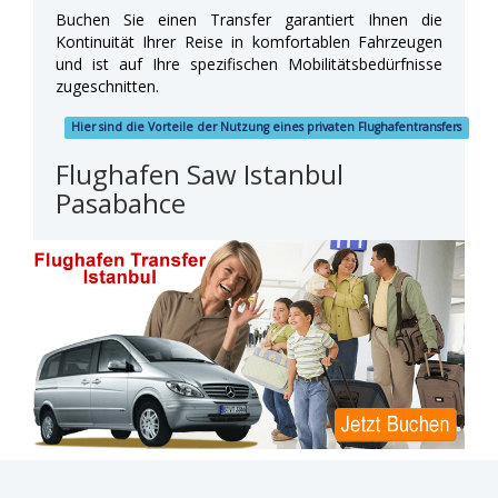
Buchen Sie einen Transfer garantiert Ihnen die
Kontinuität Ihrer Reise in komfortablen Fahrzeugen
und ist auf Ihre spezifischen Mobilitätsbedürfnisse
zugeschnitten.
Hier sind die Vorteile der Nutzung eines privaten Flughafentransfers
Flughafen Saw Istanbul
Pasabahce