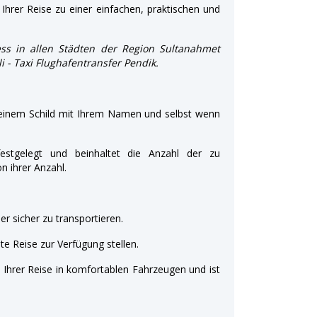
Ihrer Reise zu einer einfachen, praktischen und
ss in allen Städten der Region Sultanahmet
li - Taxi Flughafentransfer Pendik.
 einem Schild mit Ihrem Namen und selbst wenn
estgelegt und beinhaltet die Anzahl der zu
 ihrer Anzahl.
r sicher zu transportieren.
e Reise zur Verfügung stellen.
t Ihrer Reise in komfortablen Fahrzeugen und ist