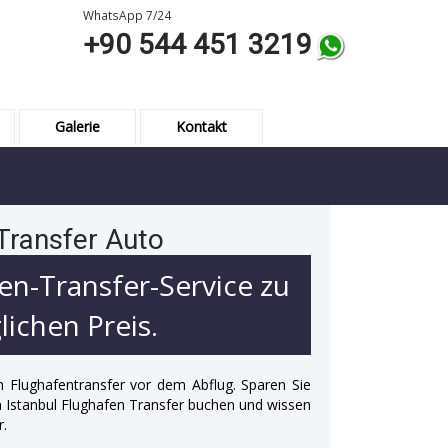
WhatsApp 7/24
+90 544 451 3219
Galerie
Kontakt
Transfer Auto
en-Transfer-Service zu
ichen Preis.
n Flughafentransfer vor dem Abflug. Sparen Sie
 in Istanbul Flughafen Transfer buchen und wissen
r.