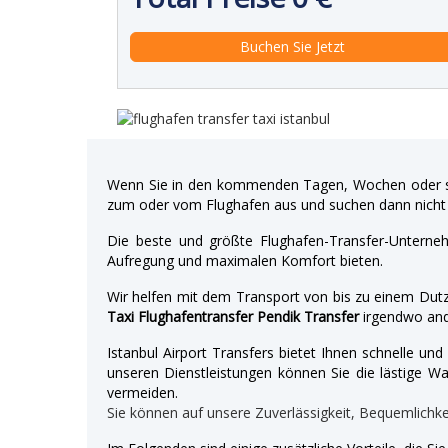
Wenn Sie in den kommenden Tagen, Wochen oder so
zum oder vom Flughafen aus und suchen dann nicht 
Die beste und größte Flughafen-Transfer-Unterne
Aufregung und maximalen Komfort bieten.
Wir helfen mit dem Transport von bis zu einem Dutz
Taxi Flughafentransfer Pendik Transfer
irgendwo and
Istanbul Airport Transfers bietet Ihnen schnelle u
unseren Dienstleistungen können Sie die lästige War
vermeiden.
Sie können auf unsere Zuverlässigkeit, Bequemlichk