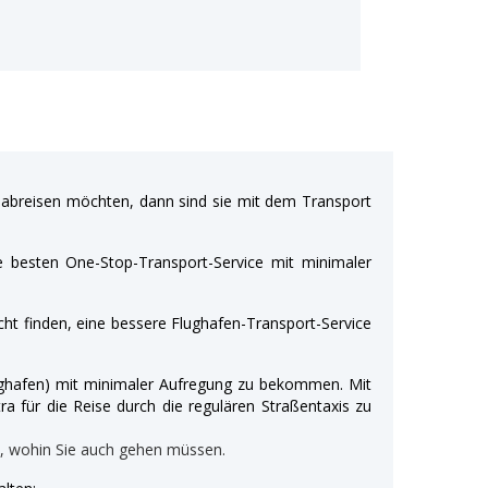
breisen möchten, dann sind sie mit dem Transport
e besten One-Stop-Transport-Service mit minimaler
ht finden, eine bessere Flughafen-Transport-Service
Flughafen) mit minimaler Aufregung zu bekommen. Mit
ra für die Reise durch die regulären Straßentaxis zu
n, wohin Sie auch gehen müssen.