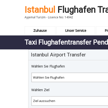
Istanbul
Flughafen Tr
Ayjemal Turizm - Lisence No: 14942
Zuhause
Unser Service
Pr
Taxi Flughafentransfer Pend
Istanbul Airport Transfer
Wählen Sie Flughafen
Wählen Ziel