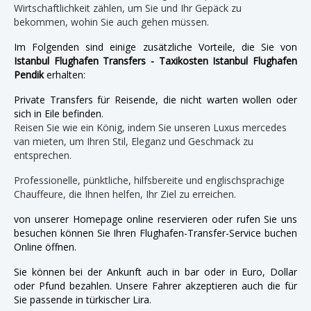
Wirtschaftlichkeit zählen, um Sie und Ihr Gepäck zu
bekommen, wohin Sie auch gehen müssen.
Im Folgenden sind einige zusätzliche Vorteile, die Sie von
Istanbul Flughafen Transfers - Taxikosten Istanbul Flughafen
Pendik
erhalten:
Private Transfers für Reisende, die nicht warten wollen oder
sich in Eile befinden.
Reisen Sie wie ein König, indem Sie unseren Luxus mercedes
van mieten, um Ihren Stil, Eleganz und Geschmack zu
entsprechen.
Professionelle, pünktliche, hilfsbereite und englischsprachige
Chauffeure, die Ihnen helfen, Ihr Ziel zu erreichen.
von unserer Homepage online reservieren oder rufen Sie uns
besuchen können Sie Ihren Flughafen-Transfer-Service buchen
Online öffnen.
Sie können bei der Ankunft auch in bar oder in Euro, Dollar
oder Pfund bezahlen. Unsere Fahrer akzeptieren auch die für
Sie passende in türkischer Lira.