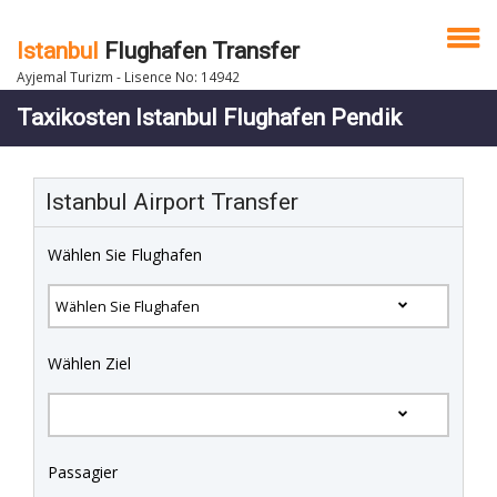
Istanbul
Flughafen Transfer
Ayjemal Turizm - Lisence No: 14942
Taxikosten Istanbul Flughafen Pendik
Istanbul Airport Transfer
Wählen Sie Flughafen
Wählen Ziel
Passagier