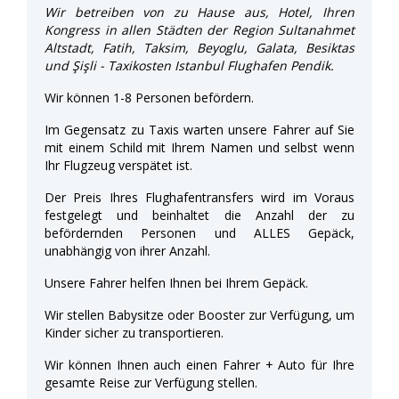
Wir betreiben von zu Hause aus, Hotel, Ihren
Kongress in allen Städten der Region Sultanahmet
Altstadt, Fatih, Taksim, Beyoglu, Galata, Besiktas
und Şişli - Taxikosten Istanbul Flughafen Pendik.
Wir können 1-8 Personen befördern.
Im Gegensatz zu Taxis warten unsere Fahrer auf Sie
mit einem Schild mit Ihrem Namen und selbst wenn
Ihr Flugzeug verspätet ist.
Der Preis Ihres Flughafentransfers wird im Voraus
festgelegt und beinhaltet die Anzahl der zu
befördernden Personen und ALLES Gepäck,
unabhängig von ihrer Anzahl.
Unsere Fahrer helfen Ihnen bei Ihrem Gepäck.
Wir stellen Babysitze oder Booster zur Verfügung, um
Kinder sicher zu transportieren.
Wir können Ihnen auch einen Fahrer + Auto für Ihre
gesamte Reise zur Verfügung stellen.