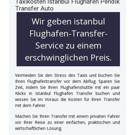
Taxikosten Istanbul Flughafen Pendik
Transfer Auto
Wir geben istanbul
Flughafen-Transfer-
Service zu einem
erschwinglichen Preis.
Vermeiden Sie den Stress des Taxis und buchen Sie
Ihren Flughafentransfer vor dem Abflug. Sparen Sie
Zeit, indem Sie Ihren Flughafenshuttle mit ein paar
Klicks in Istanbul Flughafen Transfer buchen und
wissen Sie im Voraus die Kosten für Ihren Transfer
mit dem Fahrer.
Machen Sie Ihren Transfer mit einem privaten Fahrer
vor Ihrer Reise zu einer einfachen, praktischen und
wirtschaftlichen Lösung.