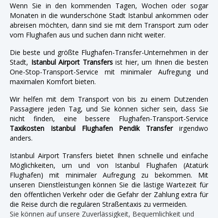
Wenn Sie in den kommenden Tagen, Wochen oder sogar
Monaten in die wunderschöne Stadt Istanbul ankommen oder
abreisen möchten, dann sind sie mit dem Transport zum oder
vom Flughafen aus und suchen dann nicht weiter.
Die beste und größte Flughafen-Transfer-Unternehmen in der
Stadt,
Istanbul Airport Transfers
ist hier, um Ihnen die besten
One-Stop-Transport-Service mit minimaler Aufregung und
maximalen Komfort bieten.
Wir helfen mit dem Transport von bis zu einem Dutzenden
Passagiere jeden Tag, und Sie können sicher sein, dass Sie
nicht finden, eine bessere Flughafen-Transport-Service
Taxikosten Istanbul Flughafen Pendik Transfer
irgendwo
anders.
Istanbul Airport Transfers bietet Ihnen schnelle und einfache
Möglichkeiten, um und von Istanbul Flughafen (Atatürk
Flughafen) mit minimaler Aufregung zu bekommen. Mit
unseren Dienstleistungen können Sie die lästige Wartezeit für
den öffentlichen Verkehr oder die Gefahr der Zahlung extra für
die Reise durch die regulären Straßentaxis zu vermeiden.
Sie können auf unsere Zuverlässigkeit, Bequemlichkeit und