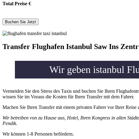
Total Preise
€
Transfer Flughafen Istanbul Saw Ins Zent
Wir geben istanbul Fl
Vermeiden Sie den Stress des Taxis und buchen Sie Ihren Flughafentra
wissen Sie im Voraus die Kosten für Ihren Transfer mit dem Fahrer.
Machen Sie Ihren Transfer mit einem privaten Fahrer vor Ihrer Reise 
Wir betreiben von zu Hause aus, Hotel, Ihren Kongress in allen Städt
Pendik.
Wir können 1-8 Personen befördern.