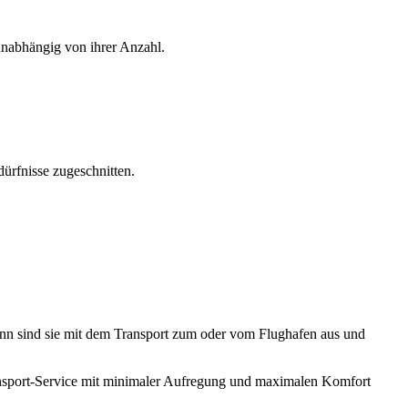
unabhängig von ihrer Anzahl.
dürfnisse zugeschnitten.
n sind sie mit dem Transport zum oder vom Flughafen aus und
ansport-Service mit minimaler Aufregung und maximalen Komfort