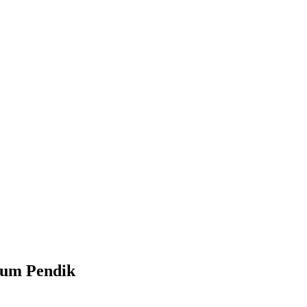
rum Pendik