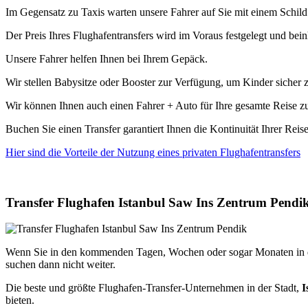
Im Gegensatz zu Taxis warten unsere Fahrer auf Sie mit einem Schild
Der Preis Ihres Flughafentransfers wird im Voraus festgelegt und b
Unsere Fahrer helfen Ihnen bei Ihrem Gepäck.
Wir stellen Babysitze oder Booster zur Verfügung, um Kinder sicher z
Wir können Ihnen auch einen Fahrer + Auto für Ihre gesamte Reise zu
Buchen Sie einen Transfer garantiert Ihnen die Kontinuität Ihrer Reis
Hier sind die Vorteile der Nutzung eines privaten Flughafentransfers
Transfer Flughafen Istanbul Saw Ins Zentrum Pendi
Wenn Sie in den kommenden Tagen, Wochen oder sogar Monaten in di
suchen dann nicht weiter.
Die beste und größte Flughafen-Transfer-Unternehmen in der Stadt,
I
bieten.