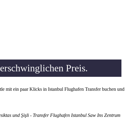
erschwinglichen Preis.
le mit ein paar Klicks in Istanbul Flughafen Transfer buchen und
siktas und Şişli - Transfer Flughafen Istanbul Saw Ins Zentrum