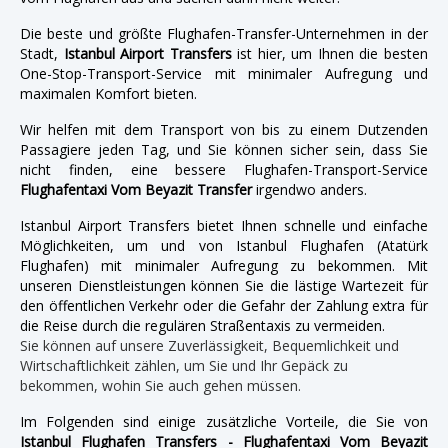
Die beste und größte Flughafen-Transfer-Unternehmen in der
Stadt,
Istanbul Airport Transfers
ist hier, um Ihnen die besten
One-Stop-Transport-Service mit minimaler Aufregung und
maximalen Komfort bieten.
Wir helfen mit dem Transport von bis zu einem Dutzenden
Passagiere jeden Tag, und Sie können sicher sein, dass Sie
nicht finden, eine bessere Flughafen-Transport-Service
Flughafentaxi Vom Beyazit Transfer
irgendwo anders.
Istanbul Airport Transfers bietet Ihnen schnelle und einfache
Möglichkeiten, um und von Istanbul Flughafen (Atatürk
Flughafen) mit minimaler Aufregung zu bekommen. Mit
unseren Dienstleistungen können Sie die lästige Wartezeit für
den öffentlichen Verkehr oder die Gefahr der Zahlung extra für
die Reise durch die regulären Straßentaxis zu vermeiden.
Sie können auf unsere Zuverlässigkeit, Bequemlichkeit und
Wirtschaftlichkeit zählen, um Sie und Ihr Gepäck zu
bekommen, wohin Sie auch gehen müssen.
Im Folgenden sind einige zusätzliche Vorteile, die Sie von
Istanbul Flughafen Transfers - Flughafentaxi Vom Beyazit