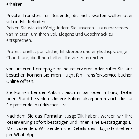
erhalten:
Private Transfers für Reisende, die nicht warten wollen oder
sich in Eile befinden.
Reisen Sie wie ein König, indem Sie unseren Luxus mercedes
van mieten, um Ihren Stil, Eleganz und Geschmack zu
entsprechen.
Professionelle, pünktliche, hilfsbereite und englischsprachige
Chauffeure, die Ihnen helfen, Ihr Ziel zu erreichen.
von unserer Homepage online reservieren oder rufen Sie uns
besuchen können Sie Ihren Flughafen-Transfer-Service buchen
Online öffnen.
Sie können bei der Ankunft auch in bar oder in Euro, Dollar
oder Pfund bezahlen. Unsere Fahrer akzeptieren auch die für
Sie passende in türkischer Lira.
Nachdem Sie das Formular ausgefüllt haben, werden wir Ihre
Reservierung sofort bestätigen und Ihnen eine Bestätigungs-E-
Mail zusenden. Wir senden die Details des Flughafentreffens
per WhatsApp.