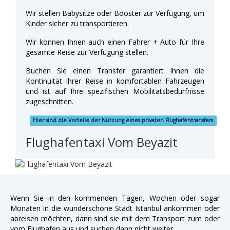
Wir stellen Babysitze oder Booster zur Verfügung, um
Kinder sicher zu transportieren.
Wir können Ihnen auch einen Fahrer + Auto für Ihre
gesamte Reise zur Verfügung stellen.
Buchen Sie einen Transfer garantiert Ihnen die
Kontinuität Ihrer Reise in komfortablen Fahrzeugen
und ist auf Ihre spezifischen Mobilitätsbedürfnisse
zugeschnitten.
Hier sind die Vorteile der Nutzung eines privaten Flughafentransfers
Flughafentaxi Vom Beyazit
Wenn Sie in den kommenden Tagen, Wochen oder sogar
Monaten in die wunderschöne Stadt Istanbul ankommen oder
abreisen möchten, dann sind sie mit dem Transport zum oder
vom Flughafen aus und suchen dann nicht weiter.