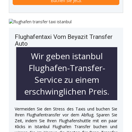
Flughafentaxi Vom Beyazit Transfer
Auto
Wir geben istanbul
Flughafen-Transfer-
Service zu einem
erschwinglichen Preis.
Vermeiden Sie den Stress des Taxis und buchen Sie
Ihren Flughafentransfer vor dem Abflug. Sparen Sie
Zeit, indem Sie Ihren Flughafenshuttle mit ein paar
Klicks in Istanbul Flughafen Transfer buchen und