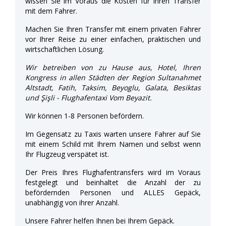
wissen Sie im Voraus die Kosten für Ihren Transfer
mit dem Fahrer.
Machen Sie Ihren Transfer mit einem privaten Fahrer
vor Ihrer Reise zu einer einfachen, praktischen und
wirtschaftlichen Lösung.
Wir betreiben von zu Hause aus, Hotel, Ihren
Kongress in allen Städten der Region Sultanahmet
Altstadt, Fatih, Taksim, Beyoglu, Galata, Besiktas
und Şişli - Flughafentaxi Vom Beyazit.
Wir können 1-8 Personen befördern.
Im Gegensatz zu Taxis warten unsere Fahrer auf Sie
mit einem Schild mit Ihrem Namen und selbst wenn
Ihr Flugzeug verspätet ist.
Der Preis Ihres Flughafentransfers wird im Voraus
festgelegt und beinhaltet die Anzahl der zu
befördernden Personen und ALLES Gepäck,
unabhängig von ihrer Anzahl.
Unsere Fahrer helfen Ihnen bei Ihrem Gepäck.