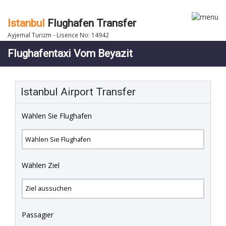
Istanbul
Flughafen Transfer
Ayjemal Turizm - Lisence No: 14942
Flughafentaxi Vom Beyazit
Istanbul Airport Transfer
Wählen Sie Flughafen
Wählen Ziel
Passagier