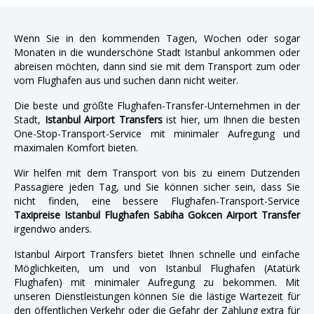
Wenn Sie in den kommenden Tagen, Wochen oder sogar
Monaten in die wunderschöne Stadt Istanbul ankommen oder
abreisen möchten, dann sind sie mit dem Transport zum oder
vom Flughafen aus und suchen dann nicht weiter.
Die beste und größte Flughafen-Transfer-Unternehmen in der
Stadt,
Istanbul Airport Transfers
ist hier, um Ihnen die besten
One-Stop-Transport-Service mit minimaler Aufregung und
maximalen Komfort bieten.
Wir helfen mit dem Transport von bis zu einem Dutzenden
Passagiere jeden Tag, und Sie können sicher sein, dass Sie
nicht finden, eine bessere Flughafen-Transport-Service
Taxipreise Istanbul Flughafen Sabiha Gokcen Airport Transfer
irgendwo anders.
Istanbul Airport Transfers bietet Ihnen schnelle und einfache
Möglichkeiten, um und von Istanbul Flughafen (Atatürk
Flughafen) mit minimaler Aufregung zu bekommen. Mit
unseren Dienstleistungen können Sie die lästige Wartezeit für
den öffentlichen Verkehr oder die Gefahr der Zahlung extra für