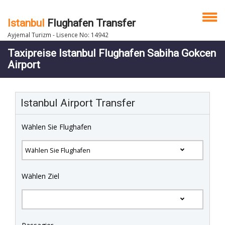
Istanbul
Flughafen Transfer
Ayjemal Turizm - Lisence No: 14942
Taxipreise Istanbul Flughafen Sabiha Gokcen
Airport
Istanbul Airport Transfer
Wählen Sie Flughafen
Wählen Ziel