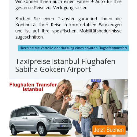
Wir können Ihnen auch einen Fahrer + Auto für Ihre
gesamte Reise zur Verfügung stellen.
Buchen Sie einen Transfer garantiert Ihnen die
Kontinuität Ihrer Reise in komfortablen Fahrzeugen
und ist auf Ihre spezifischen Mobilitätsbedürfnisse
zugeschnitten.
Hier sind die Vorteile der Nutzung eines privaten Flughafentransfers
Taxipreise Istanbul Flughafen
Sabiha Gokcen Airport