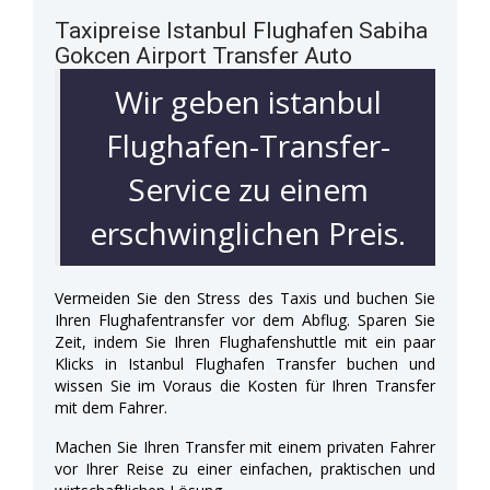
Taxipreise Istanbul Flughafen Sabiha
Gokcen Airport Transfer Auto
Wir geben istanbul
Flughafen-Transfer-
Service zu einem
erschwinglichen Preis.
Vermeiden Sie den Stress des Taxis und buchen Sie
Ihren Flughafentransfer vor dem Abflug. Sparen Sie
Zeit, indem Sie Ihren Flughafenshuttle mit ein paar
Klicks in Istanbul Flughafen Transfer buchen und
wissen Sie im Voraus die Kosten für Ihren Transfer
mit dem Fahrer.
Machen Sie Ihren Transfer mit einem privaten Fahrer
vor Ihrer Reise zu einer einfachen, praktischen und