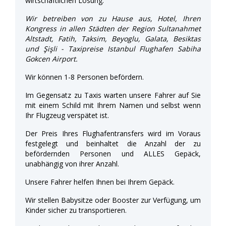
wirtschaftlichen Lösung.
Wir betreiben von zu Hause aus, Hotel, Ihren
Kongress in allen Städten der Region Sultanahmet
Altstadt, Fatih, Taksim, Beyoglu, Galata, Besiktas
und Şişli - Taxipreise Istanbul Flughafen Sabiha
Gokcen Airport.
Wir können 1-8 Personen befördern.
Im Gegensatz zu Taxis warten unsere Fahrer auf Sie
mit einem Schild mit Ihrem Namen und selbst wenn
Ihr Flugzeug verspätet ist.
Der Preis Ihres Flughafentransfers wird im Voraus
festgelegt und beinhaltet die Anzahl der zu
befördernden Personen und ALLES Gepäck,
unabhängig von ihrer Anzahl.
Unsere Fahrer helfen Ihnen bei Ihrem Gepäck.
Wir stellen Babysitze oder Booster zur Verfügung, um
Kinder sicher zu transportieren.