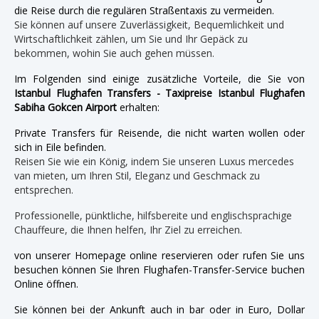
die Reise durch die regulären Straßentaxis zu vermeiden.
Sie können auf unsere Zuverlässigkeit, Bequemlichkeit und
Wirtschaftlichkeit zählen, um Sie und Ihr Gepäck zu
bekommen, wohin Sie auch gehen müssen.
Im Folgenden sind einige zusätzliche Vorteile, die Sie von
Istanbul Flughafen Transfers - Taxipreise Istanbul Flughafen
Sabiha Gokcen Airport
erhalten:
Private Transfers für Reisende, die nicht warten wollen oder
sich in Eile befinden.
Reisen Sie wie ein König, indem Sie unseren Luxus mercedes
van mieten, um Ihren Stil, Eleganz und Geschmack zu
entsprechen.
Professionelle, pünktliche, hilfsbereite und englischsprachige
Chauffeure, die Ihnen helfen, Ihr Ziel zu erreichen.
von unserer Homepage online reservieren oder rufen Sie uns
besuchen können Sie Ihren Flughafen-Transfer-Service buchen
Online öffnen.
Sie können bei der Ankunft auch in bar oder in Euro, Dollar