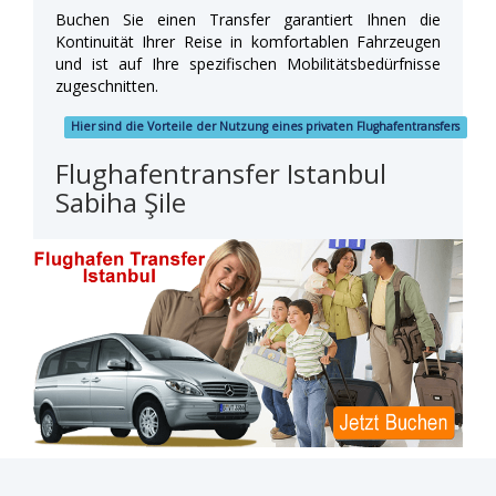
Buchen Sie einen Transfer garantiert Ihnen die
Kontinuität Ihrer Reise in komfortablen Fahrzeugen
und ist auf Ihre spezifischen Mobilitätsbedürfnisse
zugeschnitten.
Hier sind die Vorteile der Nutzung eines privaten Flughafentransfers
Flughafentransfer Istanbul
Sabiha Şile