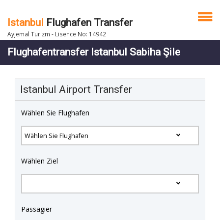
Istanbul
Flughafen Transfer
Ayjemal Turizm - Lisence No: 14942
Flughafentransfer Istanbul Sabiha Şile
Istanbul Airport Transfer
Wählen Sie Flughafen
Wählen Ziel
Passagier