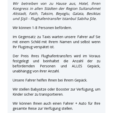
Wir betreiben von zu Hause aus, Hotel, Ihren
Kongress in allen Städten der Region Sultanahmet
Altstadt, Fatih, Taksim, Beyoglu, Galata, Besiktas
und Şişli - Flughafentransfer Istanbul Sabiha Şile.
Wir können 1-8 Personen befördern.
Im Gegensatz zu Taxis warten unsere Fahrer auf Sie
mit einem Schild mit Ihrem Namen und selbst wenn
Ihr Flugzeug verspätet ist.
Der Preis Ihres Flughafentransfers wird im Voraus
festgelegt und beinhaltet die Anzahl der zu
befördernden Personen und ALLES Gepäck,
unabhängig von ihrer Anzahl.
Unsere Fahrer helfen Ihnen bei Ihrem Gepäck.
Wir stellen Babysitze oder Booster zur Verfügung, um
Kinder sicher zu transportieren.
Wir können Ihnen auch einen Fahrer + Auto für Ihre
gesamte Reise zur Verfügung stellen.