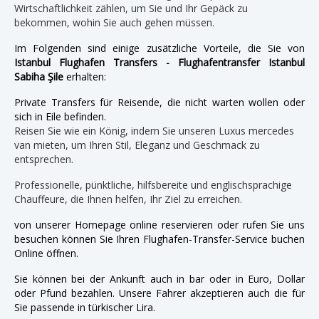
Wirtschaftlichkeit zählen, um Sie und Ihr Gepäck zu
bekommen, wohin Sie auch gehen müssen.
Im Folgenden sind einige zusätzliche Vorteile, die Sie von
Istanbul Flughafen Transfers - Flughafentransfer Istanbul
Sabiha Şile
erhalten:
Private Transfers für Reisende, die nicht warten wollen oder
sich in Eile befinden.
Reisen Sie wie ein König, indem Sie unseren Luxus mercedes
van mieten, um Ihren Stil, Eleganz und Geschmack zu
entsprechen.
Professionelle, pünktliche, hilfsbereite und englischsprachige
Chauffeure, die Ihnen helfen, Ihr Ziel zu erreichen.
von unserer Homepage online reservieren oder rufen Sie uns
besuchen können Sie Ihren Flughafen-Transfer-Service buchen
Online öffnen.
Sie können bei der Ankunft auch in bar oder in Euro, Dollar
oder Pfund bezahlen. Unsere Fahrer akzeptieren auch die für
Sie passende in türkischer Lira.