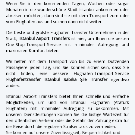
Wenn Sie in den kommenden Tagen, Wochen oder sogar
Monaten in die wunderschöne Stadt Istanbul ankommen oder
abreisen möchten, dann sind sie mit dem Transport zum oder
vom Flughafen aus und suchen dann nicht weiter.
Die beste und größte Flughafen-Transfer-Unternehmen in der
Stadt,
Istanbul Airport Transfers
ist hier, um Ihnen die besten
One-Stop-Transport-Service mit minimaler Aufregung und
maximalen Komfort bieten.
Wir helfen mit dem Transport von bis zu einem Dutzenden
Passagiere jeden Tag, und Sie können sicher sein, dass Sie
nicht finden, eine bessere Flughafen-Transport-Service
Flughafentransfer Istanbul Sabiha Şile Transfer
irgendwo
anders.
Istanbul Airport Transfers bietet Ihnen schnelle und einfache
Möglichkeiten, um und von Istanbul Flughafen (Atatürk
Flughafen) mit minimaler Aufregung zu bekommen. Mit
unseren Dienstleistungen können Sie die lästige Wartezeit für
den öffentlichen Verkehr oder die Gefahr der Zahlung extra für
die Reise durch die regulären Straßentaxis zu vermeiden.
Sie können auf unsere Zuverlässigkeit, Bequemlichkeit und