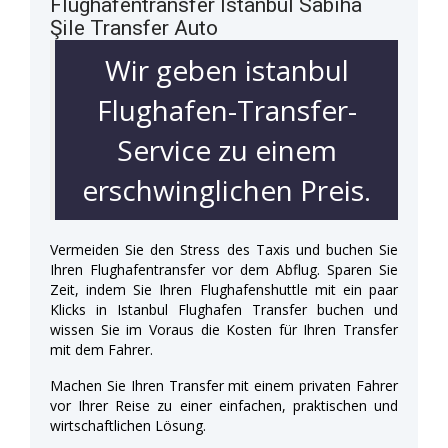
Flughafentransfer Istanbul Sabiha
Şile Transfer Auto
Wir geben istanbul
Flughafen-Transfer-
Service zu einem
erschwinglichen Preis.
Vermeiden Sie den Stress des Taxis und buchen Sie
Ihren Flughafentransfer vor dem Abflug. Sparen Sie
Zeit, indem Sie Ihren Flughafenshuttle mit ein paar
Klicks in Istanbul Flughafen Transfer buchen und
wissen Sie im Voraus die Kosten für Ihren Transfer
mit dem Fahrer.
Machen Sie Ihren Transfer mit einem privaten Fahrer
vor Ihrer Reise zu einer einfachen, praktischen und
wirtschaftlichen Lösung.