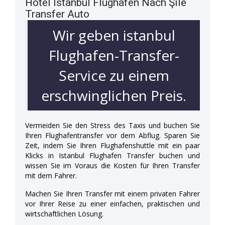
Hotel Istanbul Flughafen Nach Şile
Transfer Auto
Wir geben istanbul
Flughafen-Transfer-
Service zu einem
erschwinglichen Preis.
Vermeiden Sie den Stress des Taxis und buchen Sie
Ihren Flughafentransfer vor dem Abflug. Sparen Sie
Zeit, indem Sie Ihren Flughafenshuttle mit ein paar
Klicks in Istanbul Flughafen Transfer buchen und
wissen Sie im Voraus die Kosten für Ihren Transfer
mit dem Fahrer.
Machen Sie Ihren Transfer mit einem privaten Fahrer
vor Ihrer Reise zu einer einfachen, praktischen und
wirtschaftlichen Lösung.