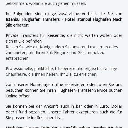
bekommen, wohin Sie auch gehen müssen.
Im Folgenden sind einige zusätzliche Vorteile, die Sie von
Istanbul Flughafen Transfers - Hotel Istanbul Flughafen Nach
Şile
erhalten:
Private Transfers für Reisende, die nicht warten wollen oder
sich in Eile befinden.
Reisen Sie wie ein König, indem Sie unseren Luxus mercedes
van mieten, um Ihren Stil, Eleganz und Geschmack zu
entsprechen.
Professionelle, pünktliche, hilfsbereite und englischsprachige
Chauffeure, die Ihnen helfen, Ihr Ziel zu erreichen.
von unserer Homepage online reservieren oder rufen Sie uns
besuchen können Sie Ihren Flughafen-Transfer-Service buchen
Online öffnen.
Sie können bei der Ankunft auch in bar oder in Euro, Dollar
oder Pfund bezahlen. Unsere Fahrer akzeptieren auch die für
Sie passende in türkischer Lira.
Nachdem Sie das Formular ausgefüllt haben, werden wir Ihre