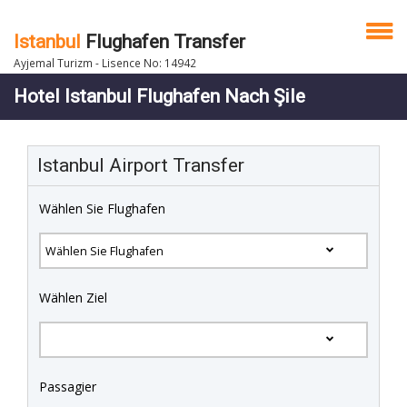
Istanbul
Flughafen Transfer
Ayjemal Turizm - Lisence No: 14942
Hotel Istanbul Flughafen Nach Şile
Istanbul Airport Transfer
Wählen Sie Flughafen
Wählen Ziel
Passagier