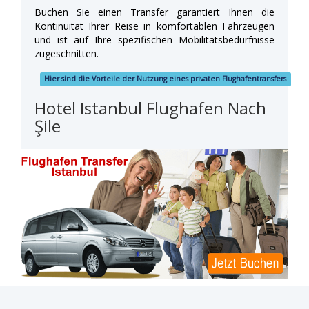
Buchen Sie einen Transfer garantiert Ihnen die
Kontinuität Ihrer Reise in komfortablen Fahrzeugen
und ist auf Ihre spezifischen Mobilitätsbedürfnisse
zugeschnitten.
Hier sind die Vorteile der Nutzung eines privaten Flughafentransfers
Hotel Istanbul Flughafen Nach
Şile