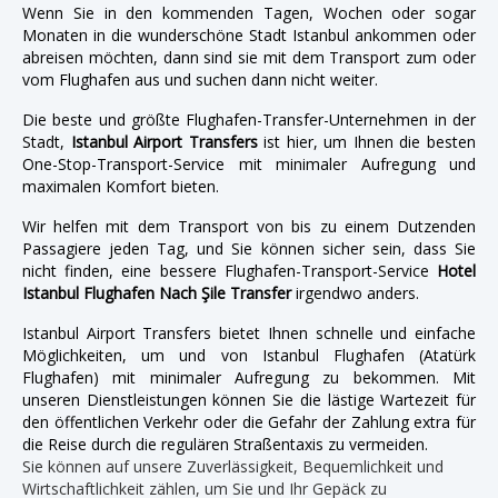
Wenn Sie in den kommenden Tagen, Wochen oder sogar
Monaten in die wunderschöne Stadt Istanbul ankommen oder
abreisen möchten, dann sind sie mit dem Transport zum oder
vom Flughafen aus und suchen dann nicht weiter.
Die beste und größte Flughafen-Transfer-Unternehmen in der
Stadt,
Istanbul Airport Transfers
ist hier, um Ihnen die besten
One-Stop-Transport-Service mit minimaler Aufregung und
maximalen Komfort bieten.
Wir helfen mit dem Transport von bis zu einem Dutzenden
Passagiere jeden Tag, und Sie können sicher sein, dass Sie
nicht finden, eine bessere Flughafen-Transport-Service
Hotel
Istanbul Flughafen Nach Şile Transfer
irgendwo anders.
Istanbul Airport Transfers bietet Ihnen schnelle und einfache
Möglichkeiten, um und von Istanbul Flughafen (Atatürk
Flughafen) mit minimaler Aufregung zu bekommen. Mit
unseren Dienstleistungen können Sie die lästige Wartezeit für
den öffentlichen Verkehr oder die Gefahr der Zahlung extra für
die Reise durch die regulären Straßentaxis zu vermeiden.
Sie können auf unsere Zuverlässigkeit, Bequemlichkeit und
Wirtschaftlichkeit zählen, um Sie und Ihr Gepäck zu