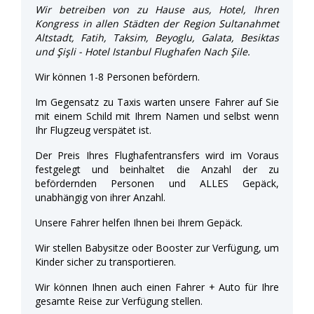
Wir betreiben von zu Hause aus, Hotel, Ihren
Kongress in allen Städten der Region Sultanahmet
Altstadt, Fatih, Taksim, Beyoglu, Galata, Besiktas
und Şişli - Hotel Istanbul Flughafen Nach Şile.
Wir können 1-8 Personen befördern.
Im Gegensatz zu Taxis warten unsere Fahrer auf Sie
mit einem Schild mit Ihrem Namen und selbst wenn
Ihr Flugzeug verspätet ist.
Der Preis Ihres Flughafentransfers wird im Voraus
festgelegt und beinhaltet die Anzahl der zu
befördernden Personen und ALLES Gepäck,
unabhängig von ihrer Anzahl.
Unsere Fahrer helfen Ihnen bei Ihrem Gepäck.
Wir stellen Babysitze oder Booster zur Verfügung, um
Kinder sicher zu transportieren.
Wir können Ihnen auch einen Fahrer + Auto für Ihre
gesamte Reise zur Verfügung stellen.