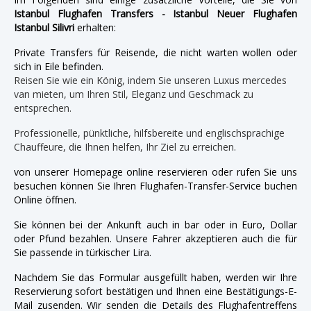
Istanbul Flughafen Transfers - Istanbul Neuer Flughafen
Istanbul Silivri
erhalten:
Private Transfers für Reisende, die nicht warten wollen oder
sich in Eile befinden.
Reisen Sie wie ein König, indem Sie unseren Luxus mercedes
van mieten, um Ihren Stil, Eleganz und Geschmack zu
entsprechen.
Professionelle, pünktliche, hilfsbereite und englischsprachige
Chauffeure, die Ihnen helfen, Ihr Ziel zu erreichen.
von unserer Homepage online reservieren oder rufen Sie uns
besuchen können Sie Ihren Flughafen-Transfer-Service buchen
Online öffnen.
Sie können bei der Ankunft auch in bar oder in Euro, Dollar
oder Pfund bezahlen. Unsere Fahrer akzeptieren auch die für
Sie passende in türkischer Lira.
Nachdem Sie das Formular ausgefüllt haben, werden wir Ihre
Reservierung sofort bestätigen und Ihnen eine Bestätigungs-E-
Mail zusenden. Wir senden die Details des Flughafentreffens