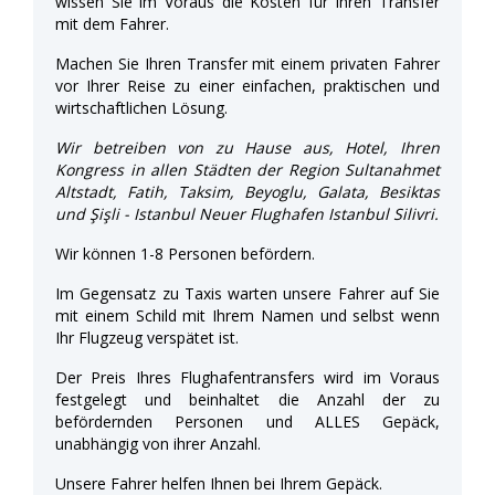
wissen Sie im Voraus die Kosten für Ihren Transfer
mit dem Fahrer.
Machen Sie Ihren Transfer mit einem privaten Fahrer
vor Ihrer Reise zu einer einfachen, praktischen und
wirtschaftlichen Lösung.
Wir betreiben von zu Hause aus, Hotel, Ihren
Kongress in allen Städten der Region Sultanahmet
Altstadt, Fatih, Taksim, Beyoglu, Galata, Besiktas
und Şişli - Istanbul Neuer Flughafen Istanbul Silivri.
Wir können 1-8 Personen befördern.
Im Gegensatz zu Taxis warten unsere Fahrer auf Sie
mit einem Schild mit Ihrem Namen und selbst wenn
Ihr Flugzeug verspätet ist.
Der Preis Ihres Flughafentransfers wird im Voraus
festgelegt und beinhaltet die Anzahl der zu
befördernden Personen und ALLES Gepäck,
unabhängig von ihrer Anzahl.
Unsere Fahrer helfen Ihnen bei Ihrem Gepäck.