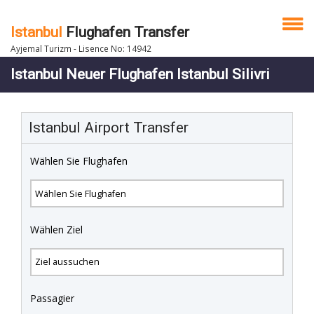
Istanbul
Flughafen Transfer
Ayjemal Turizm - Lisence No: 14942
Istanbul Neuer Flughafen Istanbul Silivri
Istanbul Airport Transfer
Wählen Sie Flughafen
Wählen Ziel
Passagier