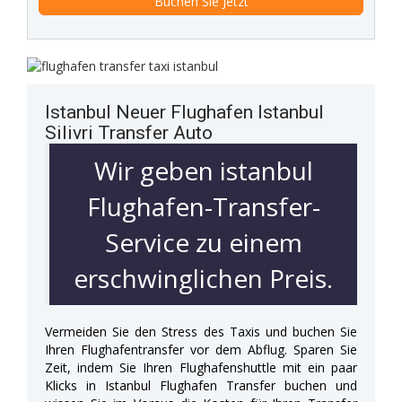
Istanbul Neuer Flughafen Istanbul
Silivri Transfer Auto
Wir geben istanbul
Flughafen-Transfer-
Service zu einem
erschwinglichen Preis.
Vermeiden Sie den Stress des Taxis und buchen Sie
Ihren Flughafentransfer vor dem Abflug. Sparen Sie
Zeit, indem Sie Ihren Flughafenshuttle mit ein paar
Klicks in Istanbul Flughafen Transfer buchen und