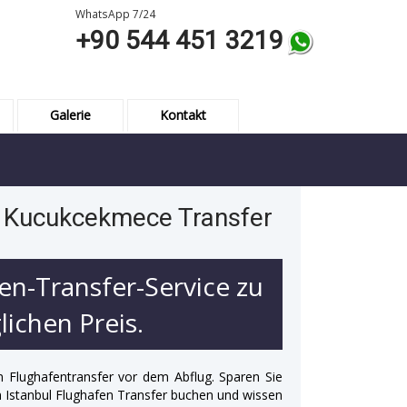
WhatsApp 7/24
+90 544 451 3219
Galerie
Kontakt
h Kucukcekmece Transfer
en-Transfer-Service zu
ichen Preis.
n Flughafentransfer vor dem Abflug. Sparen Sie
 in Istanbul Flughafen Transfer buchen und wissen