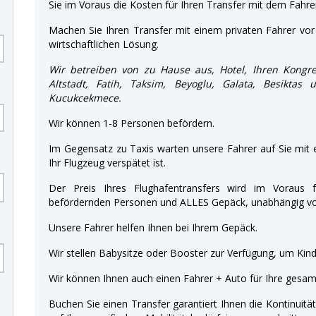
Sie im Voraus die Kosten für Ihren Transfer mit dem Fahre
Machen Sie Ihren Transfer mit einem privaten Fahrer vor 
wirtschaftlichen Lösung.
Wir betreiben von zu Hause aus, Hotel, Ihren Kongre
Altstadt, Fatih, Taksim, Beyoglu, Galata, Besiktas
Kucukcekmece.
Wir können 1-8 Personen befördern.
Im Gegensatz zu Taxis warten unsere Fahrer auf Sie mit
Ihr Flugzeug verspätet ist.
Der Preis Ihres Flughafentransfers wird im Voraus f
befördernden Personen und ALLES Gepäck, unabhängig von
Unsere Fahrer helfen Ihnen bei Ihrem Gepäck.
Wir stellen Babysitze oder Booster zur Verfügung, um Kinde
Wir können Ihnen auch einen Fahrer + Auto für Ihre gesamt
Buchen Sie einen Transfer garantiert Ihnen die Kontinuitä