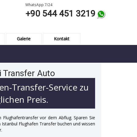
WhatsApp 7/24
+90 544 451 3219
Galerie
Kontakt
i Transfer Auto
en-Transfer-Service zu
ichen Preis.
n Flughafentransfer vor dem Abflug. Sparen Sie
 in Istanbul Flughafen Transfer buchen und wissen
r.