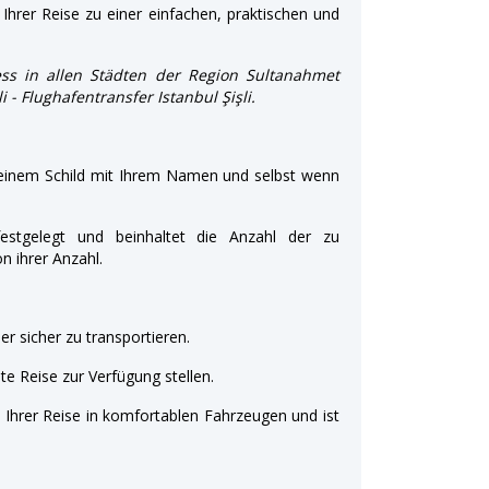
Ihrer Reise zu einer einfachen, praktischen und
ss in allen Städten der Region Sultanahmet
i - Flughafentransfer Istanbul Şişli.
 einem Schild mit Ihrem Namen und selbst wenn
estgelegt und beinhaltet die Anzahl der zu
 ihrer Anzahl.
r sicher zu transportieren.
e Reise zur Verfügung stellen.
t Ihrer Reise in komfortablen Fahrzeugen und ist