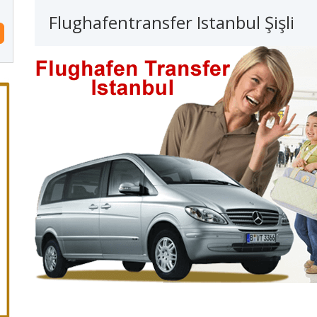
Flughafentransfer Istanbul Şişli