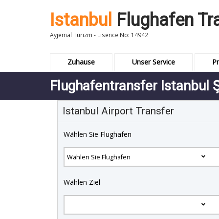
Istanbul
Flughafen Tr
Ayjemal Turizm - Lisence No: 14942
Zuhause
Unser Service
Pr
Flughafentransfer Istanbul Ş
Istanbul Airport Transfer
Wählen Sie Flughafen
Wählen Ziel