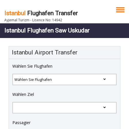
Istanbul
Flughafen Transfer
Ayjemal Turizm - Lisence No: 14942
Istanbul Flughafen Saw Uskudar
Istanbul Airport Transfer
Wählen Sie Flughafen
Wählen Ziel
Passagier