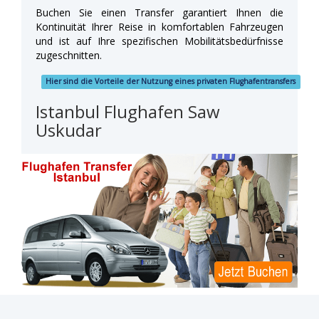
Buchen Sie einen Transfer garantiert Ihnen die
Kontinuität Ihrer Reise in komfortablen Fahrzeugen
und ist auf Ihre spezifischen Mobilitätsbedürfnisse
zugeschnitten.
Hier sind die Vorteile der Nutzung eines privaten Flughafentransfers
Istanbul Flughafen Saw
Uskudar