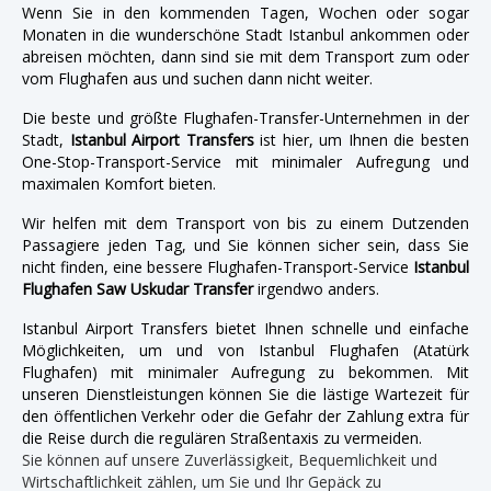
Wenn Sie in den kommenden Tagen, Wochen oder sogar
Monaten in die wunderschöne Stadt Istanbul ankommen oder
abreisen möchten, dann sind sie mit dem Transport zum oder
vom Flughafen aus und suchen dann nicht weiter.
Die beste und größte Flughafen-Transfer-Unternehmen in der
Stadt,
Istanbul Airport Transfers
ist hier, um Ihnen die besten
One-Stop-Transport-Service mit minimaler Aufregung und
maximalen Komfort bieten.
Wir helfen mit dem Transport von bis zu einem Dutzenden
Passagiere jeden Tag, und Sie können sicher sein, dass Sie
nicht finden, eine bessere Flughafen-Transport-Service
Istanbul
Flughafen Saw Uskudar Transfer
irgendwo anders.
Istanbul Airport Transfers bietet Ihnen schnelle und einfache
Möglichkeiten, um und von Istanbul Flughafen (Atatürk
Flughafen) mit minimaler Aufregung zu bekommen. Mit
unseren Dienstleistungen können Sie die lästige Wartezeit für
den öffentlichen Verkehr oder die Gefahr der Zahlung extra für
die Reise durch die regulären Straßentaxis zu vermeiden.
Sie können auf unsere Zuverlässigkeit, Bequemlichkeit und
Wirtschaftlichkeit zählen, um Sie und Ihr Gepäck zu