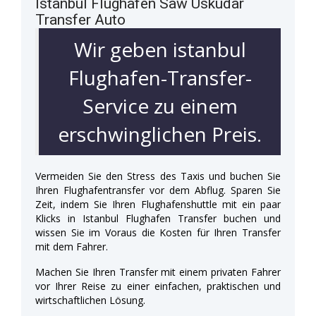
Istanbul Flughafen Saw Uskudar
Transfer Auto
Wir geben istanbul
Flughafen-Transfer-
Service zu einem
erschwinglichen Preis.
Vermeiden Sie den Stress des Taxis und buchen Sie
Ihren Flughafentransfer vor dem Abflug. Sparen Sie
Zeit, indem Sie Ihren Flughafenshuttle mit ein paar
Klicks in Istanbul Flughafen Transfer buchen und
wissen Sie im Voraus die Kosten für Ihren Transfer
mit dem Fahrer.
Machen Sie Ihren Transfer mit einem privaten Fahrer
vor Ihrer Reise zu einer einfachen, praktischen und
wirtschaftlichen Lösung.