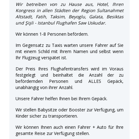
Wir betreiben von zu Hause aus, Hotel, Ihren
Kongress in allen Städten der Region Sultanahmet
Altstadt, Fatih, Taksim, Beyoglu, Galata, Besiktas
und Şişli - Istanbul Flughafen Saw Uskudar.
Wir können 1-8 Personen befördern.
Im Gegensatz zu Taxis warten unsere Fahrer auf Sie
mit einem Schild mit Ihrem Namen und selbst wenn
Ihr Flugzeug verspätet ist.
Der Preis Ihres Flughafentransfers wird im Voraus
festgelegt und beinhaltet die Anzahl der zu
befördernden Personen und ALLES Gepäck,
unabhängig von ihrer Anzahl.
Unsere Fahrer helfen Ihnen bei Ihrem Gepäck.
Wir stellen Babysitze oder Booster zur Verfügung, um
Kinder sicher zu transportieren.
Wir können Ihnen auch einen Fahrer + Auto für Ihre
gesamte Reise zur Verfügung stellen.