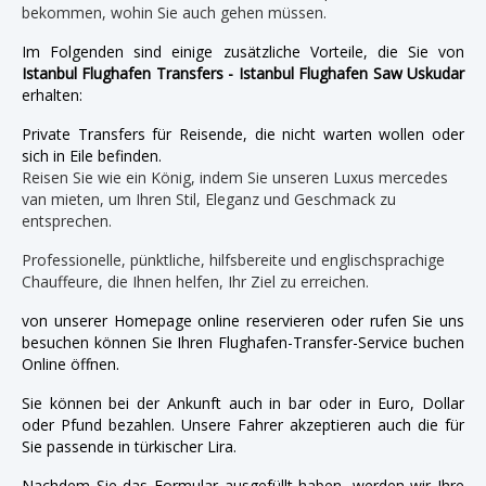
bekommen, wohin Sie auch gehen müssen.
Im Folgenden sind einige zusätzliche Vorteile, die Sie von
Istanbul Flughafen Transfers - Istanbul Flughafen Saw Uskudar
erhalten:
Private Transfers für Reisende, die nicht warten wollen oder
sich in Eile befinden.
Reisen Sie wie ein König, indem Sie unseren Luxus mercedes
van mieten, um Ihren Stil, Eleganz und Geschmack zu
entsprechen.
Professionelle, pünktliche, hilfsbereite und englischsprachige
Chauffeure, die Ihnen helfen, Ihr Ziel zu erreichen.
von unserer Homepage online reservieren oder rufen Sie uns
besuchen können Sie Ihren Flughafen-Transfer-Service buchen
Online öffnen.
Sie können bei der Ankunft auch in bar oder in Euro, Dollar
oder Pfund bezahlen. Unsere Fahrer akzeptieren auch die für
Sie passende in türkischer Lira.
Nachdem Sie das Formular ausgefüllt haben, werden wir Ihre