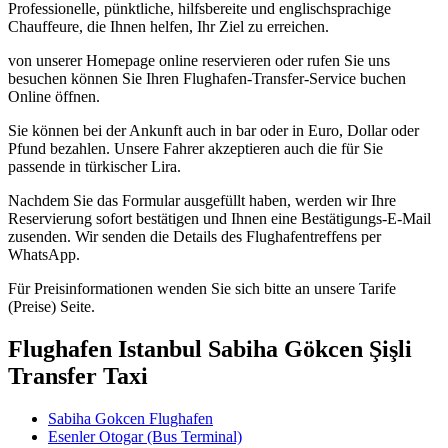
Professionelle, pünktliche, hilfsbereite und englischsprachige
Chauffeure, die Ihnen helfen, Ihr Ziel zu erreichen.
von unserer Homepage online reservieren oder rufen Sie uns
besuchen können Sie Ihren Flughafen-Transfer-Service buchen
Online öffnen.
Sie können bei der Ankunft auch in bar oder in Euro, Dollar oder
Pfund bezahlen. Unsere Fahrer akzeptieren auch die für Sie
passende in türkischer Lira.
Nachdem Sie das Formular ausgefüllt haben, werden wir Ihre
Reservierung sofort bestätigen und Ihnen eine Bestätigungs-E-Mail
zusenden. Wir senden die Details des Flughafentreffens per
WhatsApp.
Für Preisinformationen wenden Sie sich bitte an unsere Tarife
(Preise) Seite.
Flughafen Istanbul Sabiha Gökcen Şişli
Transfer Taxi
Sabiha Gokcen Flughafen
Esenler Otogar (Bus Terminal)