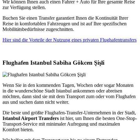
Wir können Ihnen auch einen Fahrer + Auto für Ihre gesamte Reise
zur Verfügung stellen.
Buchen Sie einen Transfer garantiert Ihnen die Kontinuität Ihrer
Reise in komfortablen Fahrzeugen und ist auf Ihre spezifischen
Mobilitätsbedürfnisse zugeschnitten.
Hier sind die Vorteile der Nutzung eines privaten Flughafentransfers
Flughafen Istanbul Sabiha Gökcen Şişli
Wenn Sie in den kommenden Tagen, Wochen oder sogar Monaten
in die wunderschöne Stadt Istanbul ankommen oder abreisen
möchten, dann sind sie mit dem Transport zum oder vom Flughafen
aus und suchen dann nicht weiter.
Die beste und größte Flughafen-Transfer-Unternehmen in der Stadt,
Istanbul Airport Transfers
ist hier, um Ihnen die besten One-Stop-
Transport-Service mit minimaler Aufregung und maximalen
Komfort bieten.