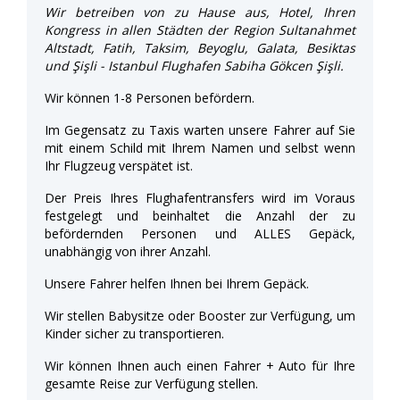
Wir betreiben von zu Hause aus, Hotel, Ihren
Kongress in allen Städten der Region Sultanahmet
Altstadt, Fatih, Taksim, Beyoglu, Galata, Besiktas
und Şişli - Istanbul Flughafen Sabiha Gökcen Şişli.
Wir können 1-8 Personen befördern.
Im Gegensatz zu Taxis warten unsere Fahrer auf Sie
mit einem Schild mit Ihrem Namen und selbst wenn
Ihr Flugzeug verspätet ist.
Der Preis Ihres Flughafentransfers wird im Voraus
festgelegt und beinhaltet die Anzahl der zu
befördernden Personen und ALLES Gepäck,
unabhängig von ihrer Anzahl.
Unsere Fahrer helfen Ihnen bei Ihrem Gepäck.
Wir stellen Babysitze oder Booster zur Verfügung, um
Kinder sicher zu transportieren.
Wir können Ihnen auch einen Fahrer + Auto für Ihre
gesamte Reise zur Verfügung stellen.