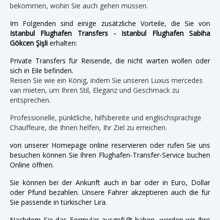
bekommen, wohin Sie auch gehen müssen.
Im Folgenden sind einige zusätzliche Vorteile, die Sie von
Istanbul Flughafen Transfers - Istanbul Flughafen Sabiha
Gökcen Şişli
erhalten:
Private Transfers für Reisende, die nicht warten wollen oder
sich in Eile befinden.
Reisen Sie wie ein König, indem Sie unseren Luxus mercedes
van mieten, um Ihren Stil, Eleganz und Geschmack zu
entsprechen.
Professionelle, pünktliche, hilfsbereite und englischsprachige
Chauffeure, die Ihnen helfen, Ihr Ziel zu erreichen.
von unserer Homepage online reservieren oder rufen Sie uns
besuchen können Sie Ihren Flughafen-Transfer-Service buchen
Online öffnen.
Sie können bei der Ankunft auch in bar oder in Euro, Dollar
oder Pfund bezahlen. Unsere Fahrer akzeptieren auch die für
Sie passende in türkischer Lira.
Nachdem Sie das Formular ausgefüllt haben, werden wir Ihre