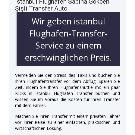
Istanbul Flughafen Sabiha Gökcen
Şişli Transfer Auto
Wir geben istanbul
Flughafen-Transfer-
Service zu einem
erschwinglichen Preis.
Vermeiden Sie den Stress des Taxis und buchen Sie
Ihren Flughafentransfer vor dem Abflug. Sparen Sie
Zeit, indem Sie Ihren Flughafenshuttle mit ein paar
Klicks in Istanbul Flughafen Transfer buchen und
wissen Sie im Voraus die Kosten für Ihren Transfer
mit dem Fahrer.
Machen Sie Ihren Transfer mit einem privaten Fahrer
vor Ihrer Reise zu einer einfachen, praktischen und
wirtschaftlichen Lösung.