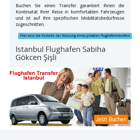
Buchen Sie einen Transfer garantiert Ihnen die
Kontinuität Ihrer Reise in komfortablen Fahrzeugen
und ist auf Ihre spezifischen Mobilitätsbedürfnisse
zugeschnitten.
Hier sind die Vorteile der Nutzung eines privaten Flughafentransfers
Istanbul Flughafen Sabiha
Gökcen Şişli