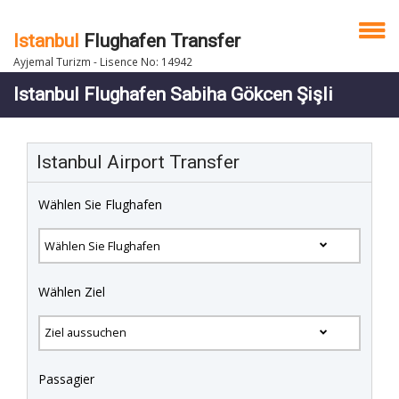
Istanbul
Flughafen Transfer
Ayjemal Turizm - Lisence No: 14942
Istanbul Flughafen Sabiha Gökcen Şişli
Istanbul Airport Transfer
Wählen Sie Flughafen
Wählen Ziel
Passagier