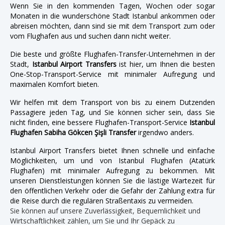
Wenn Sie in den kommenden Tagen, Wochen oder sogar
Monaten in die wunderschöne Stadt Istanbul ankommen oder
abreisen möchten, dann sind sie mit dem Transport zum oder
vom Flughafen aus und suchen dann nicht weiter.
Die beste und größte Flughafen-Transfer-Unternehmen in der
Stadt,
Istanbul Airport Transfers
ist hier, um Ihnen die besten
One-Stop-Transport-Service mit minimaler Aufregung und
maximalen Komfort bieten.
Wir helfen mit dem Transport von bis zu einem Dutzenden
Passagiere jeden Tag, und Sie können sicher sein, dass Sie
nicht finden, eine bessere Flughafen-Transport-Service
Istanbul
Flughafen Sabiha Gökcen Şişli Transfer
irgendwo anders.
Istanbul Airport Transfers bietet Ihnen schnelle und einfache
Möglichkeiten, um und von Istanbul Flughafen (Atatürk
Flughafen) mit minimaler Aufregung zu bekommen. Mit
unseren Dienstleistungen können Sie die lästige Wartezeit für
den öffentlichen Verkehr oder die Gefahr der Zahlung extra für
die Reise durch die regulären Straßentaxis zu vermeiden.
Sie können auf unsere Zuverlässigkeit, Bequemlichkeit und
Wirtschaftlichkeit zählen, um Sie und Ihr Gepäck zu