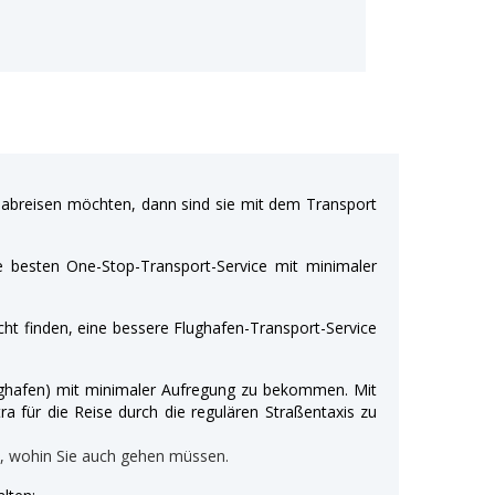
breisen möchten, dann sind sie mit dem Transport
e besten One-Stop-Transport-Service mit minimaler
ht finden, eine bessere Flughafen-Transport-Service
Flughafen) mit minimaler Aufregung zu bekommen. Mit
ra für die Reise durch die regulären Straßentaxis zu
n, wohin Sie auch gehen müssen.