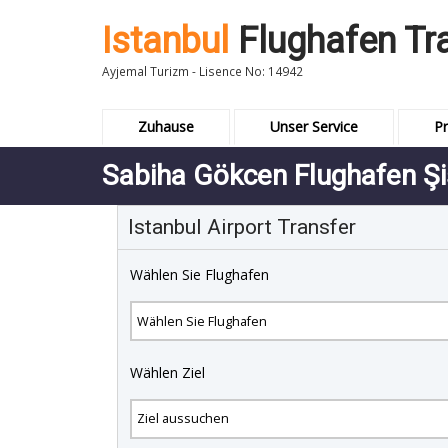
Istanbul
Flughafen Tr
Ayjemal Turizm - Lisence No: 14942
Zuhause
Unser Service
Pr
Sabiha Gökcen Flughafen Şiş
Istanbul Airport Transfer
Wählen Sie Flughafen
Wählen Ziel