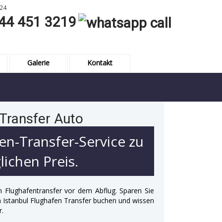
24
44 451 3219
Galerie
Kontakt
 Transfer Auto
en-Transfer-Service zu
ichen Preis.
n Flughafentransfer vor dem Abflug. Sparen Sie
 in Istanbul Flughafen Transfer buchen und wissen
r.