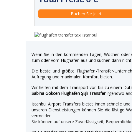
Wenn Sie in den kommenden Tagen, Wochen oder so
zum oder vom Flughafen aus und suchen dann nicht 
Die beste und größte Flughafen-Transfer-Unterne
Aufregung und maximalen Komfort bieten.
Wir helfen mit dem Transport von bis zu einem Dutz
Sabiha Gökcen Flughafen Şişli Transfer
irgendwo and
Istanbul Airport Transfers bietet Ihnen schnelle u
unseren Dienstleistungen können Sie die lästige War
vermeiden.
Sie können auf unsere Zuverlässigkeit, Bequemlichk