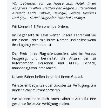
Wir betreiben von zu Hause aus, Hotel, Ihren
Kongress in allen Städten der Region Sultanahmet
Altstadt, Fatih, Taksim, Beyoglu, Galata, Besiktas
und Şişli - Türkei Flughafen Istanbul Tarabya.
Wir können 1-8 Personen befördern.
Im Gegensatz zu Taxis warten unsere Fahrer auf Sie
mit einem Schild mit Ihrem Namen und selbst wenn
Ihr Flugzeug verspätet ist.
Der Preis Ihres Flughafentransfers wird im Voraus
festgelegt und beinhaltet die Anzahl der zu
befördernden Personen und ALLES Gepäck,
unabhängig von ihrer Anzahl.
Unsere Fahrer helfen Ihnen bei Ihrem Gepäck.
Wir stellen Babysitze oder Booster zur Verfügung, um
Kinder sicher zu transportieren.
Wir können Ihnen auch einen Fahrer + Auto für Ihre
gesamte Reise zur Verfügung stellen.