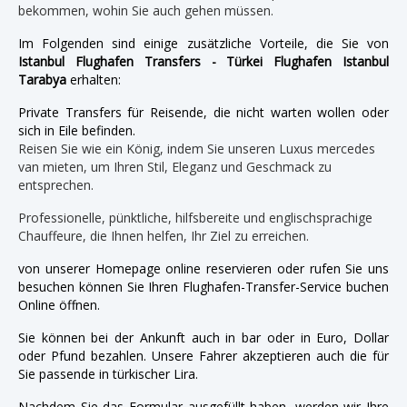
bekommen, wohin Sie auch gehen müssen.
Im Folgenden sind einige zusätzliche Vorteile, die Sie von
Istanbul Flughafen Transfers - Türkei Flughafen Istanbul
Tarabya
erhalten:
Private Transfers für Reisende, die nicht warten wollen oder
sich in Eile befinden.
Reisen Sie wie ein König, indem Sie unseren Luxus mercedes
van mieten, um Ihren Stil, Eleganz und Geschmack zu
entsprechen.
Professionelle, pünktliche, hilfsbereite und englischsprachige
Chauffeure, die Ihnen helfen, Ihr Ziel zu erreichen.
von unserer Homepage online reservieren oder rufen Sie uns
besuchen können Sie Ihren Flughafen-Transfer-Service buchen
Online öffnen.
Sie können bei der Ankunft auch in bar oder in Euro, Dollar
oder Pfund bezahlen. Unsere Fahrer akzeptieren auch die für
Sie passende in türkischer Lira.
Nachdem Sie das Formular ausgefüllt haben, werden wir Ihre