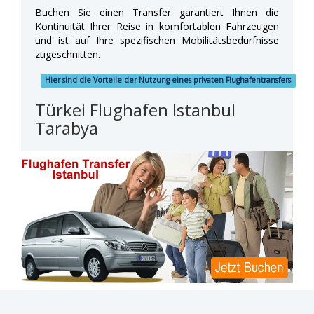
Buchen Sie einen Transfer garantiert Ihnen die
Kontinuität Ihrer Reise in komfortablen Fahrzeugen
und ist auf Ihre spezifischen Mobilitätsbedürfnisse
zugeschnitten.
Hier sind die Vorteile der Nutzung eines privaten Flughafentransfers
Türkei Flughafen Istanbul
Tarabya