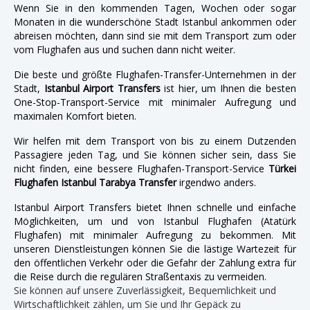
Wenn Sie in den kommenden Tagen, Wochen oder sogar
Monaten in die wunderschöne Stadt Istanbul ankommen oder
abreisen möchten, dann sind sie mit dem Transport zum oder
vom Flughafen aus und suchen dann nicht weiter.
Die beste und größte Flughafen-Transfer-Unternehmen in der
Stadt,
Istanbul Airport Transfers
ist hier, um Ihnen die besten
One-Stop-Transport-Service mit minimaler Aufregung und
maximalen Komfort bieten.
Wir helfen mit dem Transport von bis zu einem Dutzenden
Passagiere jeden Tag, und Sie können sicher sein, dass Sie
nicht finden, eine bessere Flughafen-Transport-Service
Türkei
Flughafen Istanbul Tarabya Transfer
irgendwo anders.
Istanbul Airport Transfers bietet Ihnen schnelle und einfache
Möglichkeiten, um und von Istanbul Flughafen (Atatürk
Flughafen) mit minimaler Aufregung zu bekommen. Mit
unseren Dienstleistungen können Sie die lästige Wartezeit für
den öffentlichen Verkehr oder die Gefahr der Zahlung extra für
die Reise durch die regulären Straßentaxis zu vermeiden.
Sie können auf unsere Zuverlässigkeit, Bequemlichkeit und
Wirtschaftlichkeit zählen, um Sie und Ihr Gepäck zu