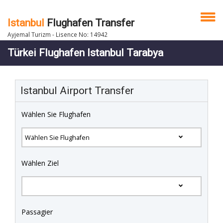
Istanbul
Flughafen Transfer
Ayjemal Turizm - Lisence No: 14942
Türkei Flughafen Istanbul Tarabya
Istanbul Airport Transfer
Wählen Sie Flughafen
Wählen Ziel
Passagier