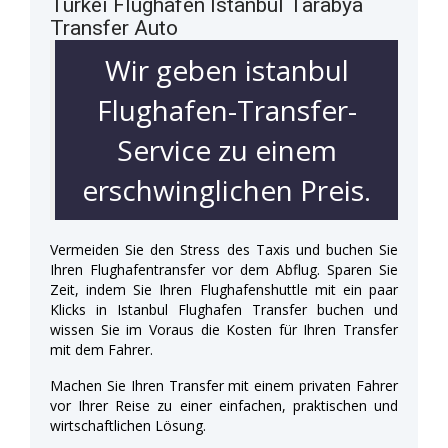
Türkei Flughafen Istanbul Tarabya
Transfer Auto
Wir geben istanbul
Flughafen-Transfer-
Service zu einem
erschwinglichen Preis.
Vermeiden Sie den Stress des Taxis und buchen Sie
Ihren Flughafentransfer vor dem Abflug. Sparen Sie
Zeit, indem Sie Ihren Flughafenshuttle mit ein paar
Klicks in Istanbul Flughafen Transfer buchen und
wissen Sie im Voraus die Kosten für Ihren Transfer
mit dem Fahrer.
Machen Sie Ihren Transfer mit einem privaten Fahrer
vor Ihrer Reise zu einer einfachen, praktischen und
wirtschaftlichen Lösung.