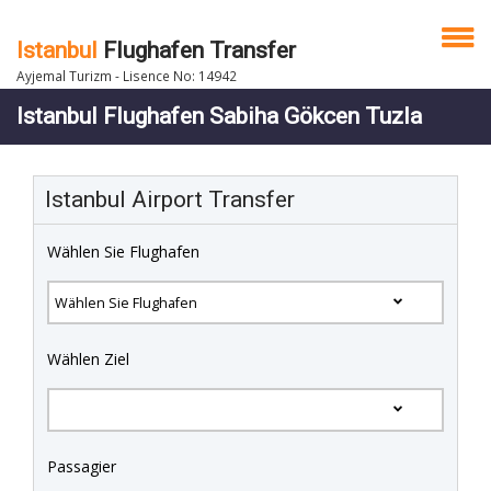
Istanbul
Flughafen Transfer
Ayjemal Turizm - Lisence No: 14942
Istanbul Flughafen Sabiha Gökcen Tuzla
Istanbul Airport Transfer
Wählen Sie Flughafen
Wählen Ziel
Passagier