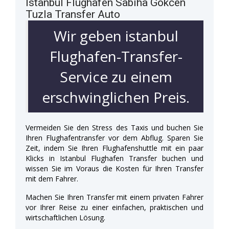
Istanbul Flughafen Sabiha Gökcen
Tuzla Transfer Auto
Wir geben istanbul
Flughafen-Transfer-
Service zu einem
erschwinglichen Preis.
Vermeiden Sie den Stress des Taxis und buchen Sie
Ihren Flughafentransfer vor dem Abflug. Sparen Sie
Zeit, indem Sie Ihren Flughafenshuttle mit ein paar
Klicks in Istanbul Flughafen Transfer buchen und
wissen Sie im Voraus die Kosten für Ihren Transfer
mit dem Fahrer.
Machen Sie Ihren Transfer mit einem privaten Fahrer
vor Ihrer Reise zu einer einfachen, praktischen und
wirtschaftlichen Lösung.