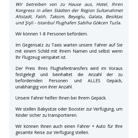
Wir betreiben von zu Hause aus, Hotel, Ihren
Kongress in allen Städten der Region Sultanahmet
Altstadt, Fatih, Taksim, Beyoglu, Galata, Besiktas
und Şişli - Istanbul Flughafen Sabiha Gökcen Tuzla.
Wir können 1-8 Personen befördern.
Im Gegensatz zu Taxis warten unsere Fahrer auf Sie
mit einem Schild mit Ihrem Namen und selbst wenn
Ihr Flugzeug verspätet ist.
Der Preis Ihres Flughafentransfers wird im Voraus
festgelegt und beinhaltet die Anzahl der zu
befördernden Personen und ALLES Gepäck,
unabhängig von ihrer Anzahl.
Unsere Fahrer helfen Ihnen bei Ihrem Gepäck.
Wir stellen Babysitze oder Booster zur Verfügung, um
Kinder sicher zu transportieren.
Wir können Ihnen auch einen Fahrer + Auto für Ihre
gesamte Reise zur Verfügung stellen.