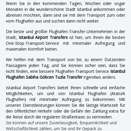
Wenn Sie in den kommenden Tagen, Wochen oder sogar
Monaten in die wunderschöne Stadt Istanbul ankommen oder
abreisen möchten, dann sind sie mit dem Transport zum oder
vom Flughafen aus und suchen dann nicht weiter.
Die beste und größte Flughafen-Transfer-Unternehmen in der
Stadt,
Istanbul Airport Transfers
ist hier, um Ihnen die besten
One-Stop-Transport-Service mit minimaler Aufregung und
maximalen Komfort bieten.
Wir helfen mit dem Transport von bis zu einem Dutzenden
Passagiere jeden Tag, und Sie können sicher sein, dass Sie
nicht finden, eine bessere Flughafen-Transport-Service
Istanbul
Flughafen Sabiha Gökcen Tuzla Transfer
irgendwo anders.
Istanbul Airport Transfers bietet Ihnen schnelle und einfache
Möglichkeiten, um und von Istanbul Flughafen (Atatürk
Flughafen) mit minimaler Aufregung zu bekommen. Mit
unseren Dienstleistungen können Sie die lästige Wartezeit für
den öffentlichen Verkehr oder die Gefahr der Zahlung extra für
die Reise durch die regulären Straßentaxis zu vermeiden.
Sie können auf unsere Zuverlässigkeit, Bequemlichkeit und
Wirtschaftlichkeit zählen, um Sie und Ihr Gepäck zu