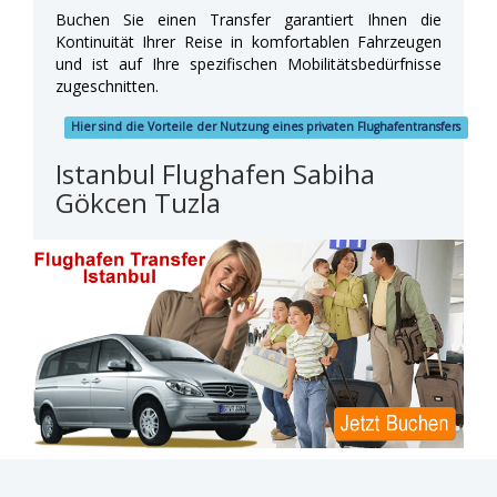
Buchen Sie einen Transfer garantiert Ihnen die
Kontinuität Ihrer Reise in komfortablen Fahrzeugen
und ist auf Ihre spezifischen Mobilitätsbedürfnisse
zugeschnitten.
Hier sind die Vorteile der Nutzung eines privaten Flughafentransfers
Istanbul Flughafen Sabiha
Gökcen Tuzla