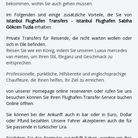
bekommen, wohin Sie auch gehen müssen.
Im Folgenden sind einige zusätzliche Vorteile, die Sie von
Istanbul Flughafen Transfers - Istanbul Flughafen Sabiha
Gökcen Tuzla
erhalten:
Private Transfers für Reisende, die nicht warten wollen oder
sich in Eile befinden.
Reisen Sie wie ein König, indem Sie unseren Luxus mercedes
van mieten, um Ihren Stil, Eleganz und Geschmack zu
entsprechen.
Professionelle, pünktliche, hilfsbereite und englischsprachige
Chauffeure, die Ihnen helfen, Ihr Ziel zu erreichen.
von unserer Homepage online reservieren oder rufen Sie uns
besuchen können Sie Ihren Flughafen-Transfer-Service buchen
Online öffnen.
Sie können bei der Ankunft auch in bar oder in Euro, Dollar
oder Pfund bezahlen. Unsere Fahrer akzeptieren auch die für
Sie passende in türkischer Lira.
Nachdem Sie das Formular ausgefüllt haben, werden wir Ihre