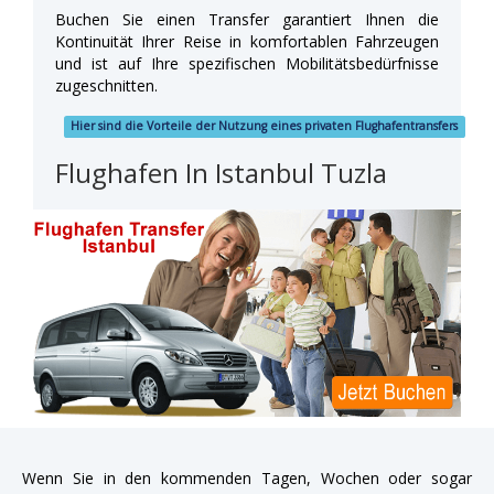
Buchen Sie einen Transfer garantiert Ihnen die
Kontinuität Ihrer Reise in komfortablen Fahrzeugen
und ist auf Ihre spezifischen Mobilitätsbedürfnisse
zugeschnitten.
Hier sind die Vorteile der Nutzung eines privaten Flughafentransfers
Flughafen In Istanbul Tuzla
Wenn Sie in den kommenden Tagen, Wochen oder sogar