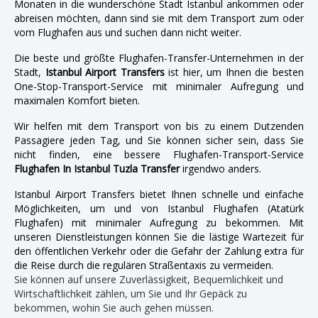
Monaten in die wunderschöne Stadt Istanbul ankommen oder
abreisen möchten, dann sind sie mit dem Transport zum oder
vom Flughafen aus und suchen dann nicht weiter.
Die beste und größte Flughafen-Transfer-Unternehmen in der
Stadt,
Istanbul Airport Transfers
ist hier, um Ihnen die besten
One-Stop-Transport-Service mit minimaler Aufregung und
maximalen Komfort bieten.
Wir helfen mit dem Transport von bis zu einem Dutzenden
Passagiere jeden Tag, und Sie können sicher sein, dass Sie
nicht finden, eine bessere Flughafen-Transport-Service
Flughafen In Istanbul Tuzla Transfer
irgendwo anders.
Istanbul Airport Transfers bietet Ihnen schnelle und einfache
Möglichkeiten, um und von Istanbul Flughafen (Atatürk
Flughafen) mit minimaler Aufregung zu bekommen. Mit
unseren Dienstleistungen können Sie die lästige Wartezeit für
den öffentlichen Verkehr oder die Gefahr der Zahlung extra für
die Reise durch die regulären Straßentaxis zu vermeiden.
Sie können auf unsere Zuverlässigkeit, Bequemlichkeit und
Wirtschaftlichkeit zählen, um Sie und Ihr Gepäck zu
bekommen, wohin Sie auch gehen müssen.