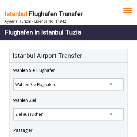
Istanbul
Flughafen Transfer
Ayjemal Turizm - Lisence No: 14942
Flughafen In Istanbul Tuzla
Istanbul Airport Transfer
Wählen Sie Flughafen
Wählen Ziel
Passagier