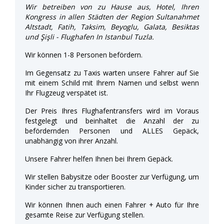
Wir betreiben von zu Hause aus, Hotel, Ihren
Kongress in allen Städten der Region Sultanahmet
Altstadt, Fatih, Taksim, Beyoglu, Galata, Besiktas
und Şişli - Flughafen In Istanbul Tuzla.
Wir können 1-8 Personen befördern.
Im Gegensatz zu Taxis warten unsere Fahrer auf Sie
mit einem Schild mit Ihrem Namen und selbst wenn
Ihr Flugzeug verspätet ist.
Der Preis Ihres Flughafentransfers wird im Voraus
festgelegt und beinhaltet die Anzahl der zu
befördernden Personen und ALLES Gepäck,
unabhängig von ihrer Anzahl.
Unsere Fahrer helfen Ihnen bei Ihrem Gepäck.
Wir stellen Babysitze oder Booster zur Verfügung, um
Kinder sicher zu transportieren.
Wir können Ihnen auch einen Fahrer + Auto für Ihre
gesamte Reise zur Verfügung stellen.