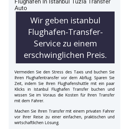
Flughafen In Istanbul Tuzla Transfer
Auto
Wir geben istanbul
Flughafen-Transfer-
Service zu einem
erschwinglichen Preis.
Vermeiden Sie den Stress des Taxis und buchen Sie
Ihren Flughafentransfer vor dem Abflug. Sparen Sie
Zeit, indem Sie Ihren Flughafenshuttle mit ein paar
Klicks in Istanbul Flughafen Transfer buchen und
wissen Sie im Voraus die Kosten für Ihren Transfer
mit dem Fahrer.
Machen Sie Ihren Transfer mit einem privaten Fahrer
vor Ihrer Reise zu einer einfachen, praktischen und
wirtschaftlichen Lösung.