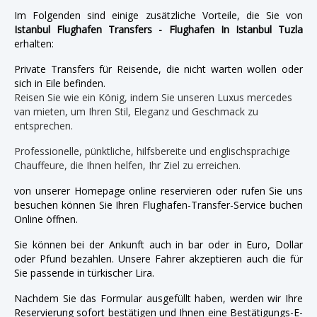
Im Folgenden sind einige zusätzliche Vorteile, die Sie von
Istanbul Flughafen Transfers - Flughafen In Istanbul Tuzla
erhalten:
Private Transfers für Reisende, die nicht warten wollen oder
sich in Eile befinden.
Reisen Sie wie ein König, indem Sie unseren Luxus mercedes
van mieten, um Ihren Stil, Eleganz und Geschmack zu
entsprechen.
Professionelle, pünktliche, hilfsbereite und englischsprachige
Chauffeure, die Ihnen helfen, Ihr Ziel zu erreichen.
von unserer Homepage online reservieren oder rufen Sie uns
besuchen können Sie Ihren Flughafen-Transfer-Service buchen
Online öffnen.
Sie können bei der Ankunft auch in bar oder in Euro, Dollar
oder Pfund bezahlen. Unsere Fahrer akzeptieren auch die für
Sie passende in türkischer Lira.
Nachdem Sie das Formular ausgefüllt haben, werden wir Ihre
Reservierung sofort bestätigen und Ihnen eine Bestätigungs-E-