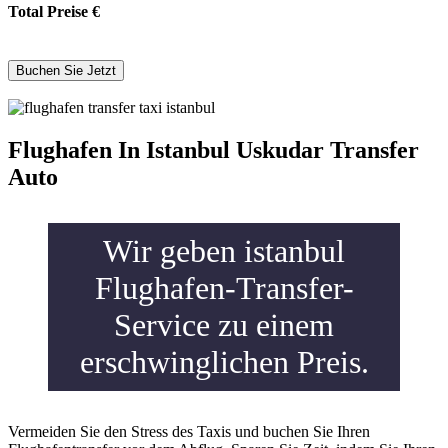
Total Preise
€
Flughafen In Istanbul Uskudar Transfer
Auto
Wir geben istanbul
Flughafen-Transfer-
Service zu einem
erschwinglichen Preis.
Vermeiden Sie den Stress des Taxis und buchen Sie Ihren