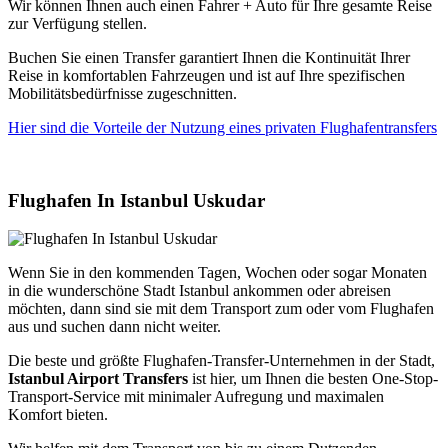
Wir können Ihnen auch einen Fahrer + Auto für Ihre gesamte Reise
zur Verfügung stellen.
Buchen Sie einen Transfer garantiert Ihnen die Kontinuität Ihrer
Reise in komfortablen Fahrzeugen und ist auf Ihre spezifischen
Mobilitätsbedürfnisse zugeschnitten.
Hier sind die Vorteile der Nutzung eines privaten Flughafentransfers
Flughafen In Istanbul Uskudar
Wenn Sie in den kommenden Tagen, Wochen oder sogar Monaten
in die wunderschöne Stadt Istanbul ankommen oder abreisen
möchten, dann sind sie mit dem Transport zum oder vom Flughafen
aus und suchen dann nicht weiter.
Die beste und größte Flughafen-Transfer-Unternehmen in der Stadt,
Istanbul Airport Transfers
ist hier, um Ihnen die besten One-Stop-
Transport-Service mit minimaler Aufregung und maximalen
Komfort bieten.