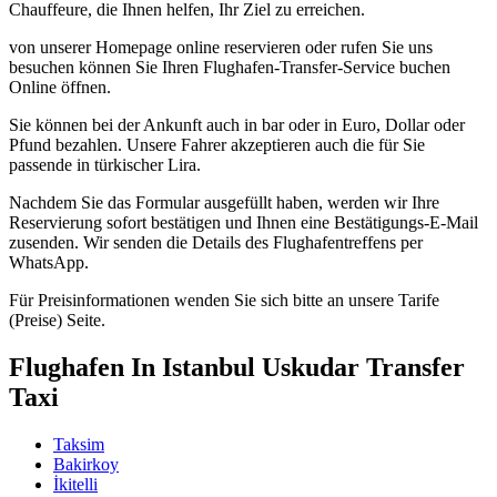
Chauffeure, die Ihnen helfen, Ihr Ziel zu erreichen.
von unserer Homepage online reservieren oder rufen Sie uns
besuchen können Sie Ihren Flughafen-Transfer-Service buchen
Online öffnen.
Sie können bei der Ankunft auch in bar oder in Euro, Dollar oder
Pfund bezahlen. Unsere Fahrer akzeptieren auch die für Sie
passende in türkischer Lira.
Nachdem Sie das Formular ausgefüllt haben, werden wir Ihre
Reservierung sofort bestätigen und Ihnen eine Bestätigungs-E-Mail
zusenden. Wir senden die Details des Flughafentreffens per
WhatsApp.
Für Preisinformationen wenden Sie sich bitte an unsere Tarife
(Preise) Seite.
Flughafen In Istanbul Uskudar Transfer
Taxi
Taksim
Bakirkoy
İkitelli