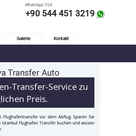
WhatsApp 7/24
+90 544 451 3219
Galerie
Kontakt
va Transfer Auto
en-Transfer-Service zu
ichen Preis.
n Flughafentransfer vor dem Abflug. Sparen Sie
 in Istanbul Flughafen Transfer buchen und wissen
r.