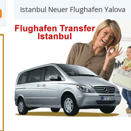
Istanbul Neuer Flughafen Yalova