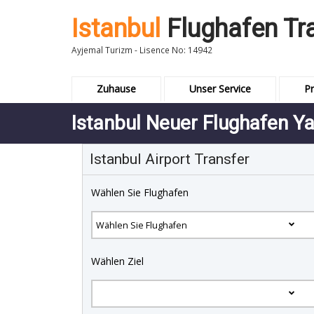
Istanbul
Flughafen Tr
Ayjemal Turizm - Lisence No: 14942
Zuhause
Unser Service
Pr
Istanbul Neuer Flughafen Y
Istanbul Airport Transfer
Wählen Sie Flughafen
Wählen Ziel