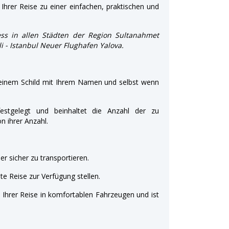
Ihrer Reise zu einer einfachen, praktischen und
ss in allen Städten der Region Sultanahmet
şli - Istanbul Neuer Flughafen Yalova.
 einem Schild mit Ihrem Namen und selbst wenn
estgelegt und beinhaltet die Anzahl der zu
 ihrer Anzahl.
r sicher zu transportieren.
e Reise zur Verfügung stellen.
t Ihrer Reise in komfortablen Fahrzeugen und ist