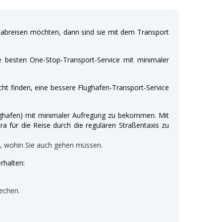
breisen möchten, dann sind sie mit dem Transport
e besten One-Stop-Transport-Service mit minimaler
ht finden, eine bessere Flughafen-Transport-Service
Flughafen) mit minimaler Aufregung zu bekommen. Mit
ra für die Reise durch die regulären Straßentaxis zu
n, wohin Sie auch gehen müssen.
rhalten:
echen.