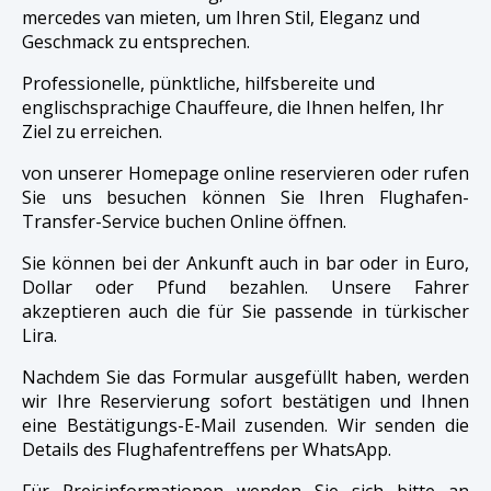
mercedes van mieten, um Ihren Stil, Eleganz und
Geschmack zu entsprechen.
Professionelle, pünktliche, hilfsbereite und
englischsprachige Chauffeure, die Ihnen helfen, Ihr
Ziel zu erreichen.
von unserer Homepage online reservieren oder rufen
Sie uns besuchen können Sie Ihren Flughafen-
Transfer-Service buchen Online öffnen.
Sie können bei der Ankunft auch in bar oder in Euro,
Dollar oder Pfund bezahlen. Unsere Fahrer
akzeptieren auch die für Sie passende in türkischer
Lira.
Nachdem Sie das Formular ausgefüllt haben, werden
wir Ihre Reservierung sofort bestätigen und Ihnen
eine Bestätigungs-E-Mail zusenden. Wir senden die
Details des Flughafentreffens per WhatsApp.
Für Preisinformationen wenden Sie sich bitte an