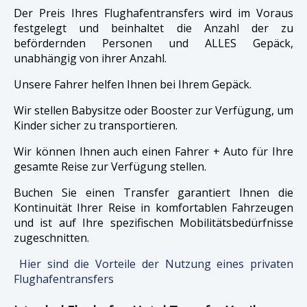
Der Preis Ihres Flughafentransfers wird im Voraus
festgelegt und beinhaltet die Anzahl der zu
befördernden Personen und ALLES Gepäck,
unabhängig von ihrer Anzahl.
Unsere Fahrer helfen Ihnen bei Ihrem Gepäck.
Wir stellen Babysitze oder Booster zur Verfügung, um
Kinder sicher zu transportieren.
Wir können Ihnen auch einen Fahrer + Auto für Ihre
gesamte Reise zur Verfügung stellen.
Buchen Sie einen Transfer garantiert Ihnen die
Kontinuität Ihrer Reise in komfortablen Fahrzeugen
und ist auf Ihre spezifischen Mobilitätsbedürfnisse
zugeschnitten.
Hier sind die Vorteile der Nutzung eines privaten
Flughafentransfers