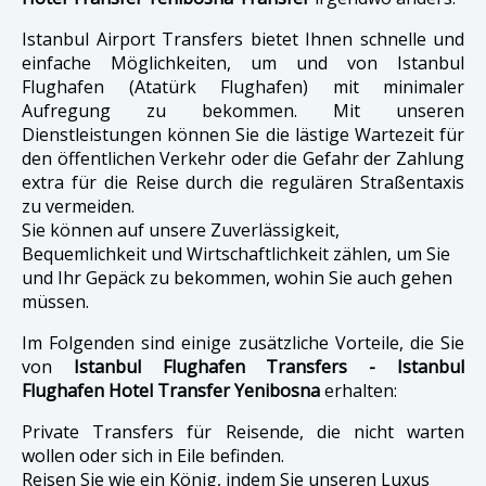
Istanbul Airport Transfers bietet Ihnen schnelle und
einfache Möglichkeiten, um und von Istanbul
Flughafen (Atatürk Flughafen) mit minimaler
Aufregung zu bekommen. Mit unseren
Dienstleistungen können Sie die lästige Wartezeit für
den öffentlichen Verkehr oder die Gefahr der Zahlung
extra für die Reise durch die regulären Straßentaxis
zu vermeiden.
Sie können auf unsere Zuverlässigkeit,
Bequemlichkeit und Wirtschaftlichkeit zählen, um Sie
und Ihr Gepäck zu bekommen, wohin Sie auch gehen
müssen.
Im Folgenden sind einige zusätzliche Vorteile, die Sie
von
Istanbul Flughafen Transfers - Istanbul
Flughafen Hotel Transfer Yenibosna
erhalten:
Private Transfers für Reisende, die nicht warten
wollen oder sich in Eile befinden.
Reisen Sie wie ein König, indem Sie unseren Luxus