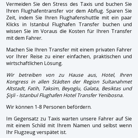
Vermeiden Sie den Stress des Taxis und buchen Sie
Ihren Flughafentransfer vor dem Abflug. Sparen Sie
Zeit, indem Sie Ihren Flughafenshuttle mit ein paar
Klicks in Istanbul Flughafen Transfer buchen und
wissen Sie im Voraus die Kosten für Ihren Transfer
mit dem Fahrer.
Machen Sie Ihren Transfer mit einem privaten Fahrer
vor Ihrer Reise zu einer einfachen, praktischen und
wirtschaftlichen Lösung.
Wir betreiben von zu Hause aus, Hotel, Ihren
Kongress in allen Städten der Region Sultanahmet
Altstadt, Fatih, Taksim, Beyoglu, Galata, Besiktas und
Şişli - Istanbul Flughafen Hotel Transfer Yenibosna.
Wir können 1-8 Personen befördern.
Im Gegensatz zu Taxis warten unsere Fahrer auf Sie
mit einem Schild mit Ihrem Namen und selbst wenn
Ihr Flugzeug verspätet ist.