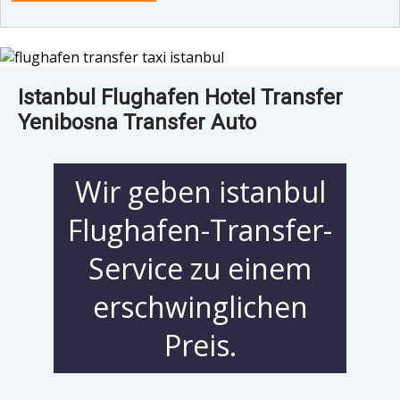
Istanbul Flughafen Hotel Transfer
Yenibosna Transfer Auto
Wir geben istanbul
Flughafen-Transfer-
Service zu einem
erschwinglichen
Preis.