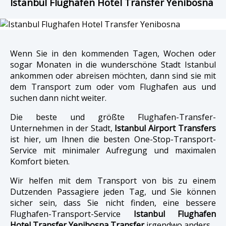
Istanbul Flughafen Hotel Transfer Yenibosna
Wenn Sie in den kommenden Tagen, Wochen oder
sogar Monaten in die wunderschöne Stadt Istanbul
ankommen oder abreisen möchten, dann sind sie mit
dem Transport zum oder vom Flughafen aus und
suchen dann nicht weiter.
Die beste und größte Flughafen-Transfer-
Unternehmen in der Stadt,
Istanbul Airport Transfers
ist hier, um Ihnen die besten One-Stop-Transport-
Service mit minimaler Aufregung und maximalen
Komfort bieten.
Wir helfen mit dem Transport von bis zu einem
Dutzenden Passagiere jeden Tag, und Sie können
sicher sein, dass Sie nicht finden, eine bessere
Flughafen-Transport-Service
Istanbul Flughafen
Hotel Transfer Yenibosna Transfer
irgendwo anders.