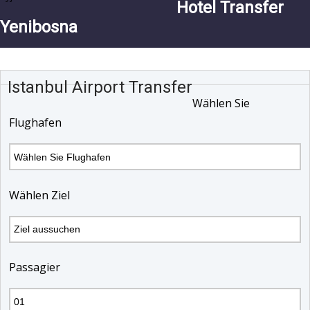
Hotel Transfer
Yenibosna
Istanbul Airport Transfer
Wählen Sie
Flughafen
Wählen Ziel
Passagier