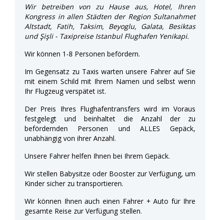
Wir betreiben von zu Hause aus, Hotel, Ihren
Kongress in allen Städten der Region Sultanahmet
Altstadt, Fatih, Taksim, Beyoglu, Galata, Besiktas
und Şişli - Taxipreise Istanbul Flughafen Yenikapi.
Wir können 1-8 Personen befördern.
Im Gegensatz zu Taxis warten unsere Fahrer auf Sie
mit einem Schild mit Ihrem Namen und selbst wenn
Ihr Flugzeug verspätet ist.
Der Preis Ihres Flughafentransfers wird im Voraus
festgelegt und beinhaltet die Anzahl der zu
befördernden Personen und ALLES Gepäck,
unabhängig von ihrer Anzahl.
Unsere Fahrer helfen Ihnen bei Ihrem Gepäck.
Wir stellen Babysitze oder Booster zur Verfügung, um
Kinder sicher zu transportieren.
Wir können Ihnen auch einen Fahrer + Auto für Ihre
gesamte Reise zur Verfügung stellen.