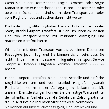
Wenn Sie in den kommenden Tagen, Wochen oder sogar
Monaten in die wunderschöne Stadt Istanbul ankommen oder
abreisen möchten, dann sind sie mit dem Transport zum oder
vom Flughafen aus und suchen dann nicht weiter.
Die beste und größte Flughafen-Transfer-Unternehmen in der
Stadt,
Istanbul Airport Transfers
ist hier, um Ihnen die besten
One-Stop-Transport-Service mit minimaler Aufregung und
maximalen Komfort bieten.
Wir helfen mit dem Transport von bis zu einem Dutzenden
Passagiere jeden Tag, und Sie können sicher sein, dass Sie
nicht finden, eine bessere Flughafen-Transport-Service
Taxipreise Istanbul Flughafen Yenikapi Transfer
irgendwo
anders.
Istanbul Airport Transfers bietet Ihnen schnelle und einfache
Möglichkeiten, um und von Istanbul Flughafen (Atatürk
Flughafen) mit minimaler Aufregung zu bekommen. Mit
unseren Dienstleistungen können Sie die lästige Wartezeit für
den öffentlichen Verkehr oder die Gefahr der Zahlung extra für
die Reise durch die regulären Straßentaxis zu vermeiden.
Sie können auf unsere Zuverlässigkeit, Bequemlichkeit und