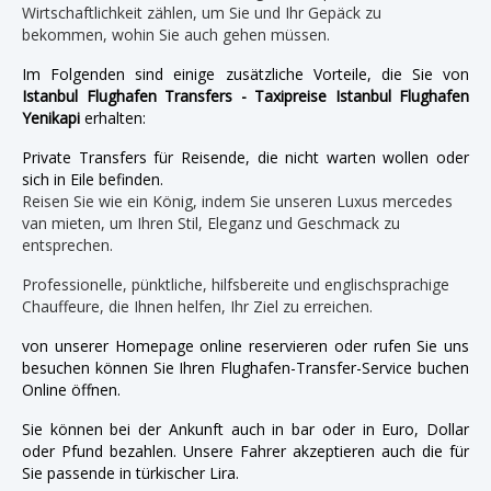
Wirtschaftlichkeit zählen, um Sie und Ihr Gepäck zu
bekommen, wohin Sie auch gehen müssen.
Im Folgenden sind einige zusätzliche Vorteile, die Sie von
Istanbul Flughafen Transfers - Taxipreise Istanbul Flughafen
Yenikapi
erhalten:
Private Transfers für Reisende, die nicht warten wollen oder
sich in Eile befinden.
Reisen Sie wie ein König, indem Sie unseren Luxus mercedes
van mieten, um Ihren Stil, Eleganz und Geschmack zu
entsprechen.
Professionelle, pünktliche, hilfsbereite und englischsprachige
Chauffeure, die Ihnen helfen, Ihr Ziel zu erreichen.
von unserer Homepage online reservieren oder rufen Sie uns
besuchen können Sie Ihren Flughafen-Transfer-Service buchen
Online öffnen.
Sie können bei der Ankunft auch in bar oder in Euro, Dollar
oder Pfund bezahlen. Unsere Fahrer akzeptieren auch die für
Sie passende in türkischer Lira.