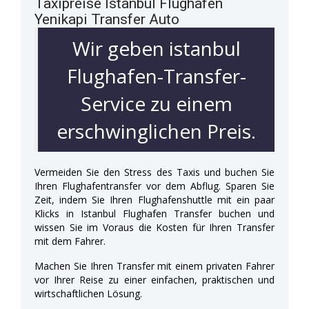
Taxipreise Istanbul Flughafen
Yenikapi Transfer Auto
Wir geben istanbul
Flughafen-Transfer-
Service zu einem
erschwinglichen Preis.
Vermeiden Sie den Stress des Taxis und buchen Sie
Ihren Flughafentransfer vor dem Abflug. Sparen Sie
Zeit, indem Sie Ihren Flughafenshuttle mit ein paar
Klicks in Istanbul Flughafen Transfer buchen und
wissen Sie im Voraus die Kosten für Ihren Transfer
mit dem Fahrer.
Machen Sie Ihren Transfer mit einem privaten Fahrer
vor Ihrer Reise zu einer einfachen, praktischen und
wirtschaftlichen Lösung.