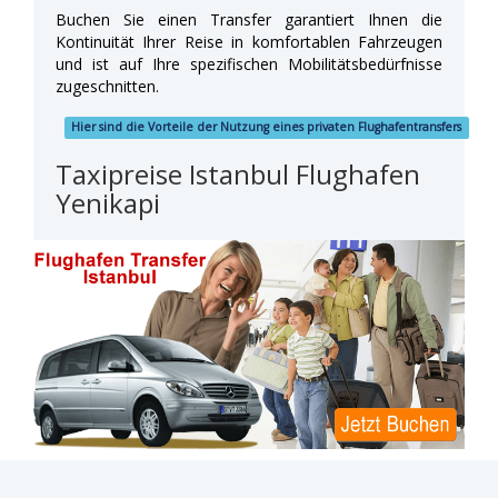
Buchen Sie einen Transfer garantiert Ihnen die
Kontinuität Ihrer Reise in komfortablen Fahrzeugen
und ist auf Ihre spezifischen Mobilitätsbedürfnisse
zugeschnitten.
Hier sind die Vorteile der Nutzung eines privaten Flughafentransfers
Taxipreise Istanbul Flughafen
Yenikapi