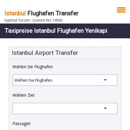
Istanbul
Flughafen Transfer
Ayjemal Turizm - Lisence No: 14942
Taxipreise Istanbul Flughafen Yenikapi
Istanbul Airport Transfer
Wählen Sie Flughafen
Wählen Ziel
Passagier