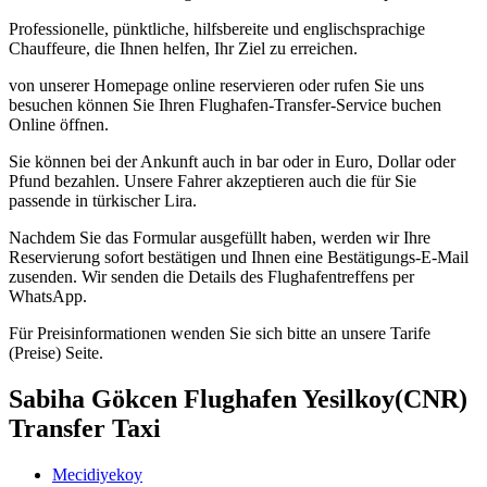
Professionelle, pünktliche, hilfsbereite und englischsprachige
Chauffeure, die Ihnen helfen, Ihr Ziel zu erreichen.
von unserer Homepage online reservieren oder rufen Sie uns
besuchen können Sie Ihren Flughafen-Transfer-Service buchen
Online öffnen.
Sie können bei der Ankunft auch in bar oder in Euro, Dollar oder
Pfund bezahlen. Unsere Fahrer akzeptieren auch die für Sie
passende in türkischer Lira.
Nachdem Sie das Formular ausgefüllt haben, werden wir Ihre
Reservierung sofort bestätigen und Ihnen eine Bestätigungs-E-Mail
zusenden. Wir senden die Details des Flughafentreffens per
WhatsApp.
Für Preisinformationen wenden Sie sich bitte an unsere Tarife
(Preise) Seite.
Sabiha Gökcen Flughafen Yesilkoy(CNR)
Transfer Taxi
Mecidiyekoy