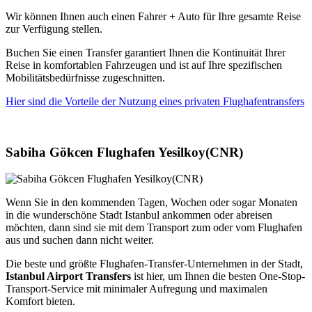
Wir können Ihnen auch einen Fahrer + Auto für Ihre gesamte Reise
zur Verfügung stellen.
Buchen Sie einen Transfer garantiert Ihnen die Kontinuität Ihrer
Reise in komfortablen Fahrzeugen und ist auf Ihre spezifischen
Mobilitätsbedürfnisse zugeschnitten.
Hier sind die Vorteile der Nutzung eines privaten Flughafentransfers
Sabiha Gökcen Flughafen Yesilkoy(CNR)
Wenn Sie in den kommenden Tagen, Wochen oder sogar Monaten
in die wunderschöne Stadt Istanbul ankommen oder abreisen
möchten, dann sind sie mit dem Transport zum oder vom Flughafen
aus und suchen dann nicht weiter.
Die beste und größte Flughafen-Transfer-Unternehmen in der Stadt,
Istanbul Airport Transfers
ist hier, um Ihnen die besten One-Stop-
Transport-Service mit minimaler Aufregung und maximalen
Komfort bieten.