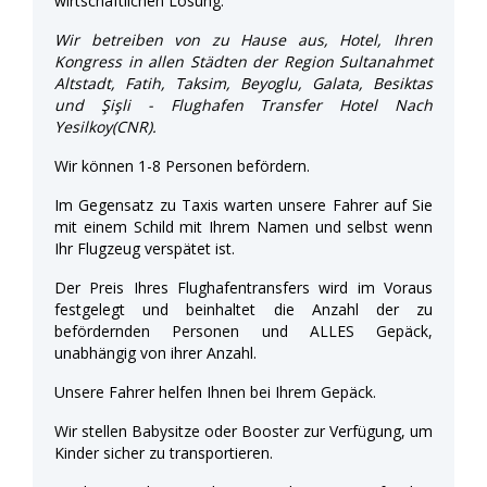
wirtschaftlichen Lösung.
Wir betreiben von zu Hause aus, Hotel, Ihren
Kongress in allen Städten der Region Sultanahmet
Altstadt, Fatih, Taksim, Beyoglu, Galata, Besiktas
und Şişli - Flughafen Transfer Hotel Nach
Yesilkoy(CNR).
Wir können 1-8 Personen befördern.
Im Gegensatz zu Taxis warten unsere Fahrer auf Sie
mit einem Schild mit Ihrem Namen und selbst wenn
Ihr Flugzeug verspätet ist.
Der Preis Ihres Flughafentransfers wird im Voraus
festgelegt und beinhaltet die Anzahl der zu
befördernden Personen und ALLES Gepäck,
unabhängig von ihrer Anzahl.
Unsere Fahrer helfen Ihnen bei Ihrem Gepäck.
Wir stellen Babysitze oder Booster zur Verfügung, um
Kinder sicher zu transportieren.