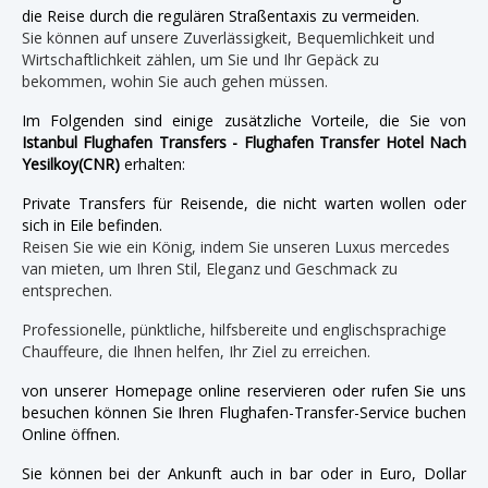
die Reise durch die regulären Straßentaxis zu vermeiden.
Sie können auf unsere Zuverlässigkeit, Bequemlichkeit und
Wirtschaftlichkeit zählen, um Sie und Ihr Gepäck zu
bekommen, wohin Sie auch gehen müssen.
Im Folgenden sind einige zusätzliche Vorteile, die Sie von
Istanbul Flughafen Transfers - Flughafen Transfer Hotel Nach
Yesilkoy(CNR)
erhalten:
Private Transfers für Reisende, die nicht warten wollen oder
sich in Eile befinden.
Reisen Sie wie ein König, indem Sie unseren Luxus mercedes
van mieten, um Ihren Stil, Eleganz und Geschmack zu
entsprechen.
Professionelle, pünktliche, hilfsbereite und englischsprachige
Chauffeure, die Ihnen helfen, Ihr Ziel zu erreichen.
von unserer Homepage online reservieren oder rufen Sie uns
besuchen können Sie Ihren Flughafen-Transfer-Service buchen
Online öffnen.
Sie können bei der Ankunft auch in bar oder in Euro, Dollar