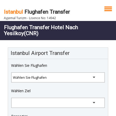
Istanbul
Flughafen Transfer
Ayjemal Turizm - Lisence No: 14942
Flughafen Transfer Hotel Nach
Yesilkoy(CNR)
Istanbul Airport Transfer
Wählen Sie Flughafen
Wählen Ziel