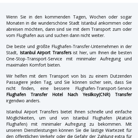
Wenn Sie in den kommenden Tagen, Wochen oder sogar
Monaten in die wunderschöne Stadt Istanbul ankommen oder
abreisen möchten, dann sind sie mit dem Transport zum oder
vom Flughafen aus und suchen dann nicht weiter.
Die beste und größte Flughafen-Transfer-Unternehmen in der
Stadt,
Istanbul Airport Transfers
ist hier, um Ihnen die besten
One-Stop-Transport-Service mit minimaler Aufregung und
maximalen Komfort bieten.
Wir helfen mit dem Transport von bis zu einem Dutzenden
Passagiere jeden Tag, und Sie können sicher sein, dass Sie
nicht finden, eine bessere Flughafen-Transport-Service
Flughafen Transfer Hotel Nach Yesilkoy(CNR) Transfer
irgendwo anders.
Istanbul Airport Transfers bietet Ihnen schnelle und einfache
Möglichkeiten, um und von Istanbul Flughafen (Atatürk
Flughafen) mit minimaler Aufregung zu bekommen. Mit
unseren Dienstleistungen können Sie die lästige Wartezeit für
den öffentlichen Verkehr oder die Gefahr der Zahlung extra für