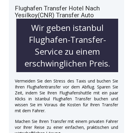
Flughafen Transfer Hotel Nach
Yesilkoy(CNR) Transfer Auto
Wir geben istanbul
Flughafen-Transfer-
Service zu einem
erschwinglichen Preis.
Vermeiden Sie den Stress des Taxis und buchen Sie
Ihren Flughafentransfer vor dem Abflug. Sparen Sie
Zeit, indem Sie Ihren Flughafenshuttle mit ein paar
Klicks in Istanbul Flughafen Transfer buchen und
wissen Sie im Voraus die Kosten für Ihren Transfer
mit dem Fahrer.
Machen Sie Ihren Transfer mit einem privaten Fahrer
vor Ihrer Reise zu einer einfachen, praktischen und