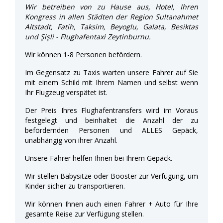
Wir betreiben von zu Hause aus, Hotel, Ihren
Kongress in allen Städten der Region Sultanahmet
Altstadt, Fatih, Taksim, Beyoglu, Galata, Besiktas
und Şişli - Flughafentaxi Zeytinburnu.
Wir können 1-8 Personen befördern.
Im Gegensatz zu Taxis warten unsere Fahrer auf Sie
mit einem Schild mit Ihrem Namen und selbst wenn
Ihr Flugzeug verspätet ist.
Der Preis Ihres Flughafentransfers wird im Voraus
festgelegt und beinhaltet die Anzahl der zu
befördernden Personen und ALLES Gepäck,
unabhängig von ihrer Anzahl.
Unsere Fahrer helfen Ihnen bei Ihrem Gepäck.
Wir stellen Babysitze oder Booster zur Verfügung, um
Kinder sicher zu transportieren.
Wir können Ihnen auch einen Fahrer + Auto für Ihre
gesamte Reise zur Verfügung stellen.