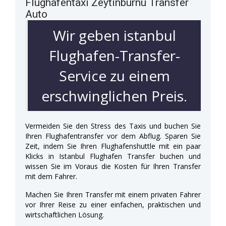
Flughafentaxi Zeytinburnu Transfer
Auto
Wir geben istanbul
Flughafen-Transfer-
Service zu einem
erschwinglichen Preis.
Vermeiden Sie den Stress des Taxis und buchen Sie
Ihren Flughafentransfer vor dem Abflug. Sparen Sie
Zeit, indem Sie Ihren Flughafenshuttle mit ein paar
Klicks in Istanbul Flughafen Transfer buchen und
wissen Sie im Voraus die Kosten für Ihren Transfer
mit dem Fahrer.
Machen Sie Ihren Transfer mit einem privaten Fahrer
vor Ihrer Reise zu einer einfachen, praktischen und
wirtschaftlichen Lösung.