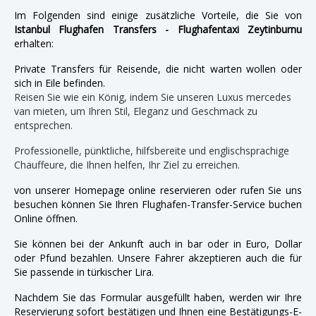
Im Folgenden sind einige zusätzliche Vorteile, die Sie von
Istanbul Flughafen Transfers - Flughafentaxi Zeytinburnu
erhalten:
Private Transfers für Reisende, die nicht warten wollen oder
sich in Eile befinden.
Reisen Sie wie ein König, indem Sie unseren Luxus mercedes
van mieten, um Ihren Stil, Eleganz und Geschmack zu
entsprechen.
Professionelle, pünktliche, hilfsbereite und englischsprachige
Chauffeure, die Ihnen helfen, Ihr Ziel zu erreichen.
von unserer Homepage online reservieren oder rufen Sie uns
besuchen können Sie Ihren Flughafen-Transfer-Service buchen
Online öffnen.
Sie können bei der Ankunft auch in bar oder in Euro, Dollar
oder Pfund bezahlen. Unsere Fahrer akzeptieren auch die für
Sie passende in türkischer Lira.
Nachdem Sie das Formular ausgefüllt haben, werden wir Ihre
Reservierung sofort bestätigen und Ihnen eine Bestätigungs-E-