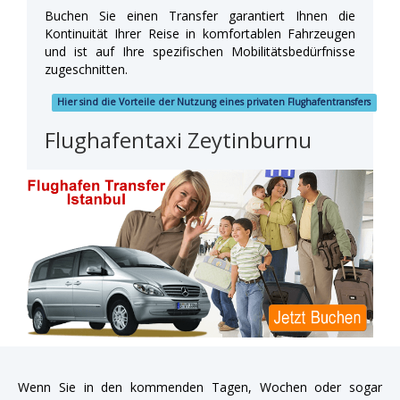
Buchen Sie einen Transfer garantiert Ihnen die
Kontinuität Ihrer Reise in komfortablen Fahrzeugen
und ist auf Ihre spezifischen Mobilitätsbedürfnisse
zugeschnitten.
Hier sind die Vorteile der Nutzung eines privaten Flughafentransfers
Flughafentaxi Zeytinburnu
Wenn Sie in den kommenden Tagen, Wochen oder sogar