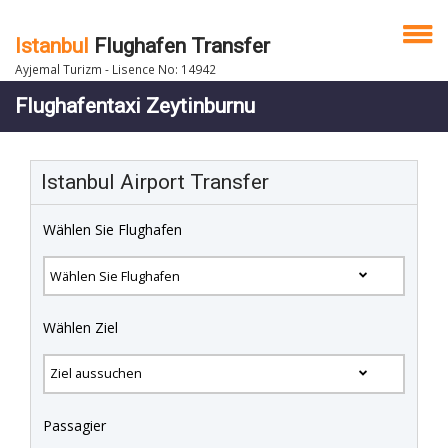
Istanbul
Flughafen Transfer
Ayjemal Turizm - Lisence No: 14942
Flughafentaxi Zeytinburnu
Istanbul Airport Transfer
Wählen Sie Flughafen
Wählen Ziel
Passagier