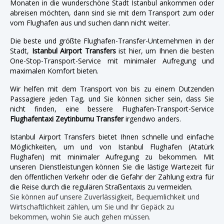
Monaten in die wunderschöne Stadt Istanbul ankommen oder
abreisen möchten, dann sind sie mit dem Transport zum oder
vom Flughafen aus und suchen dann nicht weiter.
Die beste und größte Flughafen-Transfer-Unternehmen in der
Stadt,
Istanbul Airport Transfers
ist hier, um Ihnen die besten
One-Stop-Transport-Service mit minimaler Aufregung und
maximalen Komfort bieten.
Wir helfen mit dem Transport von bis zu einem Dutzenden
Passagiere jeden Tag, und Sie können sicher sein, dass Sie
nicht finden, eine bessere Flughafen-Transport-Service
Flughafentaxi Zeytinburnu Transfer
irgendwo anders.
Istanbul Airport Transfers bietet Ihnen schnelle und einfache
Möglichkeiten, um und von Istanbul Flughafen (Atatürk
Flughafen) mit minimaler Aufregung zu bekommen. Mit
unseren Dienstleistungen können Sie die lästige Wartezeit für
den öffentlichen Verkehr oder die Gefahr der Zahlung extra für
die Reise durch die regulären Straßentaxis zu vermeiden.
Sie können auf unsere Zuverlässigkeit, Bequemlichkeit und
Wirtschaftlichkeit zählen, um Sie und Ihr Gepäck zu
bekommen, wohin Sie auch gehen müssen.