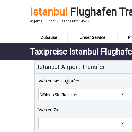
Istanbul
Flughafen Tr
Ayjemal Turizm - Lisence No: 14942
Zuhause
Unser Service
Pr
Taxipreise Istanbul Flugha
Istanbul Airport Transfer
Wählen Sie Flughafen
Wählen Ziel