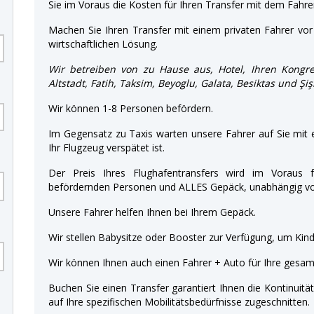
Sie im Voraus die Kosten für Ihren Transfer mit dem Fahre
Machen Sie Ihren Transfer mit einem privaten Fahrer vor 
wirtschaftlichen Lösung.
Wir betreiben von zu Hause aus, Hotel, Ihren Kongre
Altstadt, Fatih, Taksim, Beyoglu, Galata, Besiktas und Şi
Wir können 1-8 Personen befördern.
Im Gegensatz zu Taxis warten unsere Fahrer auf Sie mit
Ihr Flugzeug verspätet ist.
Der Preis Ihres Flughafentransfers wird im Voraus f
befördernden Personen und ALLES Gepäck, unabhängig von
Unsere Fahrer helfen Ihnen bei Ihrem Gepäck.
Wir stellen Babysitze oder Booster zur Verfügung, um Kinde
Wir können Ihnen auch einen Fahrer + Auto für Ihre gesamt
Buchen Sie einen Transfer garantiert Ihnen die Kontinuitä
auf Ihre spezifischen Mobilitätsbedürfnisse zugeschnitten.