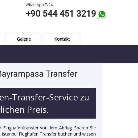
WhatsApp 7/24
+90 544 451 3219
Galerie
Kontakt
 Bayrampasa Transfer
en-Transfer-Service zu
ichen Preis.
n Flughafentransfer vor dem Abflug. Sparen Sie
 in Istanbul Flughafen Transfer buchen und wissen