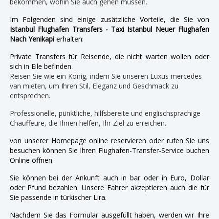
bekommen, wohin Sie auch gehen müssen.
Im Folgenden sind einige zusätzliche Vorteile, die Sie von
Istanbul Flughafen Transfers - Taxi Istanbul Neuer Flughafen
Nach Yenikapi
erhalten:
Private Transfers für Reisende, die nicht warten wollen oder
sich in Eile befinden.
Reisen Sie wie ein König, indem Sie unseren Luxus mercedes
van mieten, um Ihren Stil, Eleganz und Geschmack zu
entsprechen.
Professionelle, pünktliche, hilfsbereite und englischsprachige
Chauffeure, die Ihnen helfen, Ihr Ziel zu erreichen.
von unserer Homepage online reservieren oder rufen Sie uns
besuchen können Sie Ihren Flughafen-Transfer-Service buchen
Online öffnen.
Sie können bei der Ankunft auch in bar oder in Euro, Dollar
oder Pfund bezahlen. Unsere Fahrer akzeptieren auch die für
Sie passende in türkischer Lira.
Nachdem Sie das Formular ausgefüllt haben, werden wir Ihre