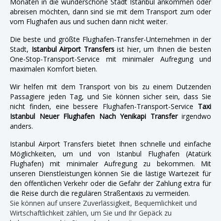
Monaten in die wunderschöne Stadt Istanbul ankommen oder
abreisen möchten, dann sind sie mit dem Transport zum oder
vom Flughafen aus und suchen dann nicht weiter.
Die beste und größte Flughafen-Transfer-Unternehmen in der
Stadt,
Istanbul Airport Transfers
ist hier, um Ihnen die besten
One-Stop-Transport-Service mit minimaler Aufregung und
maximalen Komfort bieten.
Wir helfen mit dem Transport von bis zu einem Dutzenden
Passagiere jeden Tag, und Sie können sicher sein, dass Sie
nicht finden, eine bessere Flughafen-Transport-Service
Taxi
Istanbul Neuer Flughafen Nach Yenikapi Transfer
irgendwo
anders.
Istanbul Airport Transfers bietet Ihnen schnelle und einfache
Möglichkeiten, um und von Istanbul Flughafen (Atatürk
Flughafen) mit minimaler Aufregung zu bekommen. Mit
unseren Dienstleistungen können Sie die lästige Wartezeit für
den öffentlichen Verkehr oder die Gefahr der Zahlung extra für
die Reise durch die regulären Straßentaxis zu vermeiden.
Sie können auf unsere Zuverlässigkeit, Bequemlichkeit und
Wirtschaftlichkeit zählen, um Sie und Ihr Gepäck zu