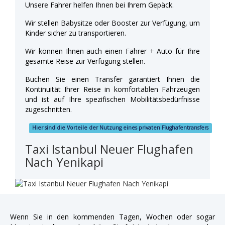
Unsere Fahrer helfen Ihnen bei Ihrem Gepäck.
Wir stellen Babysitze oder Booster zur Verfügung, um
Kinder sicher zu transportieren.
Wir können Ihnen auch einen Fahrer + Auto für Ihre
gesamte Reise zur Verfügung stellen.
Buchen Sie einen Transfer garantiert Ihnen die
Kontinuität Ihrer Reise in komfortablen Fahrzeugen
und ist auf Ihre spezifischen Mobilitätsbedürfnisse
zugeschnitten.
Hier sind die Vorteile der Nutzung eines privaten Flughafentransfers
Taxi Istanbul Neuer Flughafen
Nach Yenikapi
Wenn Sie in den kommenden Tagen, Wochen oder sogar