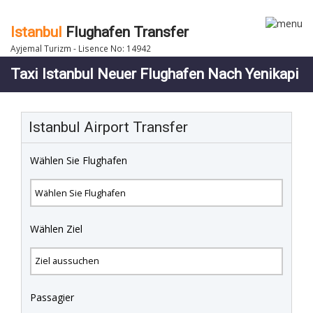
Istanbul
Flughafen Transfer
Ayjemal Turizm - Lisence No: 14942
Taxi Istanbul Neuer Flughafen Nach Yenikapi
Istanbul Airport Transfer
Wählen Sie Flughafen
Wählen Ziel
Passagier