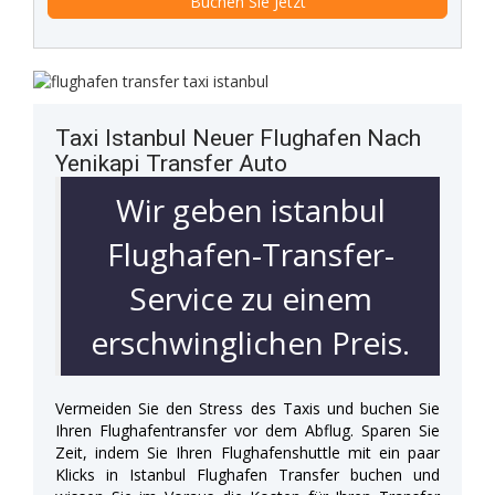
Taxi Istanbul Neuer Flughafen Nach
Yenikapi Transfer Auto
Wir geben istanbul
Flughafen-Transfer-
Service zu einem
erschwinglichen Preis.
Vermeiden Sie den Stress des Taxis und buchen Sie
Ihren Flughafentransfer vor dem Abflug. Sparen Sie
Zeit, indem Sie Ihren Flughafenshuttle mit ein paar
Klicks in Istanbul Flughafen Transfer buchen und