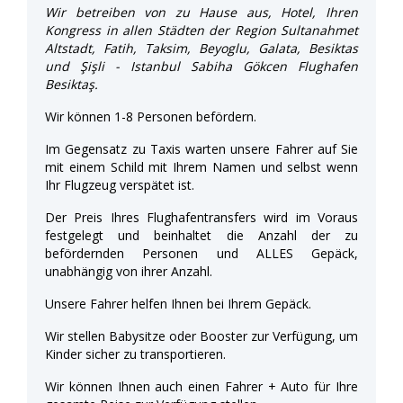
Wir betreiben von zu Hause aus, Hotel, Ihren
Kongress in allen Städten der Region Sultanahmet
Altstadt, Fatih, Taksim, Beyoglu, Galata, Besiktas
und Şişli - Istanbul Sabiha Gökcen Flughafen
Besiktaş.
Wir können 1-8 Personen befördern.
Im Gegensatz zu Taxis warten unsere Fahrer auf Sie
mit einem Schild mit Ihrem Namen und selbst wenn
Ihr Flugzeug verspätet ist.
Der Preis Ihres Flughafentransfers wird im Voraus
festgelegt und beinhaltet die Anzahl der zu
befördernden Personen und ALLES Gepäck,
unabhängig von ihrer Anzahl.
Unsere Fahrer helfen Ihnen bei Ihrem Gepäck.
Wir stellen Babysitze oder Booster zur Verfügung, um
Kinder sicher zu transportieren.
Wir können Ihnen auch einen Fahrer + Auto für Ihre