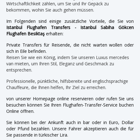
Wirtschaftlichkeit zählen, um Sie und Ihr Gepäck zu
bekommen, wohin Sie auch gehen müssen.
Im Folgenden sind einige zusätzliche Vorteile, die Sie von
Istanbul Flughafen Transfers - Istanbul Sabiha Gökcen
Flughafen Besiktaş
erhalten:
Private Transfers für Reisende, die nicht warten wollen oder
sich in Eile befinden.
Reisen Sie wie ein König, indem Sie unseren Luxus mercedes
van mieten, um Ihren Stil, Eleganz und Geschmack zu
entsprechen.
Professionelle, pünktliche, hilfsbereite und englischsprachige
Chauffeure, die Ihnen helfen, Ihr Ziel zu erreichen.
von unserer Homepage online reservieren oder rufen Sie uns
besuchen können Sie Ihren Flughafen-Transfer-Service buchen
Online öffnen.
Sie können bei der Ankunft auch in bar oder in Euro, Dollar
oder Pfund bezahlen. Unsere Fahrer akzeptieren auch die für
Sie passende in türkischer Lira.