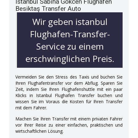
Istanbul Sabiha Gökcen Flughafen
Besiktaş Transfer Auto
Wir geben istanbul
Flughafen-Transfer-
Service zu einem
erschwinglichen Preis.
Vermeiden Sie den Stress des Taxis und buchen Sie
Ihren Flughafentransfer vor dem Abflug. Sparen Sie
Zeit, indem Sie Ihren Flughafenshuttle mit ein paar
Klicks in Istanbul Flughafen Transfer buchen und
wissen Sie im Voraus die Kosten für Ihren Transfer
mit dem Fahrer.
Machen Sie Ihren Transfer mit einem privaten Fahrer
vor Ihrer Reise zu einer einfachen, praktischen und
wirtschaftlichen Lösung.