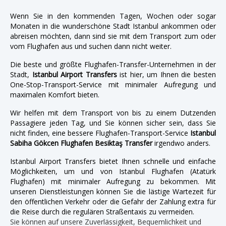
Wenn Sie in den kommenden Tagen, Wochen oder sogar
Monaten in die wunderschöne Stadt Istanbul ankommen oder
abreisen möchten, dann sind sie mit dem Transport zum oder
vom Flughafen aus und suchen dann nicht weiter.
Die beste und größte Flughafen-Transfer-Unternehmen in der
Stadt,
Istanbul Airport Transfers
ist hier, um Ihnen die besten
One-Stop-Transport-Service mit minimaler Aufregung und
maximalen Komfort bieten.
Wir helfen mit dem Transport von bis zu einem Dutzenden
Passagiere jeden Tag, und Sie können sicher sein, dass Sie
nicht finden, eine bessere Flughafen-Transport-Service
Istanbul
Sabiha Gökcen Flughafen Besiktaş Transfer
irgendwo anders.
Istanbul Airport Transfers bietet Ihnen schnelle und einfache
Möglichkeiten, um und von Istanbul Flughafen (Atatürk
Flughafen) mit minimaler Aufregung zu bekommen. Mit
unseren Dienstleistungen können Sie die lästige Wartezeit für
den öffentlichen Verkehr oder die Gefahr der Zahlung extra für
die Reise durch die regulären Straßentaxis zu vermeiden.
Sie können auf unsere Zuverlässigkeit, Bequemlichkeit und