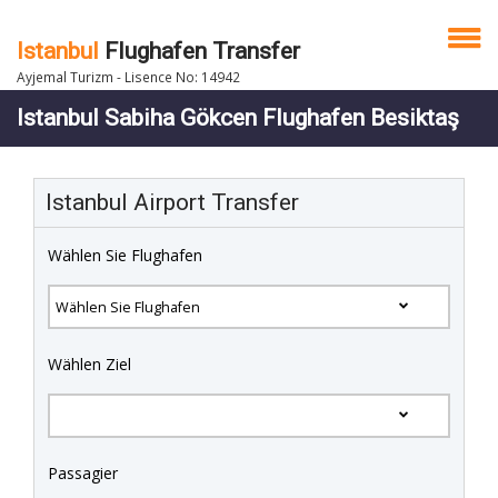
Istanbul
Flughafen Transfer
Ayjemal Turizm - Lisence No: 14942
Istanbul Sabiha Gökcen Flughafen Besiktaş
Istanbul Airport Transfer
Wählen Sie Flughafen
Wählen Ziel
Passagier