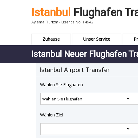
Istanbul
Flughafen Tr
Ayjemal Turizm - Lisence No: 14942
Zuhause
Unser Service
Pr
Istanbul Neuer Flughafen Tr
Istanbul Airport Transfer
Wählen Sie Flughafen
Wählen Ziel