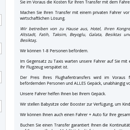
Sie im Voraus die Kosten für Ihren Transfer mit dem Fahre
Machen Sie Ihren Transfer mit einem privaten Fahrer vor 
wirtschaftlichen Lösung.
Wir betreiben von zu Hause aus, Hotel, Ihren Kongre
Altstadt, Fatih, Taksim, Beyoglu, Galata, Besiktas u
Besiktaş.
Wir können 1-8 Personen befördern.
Im Gegensatz zu Taxis warten unsere Fahrer auf Sie mit
Ihr Flugzeug verspätet ist.
Der Preis Ihres Flughafentransfers wird im Voraus f
befördernden Personen und ALLES Gepäck, unabhängig von
Unsere Fahrer helfen Ihnen bei Ihrem Gepäck.
Wir stellen Babysitze oder Booster zur Verfügung, um Kinde
Wir können Ihnen auch einen Fahrer + Auto für Ihre gesamt
Buchen Sie einen Transfer garantiert Ihnen die Kontinuitä