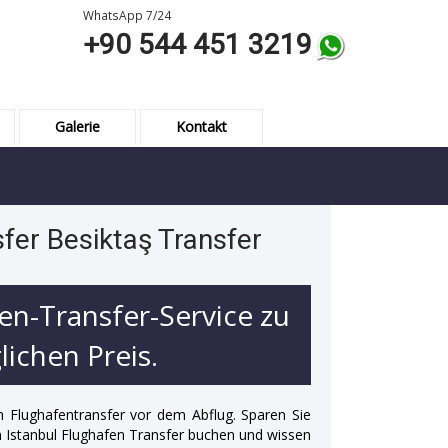
WhatsApp 7/24
+90 544 451 3219
Galerie
Kontakt
fer Besiktaş Transfer
en-Transfer-Service zu
ichen Preis.
n Flughafentransfer vor dem Abflug. Sparen Sie
 in Istanbul Flughafen Transfer buchen und wissen