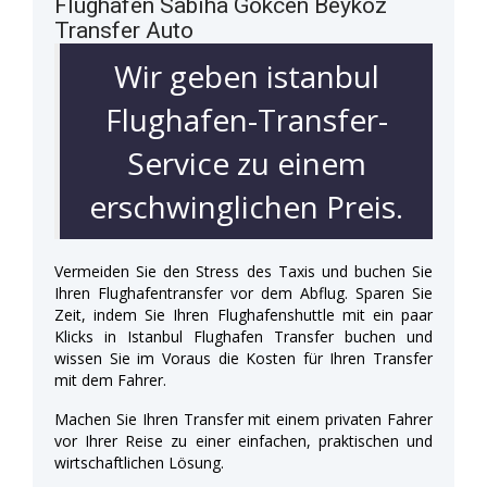
Flughafen Sabiha Gökcen Beykoz
Transfer Auto
Wir geben istanbul
Flughafen-Transfer-
Service zu einem
erschwinglichen Preis.
Vermeiden Sie den Stress des Taxis und buchen Sie
Ihren Flughafentransfer vor dem Abflug. Sparen Sie
Zeit, indem Sie Ihren Flughafenshuttle mit ein paar
Klicks in Istanbul Flughafen Transfer buchen und
wissen Sie im Voraus die Kosten für Ihren Transfer
mit dem Fahrer.
Machen Sie Ihren Transfer mit einem privaten Fahrer
vor Ihrer Reise zu einer einfachen, praktischen und
wirtschaftlichen Lösung.