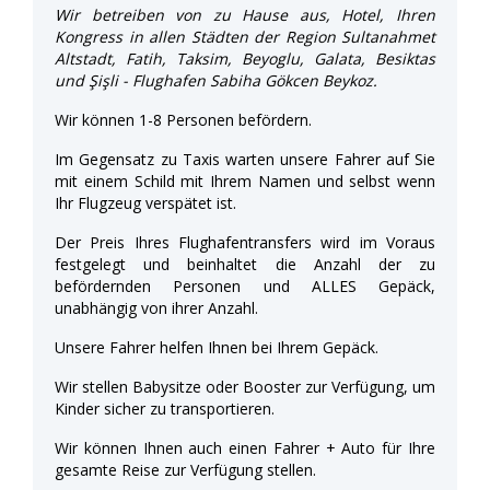
Wir betreiben von zu Hause aus, Hotel, Ihren
Kongress in allen Städten der Region Sultanahmet
Altstadt, Fatih, Taksim, Beyoglu, Galata, Besiktas
und Şişli - Flughafen Sabiha Gökcen Beykoz.
Wir können 1-8 Personen befördern.
Im Gegensatz zu Taxis warten unsere Fahrer auf Sie
mit einem Schild mit Ihrem Namen und selbst wenn
Ihr Flugzeug verspätet ist.
Der Preis Ihres Flughafentransfers wird im Voraus
festgelegt und beinhaltet die Anzahl der zu
befördernden Personen und ALLES Gepäck,
unabhängig von ihrer Anzahl.
Unsere Fahrer helfen Ihnen bei Ihrem Gepäck.
Wir stellen Babysitze oder Booster zur Verfügung, um
Kinder sicher zu transportieren.
Wir können Ihnen auch einen Fahrer + Auto für Ihre
gesamte Reise zur Verfügung stellen.