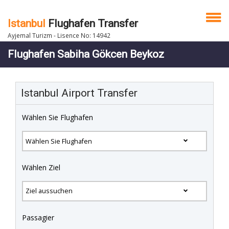
Istanbul
Flughafen Transfer
Ayjemal Turizm - Lisence No: 14942
Flughafen Sabiha Gökcen Beykoz
Istanbul Airport Transfer
Wählen Sie Flughafen
Wählen Ziel
Passagier