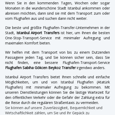
Wenn Sie in den kommenden Tagen, Wochen oder sogar
Monaten in die wunderschöne Stadt Istanbul ankommen oder
abreisen möchten, dann sind sie mit dem Transport zum oder
vom Flughafen aus und suchen dann nicht weiter.
Die beste und größte Flughafen-Transfer-Unternehmen in der
Stadt,
Istanbul Airport Transfers
ist hier, um Ihnen die besten
One-Stop-Transport-Service mit minimaler Aufregung und
maximalen Komfort bieten.
Wir helfen mit dem Transport von bis zu einem Dutzenden
Passagiere jeden Tag, und Sie können sicher sein, dass Sie
nicht finden, eine bessere Flughafen-Transport-Service
Flughafen Sabiha Gökcen Beykoz Transfer
irgendwo anders.
Istanbul Airport Transfers bietet Ihnen schnelle und einfache
Möglichkeiten, um und von Istanbul Flughafen (Atatürk
Flughafen) mit minimaler Aufregung zu bekommen. Mit
unseren Dienstleistungen können Sie die lästige Wartezeit für
den öffentlichen Verkehr oder die Gefahr der Zahlung extra für
die Reise durch die regulären Straßentaxis zu vermeiden.
Sie können auf unsere Zuverlässigkeit, Bequemlichkeit und
Wirtschaftlichkeit zählen, um Sie und Ihr Gepäck zu