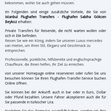
bekommen, wohin Sie auch gehen müssen.
Im Folgenden sind einige zusätzliche Vorteile, die Sie von
Istanbul Flughafen Transfers - Flughafen Sabiha Gökcen
Beykoz
erhalten:
Private Transfers für Reisende, die nicht warten wollen oder
sich in Eile befinden.
Reisen Sie wie ein König, indem Sie unseren Luxus mercedes
van mieten, um Ihren Stil, Eleganz und Geschmack zu
entsprechen.
Professionelle, pünktliche, hilfsbereite und englischsprachige
Chauffeure, die Ihnen helfen, Ihr Ziel zu erreichen.
von unserer Homepage online reservieren oder rufen Sie uns
besuchen können Sie Ihren Flughafen-Transfer-Service buchen
Online öffnen.
Sie können bei der Ankunft auch in bar oder in Euro, Dollar
oder Pfund bezahlen. Unsere Fahrer akzeptieren auch die für
Sie passende in türkischer Lira.
Nachdem Sie das Formular ausgefüllt haben, werden wir Ihre