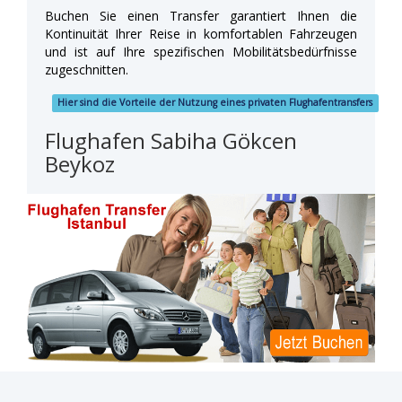
Buchen Sie einen Transfer garantiert Ihnen die
Kontinuität Ihrer Reise in komfortablen Fahrzeugen
und ist auf Ihre spezifischen Mobilitätsbedürfnisse
zugeschnitten.
Hier sind die Vorteile der Nutzung eines privaten Flughafentransfers
Flughafen Sabiha Gökcen
Beykoz