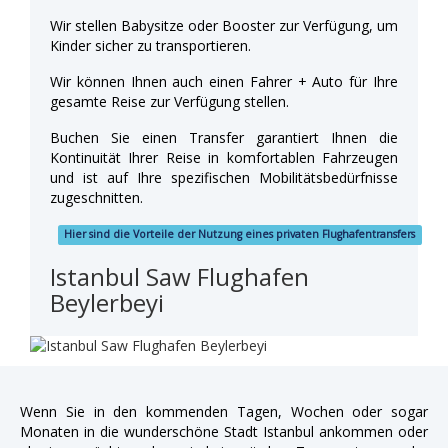
Wir stellen Babysitze oder Booster zur Verfügung, um
Kinder sicher zu transportieren.
Wir können Ihnen auch einen Fahrer + Auto für Ihre
gesamte Reise zur Verfügung stellen.
Buchen Sie einen Transfer garantiert Ihnen die
Kontinuität Ihrer Reise in komfortablen Fahrzeugen
und ist auf Ihre spezifischen Mobilitätsbedürfnisse
zugeschnitten.
Hier sind die Vorteile der Nutzung eines privaten Flughafentransfers
Istanbul Saw Flughafen
Beylerbeyi
Wenn Sie in den kommenden Tagen, Wochen oder sogar
Monaten in die wunderschöne Stadt Istanbul ankommen oder