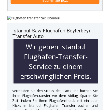
Istanbul Saw Flughafen Beylerbeyi
Transfer Auto
Wir geben istanbul
Flughafen-Transfer-
Service zu einem
erschwinglichen Preis.
Vermeiden Sie den Stress des Taxis und buchen Sie
Ihren Flughafentransfer vor dem Abflug. Sparen Sie
Zeit, indem Sie Ihren Flughafenshuttle mit ein paar
Klicks in Istanbul Flughafen Transfer buchen und