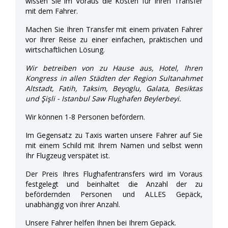
wissen Sie im Voraus die Kosten für Ihren Transfer
mit dem Fahrer.
Machen Sie Ihren Transfer mit einem privaten Fahrer
vor Ihrer Reise zu einer einfachen, praktischen und
wirtschaftlichen Lösung.
Wir betreiben von zu Hause aus, Hotel, Ihren
Kongress in allen Städten der Region Sultanahmet
Altstadt, Fatih, Taksim, Beyoglu, Galata, Besiktas
und Şişli - Istanbul Saw Flughafen Beylerbeyi.
Wir können 1-8 Personen befördern.
Im Gegensatz zu Taxis warten unsere Fahrer auf Sie
mit einem Schild mit Ihrem Namen und selbst wenn
Ihr Flugzeug verspätet ist.
Der Preis Ihres Flughafentransfers wird im Voraus
festgelegt und beinhaltet die Anzahl der zu
befördernden Personen und ALLES Gepäck,
unabhängig von ihrer Anzahl.
Unsere Fahrer helfen Ihnen bei Ihrem Gepäck.