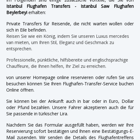
Istanbul Flughafen Transfers - Istanbul Saw Flughafen
Beylerbeyi
erhalten:
Private Transfers für Reisende, die nicht warten wollen oder
sich in Eile befinden.
Reisen Sie wie ein König, indem Sie unseren Luxus mercedes
van mieten, um Ihren Stil, Eleganz und Geschmack zu
entsprechen.
Professionelle, pünktliche, hilfsbereite und englischsprachige
Chauffeure, die Ihnen helfen, Ihr Ziel zu erreichen.
von unserer Homepage online reservieren oder rufen Sie uns
besuchen können Sie Ihren Flughafen-Transfer-Service buchen
Online öffnen.
Sie können bei der Ankunft auch in bar oder in Euro, Dollar
oder Pfund bezahlen. Unsere Fahrer akzeptieren auch die für
Sie passende in türkischer Lira.
Nachdem Sie das Formular ausgefüllt haben, werden wir Ihre
Reservierung sofort bestätigen und Ihnen eine Bestätigungs-E-
Mail zusenden. Wir senden die Details des Flughafentreffens