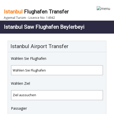
Istanbul
Flughafen Transfer
Ayjemal Turizm - Lisence No: 14942
Istanbul Saw Flughafen Beylerbeyi
Istanbul Airport Transfer
Wählen Sie Flughafen
Wählen Ziel
Passagier