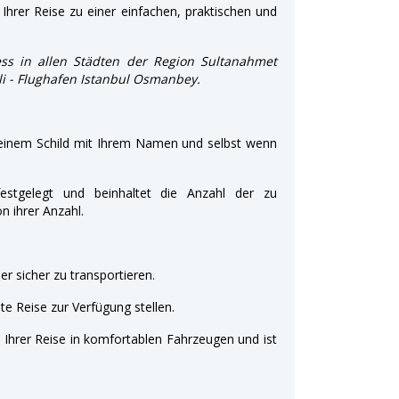
Ihrer Reise zu einer einfachen, praktischen und
ss in allen Städten der Region Sultanahmet
şli - Flughafen Istanbul Osmanbey.
 einem Schild mit Ihrem Namen und selbst wenn
estgelegt und beinhaltet die Anzahl der zu
 ihrer Anzahl.
r sicher zu transportieren.
e Reise zur Verfügung stellen.
t Ihrer Reise in komfortablen Fahrzeugen und ist