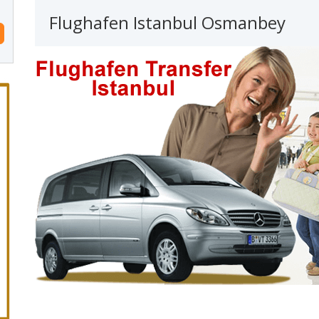
Flughafen Istanbul Osmanbey