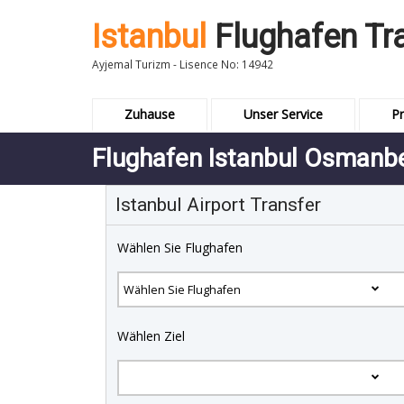
Istanbul
Flughafen Tr
Ayjemal Turizm - Lisence No: 14942
Zuhause
Unser Service
Pr
Flughafen Istanbul Osmanb
Istanbul Airport Transfer
Wählen Sie Flughafen
Wählen Ziel