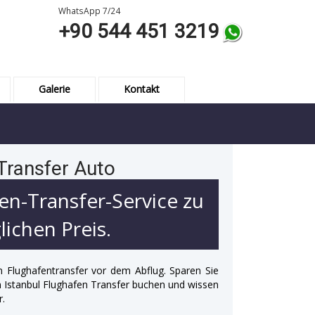
WhatsApp 7/24
+90 544 451 3219
Galerie
Kontakt
Transfer Auto
en-Transfer-Service zu
ichen Preis.
n Flughafentransfer vor dem Abflug. Sparen Sie
 in Istanbul Flughafen Transfer buchen und wissen
r.