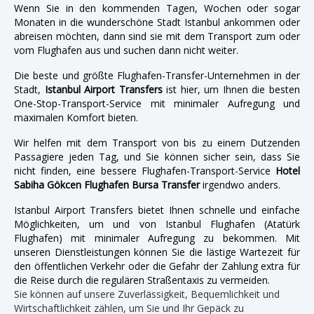
Wenn Sie in den kommenden Tagen, Wochen oder sogar
Monaten in die wunderschöne Stadt Istanbul ankommen oder
abreisen möchten, dann sind sie mit dem Transport zum oder
vom Flughafen aus und suchen dann nicht weiter.
Die beste und größte Flughafen-Transfer-Unternehmen in der
Stadt,
Istanbul Airport Transfers
ist hier, um Ihnen die besten
One-Stop-Transport-Service mit minimaler Aufregung und
maximalen Komfort bieten.
Wir helfen mit dem Transport von bis zu einem Dutzenden
Passagiere jeden Tag, und Sie können sicher sein, dass Sie
nicht finden, eine bessere Flughafen-Transport-Service
Hotel
Sabiha Gökcen Flughafen Bursa Transfer
irgendwo anders.
Istanbul Airport Transfers bietet Ihnen schnelle und einfache
Möglichkeiten, um und von Istanbul Flughafen (Atatürk
Flughafen) mit minimaler Aufregung zu bekommen. Mit
unseren Dienstleistungen können Sie die lästige Wartezeit für
den öffentlichen Verkehr oder die Gefahr der Zahlung extra für
die Reise durch die regulären Straßentaxis zu vermeiden.
Sie können auf unsere Zuverlässigkeit, Bequemlichkeit und
Wirtschaftlichkeit zählen, um Sie und Ihr Gepäck zu