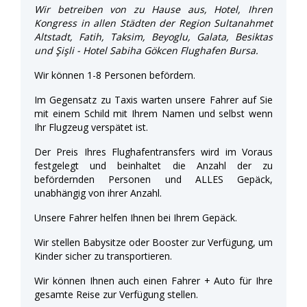
Wir betreiben von zu Hause aus, Hotel, Ihren
Kongress in allen Städten der Region Sultanahmet
Altstadt, Fatih, Taksim, Beyoglu, Galata, Besiktas
und Şişli - Hotel Sabiha Gökcen Flughafen Bursa.
Wir können 1-8 Personen befördern.
Im Gegensatz zu Taxis warten unsere Fahrer auf Sie
mit einem Schild mit Ihrem Namen und selbst wenn
Ihr Flugzeug verspätet ist.
Der Preis Ihres Flughafentransfers wird im Voraus
festgelegt und beinhaltet die Anzahl der zu
befördernden Personen und ALLES Gepäck,
unabhängig von ihrer Anzahl.
Unsere Fahrer helfen Ihnen bei Ihrem Gepäck.
Wir stellen Babysitze oder Booster zur Verfügung, um
Kinder sicher zu transportieren.
Wir können Ihnen auch einen Fahrer + Auto für Ihre
gesamte Reise zur Verfügung stellen.