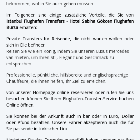
bekommen, wohin Sie auch gehen müssen.
Im Folgenden sind einige zusätzliche Vorteile, die Sie von
Istanbul Flughafen Transfers - Hotel Sabiha Gökcen Flughafen
Bursa
erhalten:
Private Transfers für Reisende, die nicht warten wollen oder
sich in Eile befinden.
Reisen Sie wie ein König, indem Sie unseren Luxus mercedes
van mieten, um Ihren Stil, Eleganz und Geschmack zu
entsprechen.
Professionelle, pünktliche, hilfsbereite und englischsprachige
Chauffeure, die Ihnen helfen, Ihr Ziel zu erreichen.
von unserer Homepage online reservieren oder rufen Sie uns
besuchen können Sie Ihren Flughafen-Transfer-Service buchen
Online öffnen.
Sie können bei der Ankunft auch in bar oder in Euro, Dollar
oder Pfund bezahlen. Unsere Fahrer akzeptieren auch die für
Sie passende in türkischer Lira.
Nachdem Sie das Formular ausgefüllt haben, werden wir Ihre