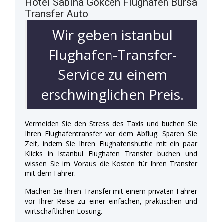
Hotel Sabiha Gökcen Flughafen Bursa
Transfer Auto
Wir geben istanbul
Flughafen-Transfer-
Service zu einem
erschwinglichen Preis.
Vermeiden Sie den Stress des Taxis und buchen Sie
Ihren Flughafentransfer vor dem Abflug. Sparen Sie
Zeit, indem Sie Ihren Flughafenshuttle mit ein paar
Klicks in Istanbul Flughafen Transfer buchen und
wissen Sie im Voraus die Kosten für Ihren Transfer
mit dem Fahrer.
Machen Sie Ihren Transfer mit einem privaten Fahrer
vor Ihrer Reise zu einer einfachen, praktischen und
wirtschaftlichen Lösung.