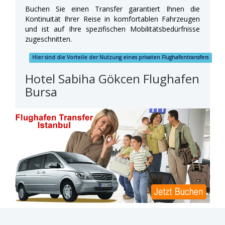
Buchen Sie einen Transfer garantiert Ihnen die
Kontinuität Ihrer Reise in komfortablen Fahrzeugen
und ist auf Ihre spezifischen Mobilitätsbedürfnisse
zugeschnitten.
Hier sind die Vorteile der Nutzung eines privaten Flughafentransfers
Hotel Sabiha Gökcen Flughafen
Bursa