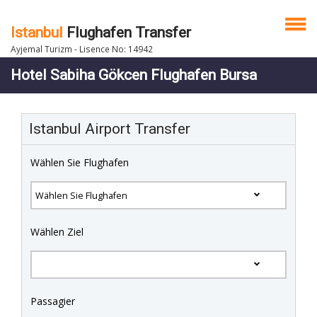
Istanbul
Flughafen Transfer
Ayjemal Turizm - Lisence No: 14942
Hotel Sabiha Gökcen Flughafen Bursa
Istanbul Airport Transfer
Wählen Sie Flughafen
Wählen Ziel
Passagier