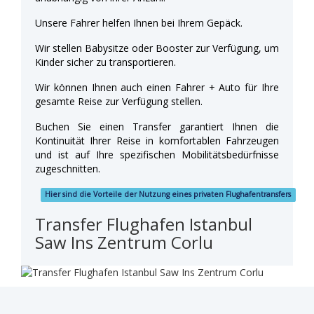
Unsere Fahrer helfen Ihnen bei Ihrem Gepäck.
Wir stellen Babysitze oder Booster zur Verfügung, um
Kinder sicher zu transportieren.
Wir können Ihnen auch einen Fahrer + Auto für Ihre
gesamte Reise zur Verfügung stellen.
Buchen Sie einen Transfer garantiert Ihnen die
Kontinuität Ihrer Reise in komfortablen Fahrzeugen
und ist auf Ihre spezifischen Mobilitätsbedürfnisse
zugeschnitten.
Hier sind die Vorteile der Nutzung eines privaten Flughafentransfers
Transfer Flughafen Istanbul
Saw Ins Zentrum Corlu