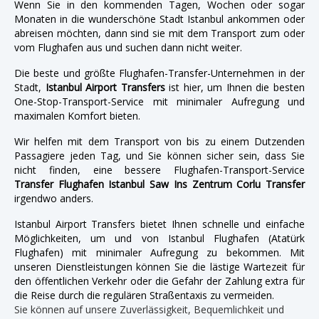
Wenn Sie in den kommenden Tagen, Wochen oder sogar
Monaten in die wunderschöne Stadt Istanbul ankommen oder
abreisen möchten, dann sind sie mit dem Transport zum oder
vom Flughafen aus und suchen dann nicht weiter.
Die beste und größte Flughafen-Transfer-Unternehmen in der
Stadt,
Istanbul Airport Transfers
ist hier, um Ihnen die besten
One-Stop-Transport-Service mit minimaler Aufregung und
maximalen Komfort bieten.
Wir helfen mit dem Transport von bis zu einem Dutzenden
Passagiere jeden Tag, und Sie können sicher sein, dass Sie
nicht finden, eine bessere Flughafen-Transport-Service
Transfer Flughafen Istanbul Saw Ins Zentrum Corlu Transfer
irgendwo anders.
Istanbul Airport Transfers bietet Ihnen schnelle und einfache
Möglichkeiten, um und von Istanbul Flughafen (Atatürk
Flughafen) mit minimaler Aufregung zu bekommen. Mit
unseren Dienstleistungen können Sie die lästige Wartezeit für
den öffentlichen Verkehr oder die Gefahr der Zahlung extra für
die Reise durch die regulären Straßentaxis zu vermeiden.
Sie können auf unsere Zuverlässigkeit, Bequemlichkeit und