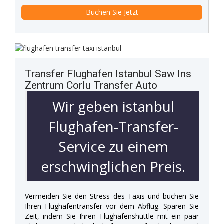
Transfer Flughafen Istanbul Saw Ins
Zentrum Corlu Transfer Auto
Wir geben istanbul
Flughafen-Transfer-
Service zu einem
erschwinglichen Preis.
Vermeiden Sie den Stress des Taxis und buchen Sie
Ihren Flughafentransfer vor dem Abflug. Sparen Sie
Zeit, indem Sie Ihren Flughafenshuttle mit ein paar