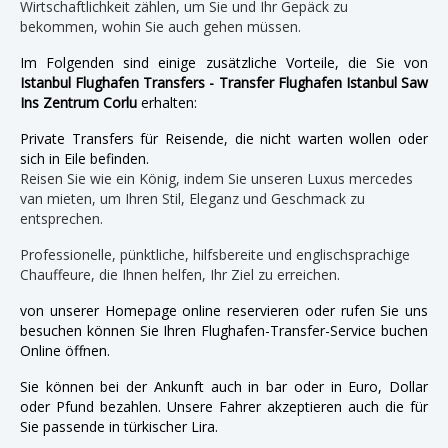
Wirtschaftlichkeit zählen, um Sie und Ihr Gepäck zu
bekommen, wohin Sie auch gehen müssen.
Im Folgenden sind einige zusätzliche Vorteile, die Sie von
Istanbul Flughafen Transfers - Transfer Flughafen Istanbul Saw
Ins Zentrum Corlu
erhalten:
Private Transfers für Reisende, die nicht warten wollen oder
sich in Eile befinden.
Reisen Sie wie ein König, indem Sie unseren Luxus mercedes
van mieten, um Ihren Stil, Eleganz und Geschmack zu
entsprechen.
Professionelle, pünktliche, hilfsbereite und englischsprachige
Chauffeure, die Ihnen helfen, Ihr Ziel zu erreichen.
von unserer Homepage online reservieren oder rufen Sie uns
besuchen können Sie Ihren Flughafen-Transfer-Service buchen
Online öffnen.
Sie können bei der Ankunft auch in bar oder in Euro, Dollar
oder Pfund bezahlen. Unsere Fahrer akzeptieren auch die für
Sie passende in türkischer Lira.