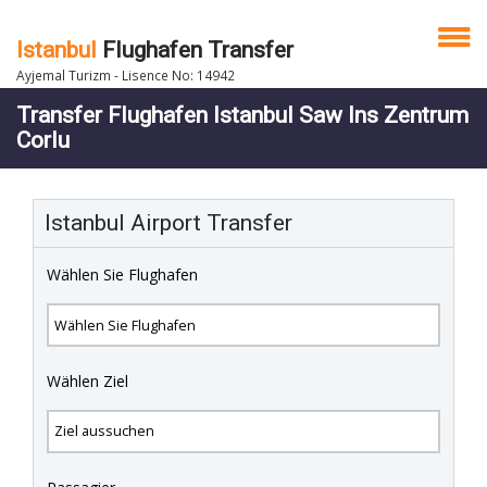
Istanbul
Flughafen Transfer
Ayjemal Turizm - Lisence No: 14942
Transfer Flughafen Istanbul Saw Ins Zentrum
Corlu
Istanbul Airport Transfer
Wählen Sie Flughafen
Wählen Ziel