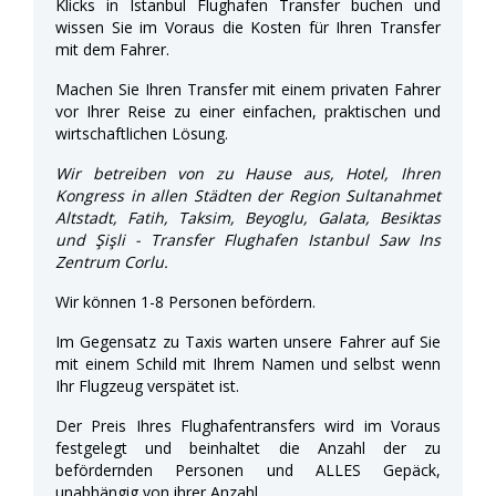
Klicks in Istanbul Flughafen Transfer buchen und
wissen Sie im Voraus die Kosten für Ihren Transfer
mit dem Fahrer.
Machen Sie Ihren Transfer mit einem privaten Fahrer
vor Ihrer Reise zu einer einfachen, praktischen und
wirtschaftlichen Lösung.
Wir betreiben von zu Hause aus, Hotel, Ihren
Kongress in allen Städten der Region Sultanahmet
Altstadt, Fatih, Taksim, Beyoglu, Galata, Besiktas
und Şişli - Transfer Flughafen Istanbul Saw Ins
Zentrum Corlu.
Wir können 1-8 Personen befördern.
Im Gegensatz zu Taxis warten unsere Fahrer auf Sie
mit einem Schild mit Ihrem Namen und selbst wenn
Ihr Flugzeug verspätet ist.
Der Preis Ihres Flughafentransfers wird im Voraus
festgelegt und beinhaltet die Anzahl der zu
befördernden Personen und ALLES Gepäck,
unabhängig von ihrer Anzahl.