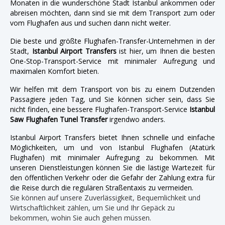
Monaten in die wunderschöne Stadt Istanbul ankommen oder
abreisen möchten, dann sind sie mit dem Transport zum oder
vom Flughafen aus und suchen dann nicht weiter.
Die beste und größte Flughafen-Transfer-Unternehmen in der
Stadt,
Istanbul Airport Transfers
ist hier, um Ihnen die besten
One-Stop-Transport-Service mit minimaler Aufregung und
maximalen Komfort bieten.
Wir helfen mit dem Transport von bis zu einem Dutzenden
Passagiere jeden Tag, und Sie können sicher sein, dass Sie
nicht finden, eine bessere Flughafen-Transport-Service
Istanbul
Saw Flughafen Tunel Transfer
irgendwo anders.
Istanbul Airport Transfers bietet Ihnen schnelle und einfache
Möglichkeiten, um und von Istanbul Flughafen (Atatürk
Flughafen) mit minimaler Aufregung zu bekommen. Mit
unseren Dienstleistungen können Sie die lästige Wartezeit für
den öffentlichen Verkehr oder die Gefahr der Zahlung extra für
die Reise durch die regulären Straßentaxis zu vermeiden.
Sie können auf unsere Zuverlässigkeit, Bequemlichkeit und
Wirtschaftlichkeit zählen, um Sie und Ihr Gepäck zu
bekommen, wohin Sie auch gehen müssen.