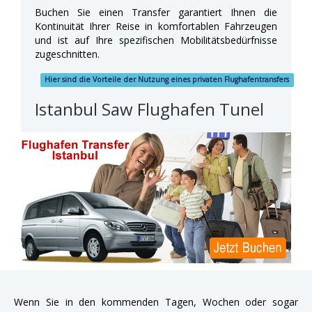
Buchen Sie einen Transfer garantiert Ihnen die
Kontinuität Ihrer Reise in komfortablen Fahrzeugen
und ist auf Ihre spezifischen Mobilitätsbedürfnisse
zugeschnitten.
Hier sind die Vorteile der Nutzung eines privaten Flughafentransfers
Istanbul Saw Flughafen Tunel
Wenn Sie in den kommenden Tagen, Wochen oder sogar