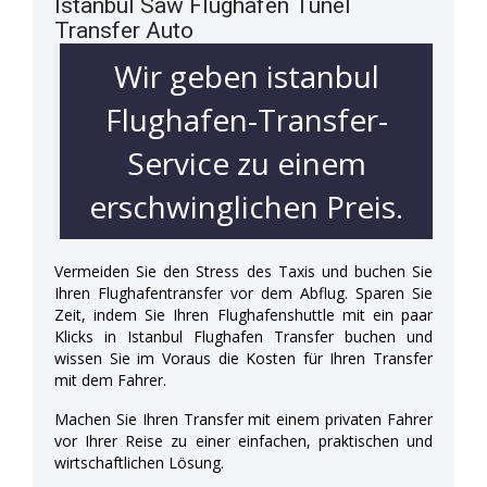
Istanbul Saw Flughafen Tunel
Transfer Auto
Wir geben istanbul
Flughafen-Transfer-
Service zu einem
erschwinglichen Preis.
Vermeiden Sie den Stress des Taxis und buchen Sie
Ihren Flughafentransfer vor dem Abflug. Sparen Sie
Zeit, indem Sie Ihren Flughafenshuttle mit ein paar
Klicks in Istanbul Flughafen Transfer buchen und
wissen Sie im Voraus die Kosten für Ihren Transfer
mit dem Fahrer.
Machen Sie Ihren Transfer mit einem privaten Fahrer
vor Ihrer Reise zu einer einfachen, praktischen und
wirtschaftlichen Lösung.