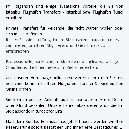
Im Folgenden sind einige zusätzliche Vorteile, die Sie von
Istanbul Flughafen Transfers - Istanbul Saw Flughafen Tunel
erhalten:
Private Transfers für Reisende, die nicht warten wollen oder
sich in Eile befinden.
Reisen Sie wie ein König, indem Sie unseren Luxus mercedes
van mieten, um Ihren Stil, Eleganz und Geschmack zu
entsprechen.
Professionelle, pünktliche, hilfsbereite und englischsprachige
Chauffeure, die Ihnen helfen, Ihr Ziel zu erreichen.
von unserer Homepage online reservieren oder rufen Sie uns
besuchen können Sie Ihren Flughafen-Transfer-Service buchen
Online öffnen.
Sie können bei der Ankunft auch in bar oder in Euro, Dollar
oder Pfund bezahlen. Unsere Fahrer akzeptieren auch die für
Sie passende in türkischer Lira.
Nachdem Sie das Formular ausgefüllt haben, werden wir Ihre
Reservierung sofort bestätigen und Ihnen eine Bestätigungs-E-