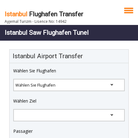
Istanbul
Flughafen Transfer
Ayjemal Turizm - Lisence No: 14942
Istanbul Saw Flughafen Tunel
Istanbul Airport Transfer
Wählen Sie Flughafen
Wählen Ziel
Passagier