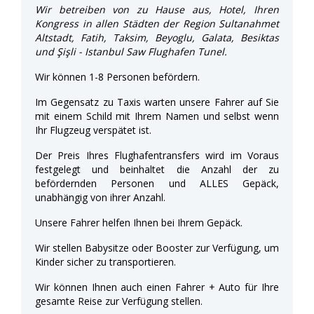
Wir betreiben von zu Hause aus, Hotel, Ihren
Kongress in allen Städten der Region Sultanahmet
Altstadt, Fatih, Taksim, Beyoglu, Galata, Besiktas
und Şişli - Istanbul Saw Flughafen Tunel.
Wir können 1-8 Personen befördern.
Im Gegensatz zu Taxis warten unsere Fahrer auf Sie
mit einem Schild mit Ihrem Namen und selbst wenn
Ihr Flugzeug verspätet ist.
Der Preis Ihres Flughafentransfers wird im Voraus
festgelegt und beinhaltet die Anzahl der zu
befördernden Personen und ALLES Gepäck,
unabhängig von ihrer Anzahl.
Unsere Fahrer helfen Ihnen bei Ihrem Gepäck.
Wir stellen Babysitze oder Booster zur Verfügung, um
Kinder sicher zu transportieren.
Wir können Ihnen auch einen Fahrer + Auto für Ihre
gesamte Reise zur Verfügung stellen.