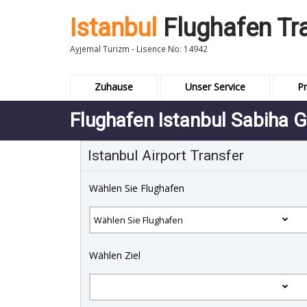
Istanbul
Flughafen Tr
Ayjemal Turizm - Lisence No: 14942
Zuhause
Unser Service
Pr
Flughafen Istanbul Sabiha 
Istanbul Airport Transfer
Wählen Sie Flughafen
Wählen Ziel