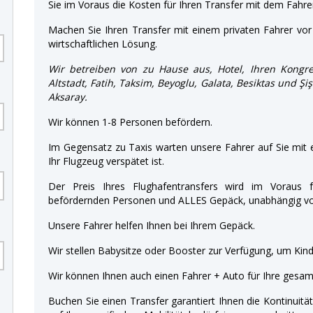
Sie im Voraus die Kosten für Ihren Transfer mit dem Fahre
Machen Sie Ihren Transfer mit einem privaten Fahrer vor 
wirtschaftlichen Lösung.
Wir betreiben von zu Hause aus, Hotel, Ihren Kongre
Altstadt, Fatih, Taksim, Beyoglu, Galata, Besiktas und Şi
Aksaray.
Wir können 1-8 Personen befördern.
Im Gegensatz zu Taxis warten unsere Fahrer auf Sie mit
Ihr Flugzeug verspätet ist.
Der Preis Ihres Flughafentransfers wird im Voraus f
befördernden Personen und ALLES Gepäck, unabhängig von
Unsere Fahrer helfen Ihnen bei Ihrem Gepäck.
Wir stellen Babysitze oder Booster zur Verfügung, um Kinde
Wir können Ihnen auch einen Fahrer + Auto für Ihre gesamt
Buchen Sie einen Transfer garantiert Ihnen die Kontinuitä