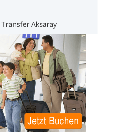
 Transfer Aksaray