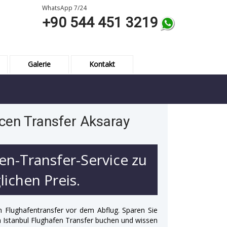
WhatsApp 7/24
+90 544 451 3219
Galerie
Kontakt
cen Transfer Aksaray
en-Transfer-Service zu
ichen Preis.
n Flughafentransfer vor dem Abflug. Sparen Sie
 in Istanbul Flughafen Transfer buchen und wissen