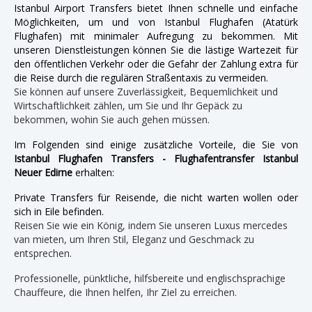
Istanbul Airport Transfers bietet Ihnen schnelle und einfache
Möglichkeiten, um und von Istanbul Flughafen (Atatürk
Flughafen) mit minimaler Aufregung zu bekommen. Mit
unseren Dienstleistungen können Sie die lästige Wartezeit für
den öffentlichen Verkehr oder die Gefahr der Zahlung extra für
die Reise durch die regulären Straßentaxis zu vermeiden.
Sie können auf unsere Zuverlässigkeit, Bequemlichkeit und
Wirtschaftlichkeit zählen, um Sie und Ihr Gepäck zu
bekommen, wohin Sie auch gehen müssen.
Im Folgenden sind einige zusätzliche Vorteile, die Sie von
Istanbul Flughafen Transfers - Flughafentransfer Istanbul
Neuer Edirne
erhalten:
Private Transfers für Reisende, die nicht warten wollen oder
sich in Eile befinden.
Reisen Sie wie ein König, indem Sie unseren Luxus mercedes
van mieten, um Ihren Stil, Eleganz und Geschmack zu
entsprechen.
Professionelle, pünktliche, hilfsbereite und englischsprachige
Chauffeure, die Ihnen helfen, Ihr Ziel zu erreichen.