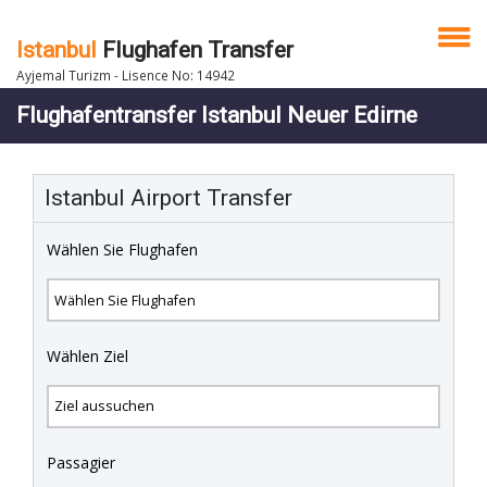
Istanbul
Flughafen Transfer
Ayjemal Turizm - Lisence No: 14942
Flughafentransfer Istanbul Neuer Edirne
Istanbul Airport Transfer
Wählen Sie Flughafen
Wählen Ziel
Passagier