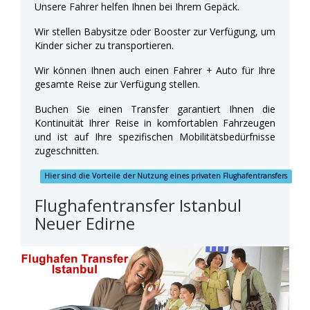
Unsere Fahrer helfen Ihnen bei Ihrem Gepäck.
Wir stellen Babysitze oder Booster zur Verfügung, um
Kinder sicher zu transportieren.
Wir können Ihnen auch einen Fahrer + Auto für Ihre
gesamte Reise zur Verfügung stellen.
Buchen Sie einen Transfer garantiert Ihnen die
Kontinuität Ihrer Reise in komfortablen Fahrzeugen
und ist auf Ihre spezifischen Mobilitätsbedürfnisse
zugeschnitten.
Hier sind die Vorteile der Nutzung eines privaten Flughafentransfers
Flughafentransfer Istanbul
Neuer Edirne