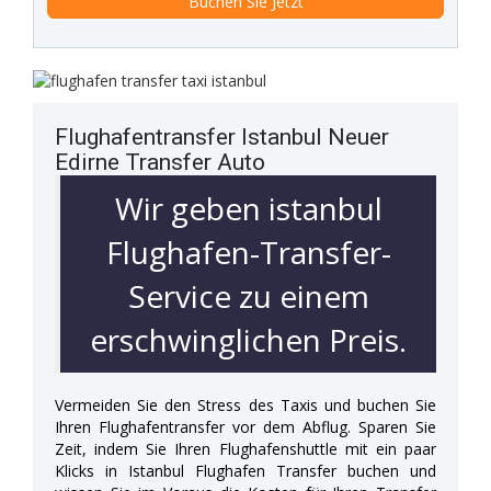
Flughafentransfer Istanbul Neuer
Edirne Transfer Auto
Wir geben istanbul
Flughafen-Transfer-
Service zu einem
erschwinglichen Preis.
Vermeiden Sie den Stress des Taxis und buchen Sie
Ihren Flughafentransfer vor dem Abflug. Sparen Sie
Zeit, indem Sie Ihren Flughafenshuttle mit ein paar
Klicks in Istanbul Flughafen Transfer buchen und