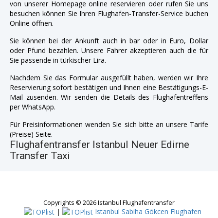
von unserer Homepage online reservieren oder rufen Sie uns
besuchen können Sie Ihren Flughafen-Transfer-Service buchen
Online öffnen.
Sie können bei der Ankunft auch in bar oder in Euro, Dollar
oder Pfund bezahlen. Unsere Fahrer akzeptieren auch die für
Sie passende in türkischer Lira.
Nachdem Sie das Formular ausgefüllt haben, werden wir Ihre
Reservierung sofort bestätigen und Ihnen eine Bestätigungs-E-
Mail zusenden. Wir senden die Details des Flughafentreffens
per WhatsApp.
Für Preisinformationen wenden Sie sich bitte an unsere Tarife
(Preise) Seite.
Flughafentransfer Istanbul Neuer Edirne
Transfer Taxi
Copyrights © 2026 Istanbul Flughafentransfer
|
Istanbul Sabiha Gökcen Flughafen