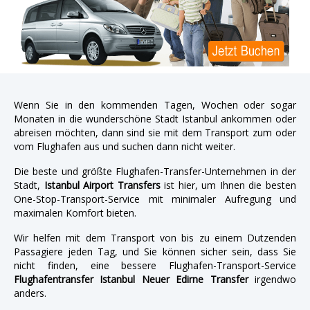
Wenn Sie in den kommenden Tagen, Wochen oder sogar
Monaten in die wunderschöne Stadt Istanbul ankommen oder
abreisen möchten, dann sind sie mit dem Transport zum oder
vom Flughafen aus und suchen dann nicht weiter.
Die beste und größte Flughafen-Transfer-Unternehmen in der
Stadt,
Istanbul Airport Transfers
ist hier, um Ihnen die besten
One-Stop-Transport-Service mit minimaler Aufregung und
maximalen Komfort bieten.
Wir helfen mit dem Transport von bis zu einem Dutzenden
Passagiere jeden Tag, und Sie können sicher sein, dass Sie
nicht finden, eine bessere Flughafen-Transport-Service
Flughafentransfer Istanbul Neuer Edirne Transfer
irgendwo
anders.