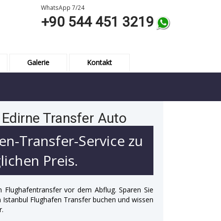
WhatsApp 7/24
+90 544 451 3219
Galerie
Kontakt
 Edirne Transfer Auto
en-Transfer-Service zu
ichen Preis.
n Flughafentransfer vor dem Abflug. Sparen Sie
 in Istanbul Flughafen Transfer buchen und wissen
r.