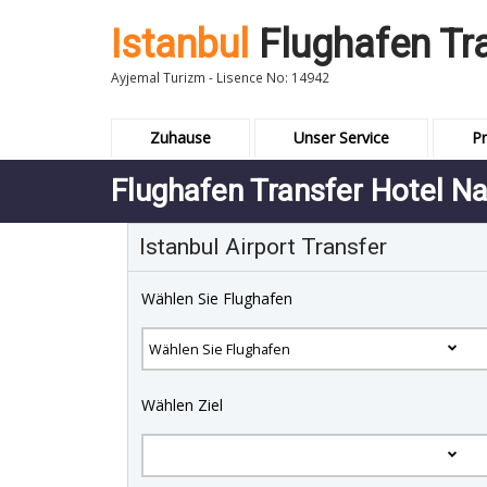
Istanbul
Flughafen Tr
Ayjemal Turizm - Lisence No: 14942
Zuhause
Unser Service
Pr
Flughafen Transfer Hotel Na
Istanbul Airport Transfer
Wählen Sie Flughafen
Wählen Ziel