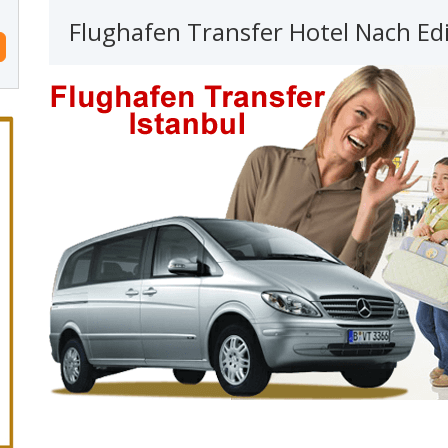
Flughafen Transfer Hotel Nach Ed