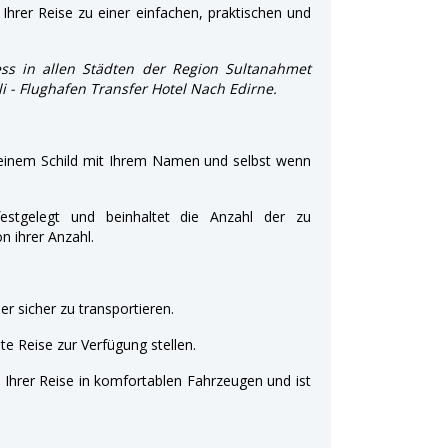
Ihrer Reise zu einer einfachen, praktischen und
ss in allen Städten der Region Sultanahmet
şli - Flughafen Transfer Hotel Nach Edirne.
 einem Schild mit Ihrem Namen und selbst wenn
estgelegt und beinhaltet die Anzahl der zu
 ihrer Anzahl.
r sicher zu transportieren.
e Reise zur Verfügung stellen.
t Ihrer Reise in komfortablen Fahrzeugen und ist