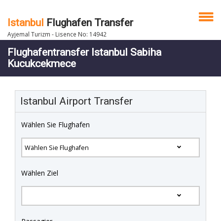
Istanbul
Flughafen Transfer
Ayjemal Turizm - Lisence No: 14942
Flughafentransfer Istanbul Sabiha
Kucukcekmece
Istanbul Airport Transfer
Wählen Sie Flughafen
Wählen Ziel