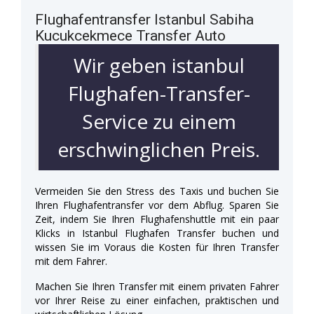
Flughafentransfer Istanbul Sabiha
Kucukcekmece Transfer Auto
Wir geben istanbul
Flughafen-Transfer-
Service zu einem
erschwinglichen Preis.
Vermeiden Sie den Stress des Taxis und buchen Sie
Ihren Flughafentransfer vor dem Abflug. Sparen Sie
Zeit, indem Sie Ihren Flughafenshuttle mit ein paar
Klicks in Istanbul Flughafen Transfer buchen und
wissen Sie im Voraus die Kosten für Ihren Transfer
mit dem Fahrer.
Machen Sie Ihren Transfer mit einem privaten Fahrer
vor Ihrer Reise zu einer einfachen, praktischen und