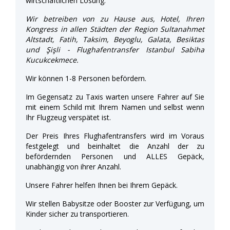
wirtschaftlichen Lösung.
Wir betreiben von zu Hause aus, Hotel, Ihren
Kongress in allen Städten der Region Sultanahmet
Altstadt, Fatih, Taksim, Beyoglu, Galata, Besiktas
und Şişli - Flughafentransfer Istanbul Sabiha
Kucukcekmece.
Wir können 1-8 Personen befördern.
Im Gegensatz zu Taxis warten unsere Fahrer auf Sie
mit einem Schild mit Ihrem Namen und selbst wenn
Ihr Flugzeug verspätet ist.
Der Preis Ihres Flughafentransfers wird im Voraus
festgelegt und beinhaltet die Anzahl der zu
befördernden Personen und ALLES Gepäck,
unabhängig von ihrer Anzahl.
Unsere Fahrer helfen Ihnen bei Ihrem Gepäck.
Wir stellen Babysitze oder Booster zur Verfügung, um
Kinder sicher zu transportieren.