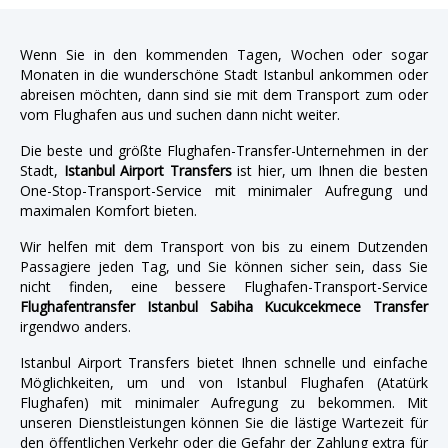
Wenn Sie in den kommenden Tagen, Wochen oder sogar
Monaten in die wunderschöne Stadt Istanbul ankommen oder
abreisen möchten, dann sind sie mit dem Transport zum oder
vom Flughafen aus und suchen dann nicht weiter.
Die beste und größte Flughafen-Transfer-Unternehmen in der
Stadt,
Istanbul Airport Transfers
ist hier, um Ihnen die besten
One-Stop-Transport-Service mit minimaler Aufregung und
maximalen Komfort bieten.
Wir helfen mit dem Transport von bis zu einem Dutzenden
Passagiere jeden Tag, und Sie können sicher sein, dass Sie
nicht finden, eine bessere Flughafen-Transport-Service
Flughafentransfer Istanbul Sabiha Kucukcekmece Transfer
irgendwo anders.
Istanbul Airport Transfers bietet Ihnen schnelle und einfache
Möglichkeiten, um und von Istanbul Flughafen (Atatürk
Flughafen) mit minimaler Aufregung zu bekommen. Mit
unseren Dienstleistungen können Sie die lästige Wartezeit für
den öffentlichen Verkehr oder die Gefahr der Zahlung extra für