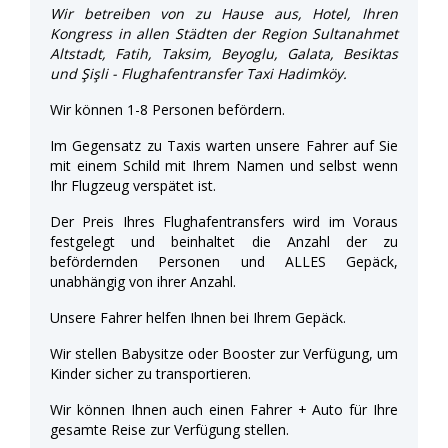
Wir betreiben von zu Hause aus, Hotel, Ihren
Kongress in allen Städten der Region Sultanahmet
Altstadt, Fatih, Taksim, Beyoglu, Galata, Besiktas
und Şişli - Flughafentransfer Taxi Hadimköy.
Wir können 1-8 Personen befördern.
Im Gegensatz zu Taxis warten unsere Fahrer auf Sie
mit einem Schild mit Ihrem Namen und selbst wenn
Ihr Flugzeug verspätet ist.
Der Preis Ihres Flughafentransfers wird im Voraus
festgelegt und beinhaltet die Anzahl der zu
befördernden Personen und ALLES Gepäck,
unabhängig von ihrer Anzahl.
Unsere Fahrer helfen Ihnen bei Ihrem Gepäck.
Wir stellen Babysitze oder Booster zur Verfügung, um
Kinder sicher zu transportieren.
Wir können Ihnen auch einen Fahrer + Auto für Ihre
gesamte Reise zur Verfügung stellen.