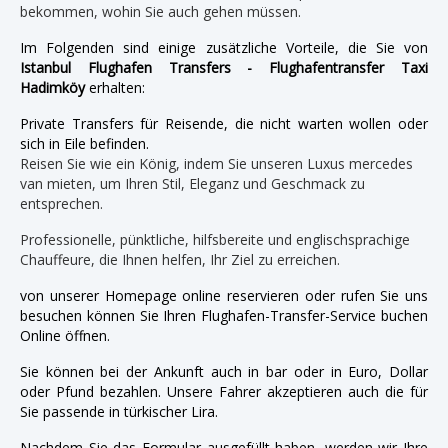
bekommen, wohin Sie auch gehen müssen.
Im Folgenden sind einige zusätzliche Vorteile, die Sie von
Istanbul Flughafen Transfers - Flughafentransfer Taxi
Hadimköy
erhalten:
Private Transfers für Reisende, die nicht warten wollen oder
sich in Eile befinden.
Reisen Sie wie ein König, indem Sie unseren Luxus mercedes
van mieten, um Ihren Stil, Eleganz und Geschmack zu
entsprechen.
Professionelle, pünktliche, hilfsbereite und englischsprachige
Chauffeure, die Ihnen helfen, Ihr Ziel zu erreichen.
von unserer Homepage online reservieren oder rufen Sie uns
besuchen können Sie Ihren Flughafen-Transfer-Service buchen
Online öffnen.
Sie können bei der Ankunft auch in bar oder in Euro, Dollar
oder Pfund bezahlen. Unsere Fahrer akzeptieren auch die für
Sie passende in türkischer Lira.
Nachdem Sie das Formular ausgefüllt haben, werden wir Ihre