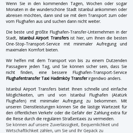
Wenn Sie in den kommenden Tagen, Wochen oder sogar
Monaten in die wunderschöne Stadt Istanbul ankommen oder
abreisen möchten, dann sind sie mit dem Transport zum oder
vom Flughafen aus und suchen dann nicht weiter.
Die beste und größte Flughafen-Transfer-Unternehmen in der
Stadt,
Istanbul Airport Transfers
ist hier, um Ihnen die besten
One-Stop-Transport-Service mit minimaler Aufregung und
maximalen Komfort bieten.
Wir helfen mit dem Transport von bis zu einem Dutzenden
Passagiere jeden Tag, und Sie können sicher sein, dass Sie
nicht finden, eine bessere Flughafen-Transport-Service
Flughafentransfer Taxi Hadimköy Transfer
irgendwo anders.
Istanbul Airport Transfers bietet Ihnen schnelle und einfache
Möglichkeiten, um und von Istanbul Flughafen (Atatürk
Flughafen) mit minimaler Aufregung zu bekommen. Mit
unseren Dienstleistungen können Sie die lästige Wartezeit für
den öffentlichen Verkehr oder die Gefahr der Zahlung extra für
die Reise durch die regulären Straßentaxis zu vermeiden.
Sie können auf unsere Zuverlässigkeit, Bequemlichkeit und
Wirtschaftlichkeit zählen, um Sie und Ihr Gepäck zu