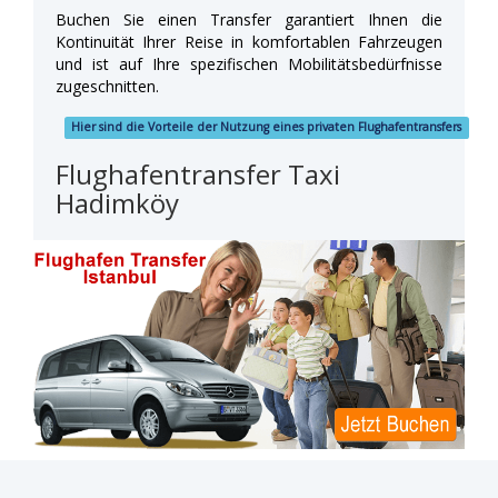
Buchen Sie einen Transfer garantiert Ihnen die
Kontinuität Ihrer Reise in komfortablen Fahrzeugen
und ist auf Ihre spezifischen Mobilitätsbedürfnisse
zugeschnitten.
Hier sind die Vorteile der Nutzung eines privaten Flughafentransfers
Flughafentransfer Taxi
Hadimköy