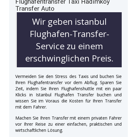
Flughafentransfer Taxi Hadimköy
Transfer Auto
Wir geben istanbul
Flughafen-Transfer-
Service zu einem
erschwinglichen Preis.
Vermeiden Sie den Stress des Taxis und buchen Sie
Ihren Flughafentransfer vor dem Abflug. Sparen Sie
Zeit, indem Sie Ihren Flughafenshuttle mit ein paar
Klicks in Istanbul Flughafen Transfer buchen und
wissen Sie im Voraus die Kosten für Ihren Transfer
mit dem Fahrer.
Machen Sie Ihren Transfer mit einem privaten Fahrer
vor Ihrer Reise zu einer einfachen, praktischen und
wirtschaftlichen Lösung.