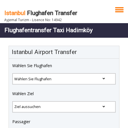
Istanbul
Flughafen Transfer
Ayjemal Turizm - Lisence No: 14942
Flughafentransfer Taxi Hadimköy
Istanbul Airport Transfer
Wählen Sie Flughafen
Wählen Ziel
Passagier