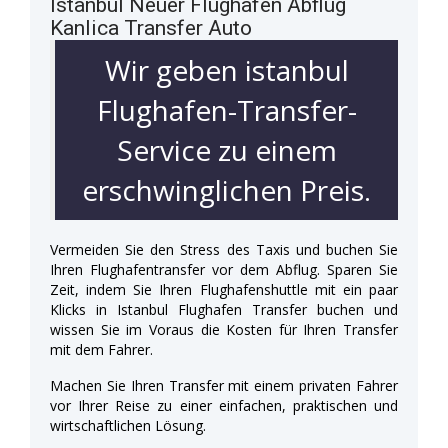
Istanbul Neuer Flughafen Abflug
Kanlica Transfer Auto
Wir geben istanbul
Flughafen-Transfer-
Service zu einem
erschwinglichen Preis.
Vermeiden Sie den Stress des Taxis und buchen Sie
Ihren Flughafentransfer vor dem Abflug. Sparen Sie
Zeit, indem Sie Ihren Flughafenshuttle mit ein paar
Klicks in Istanbul Flughafen Transfer buchen und
wissen Sie im Voraus die Kosten für Ihren Transfer
mit dem Fahrer.
Machen Sie Ihren Transfer mit einem privaten Fahrer
vor Ihrer Reise zu einer einfachen, praktischen und
wirtschaftlichen Lösung.