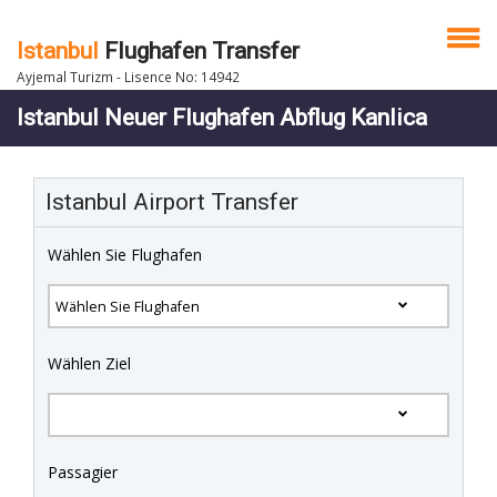
Istanbul
Flughafen Transfer
Ayjemal Turizm - Lisence No: 14942
Istanbul Neuer Flughafen Abflug Kanlica
Istanbul Airport Transfer
Wählen Sie Flughafen
Wählen Ziel
Passagier