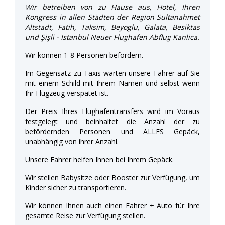
Wir betreiben von zu Hause aus, Hotel, Ihren
Kongress in allen Städten der Region Sultanahmet
Altstadt, Fatih, Taksim, Beyoglu, Galata, Besiktas
und Şişli - Istanbul Neuer Flughafen Abflug Kanlica.
Wir können 1-8 Personen befördern.
Im Gegensatz zu Taxis warten unsere Fahrer auf Sie
mit einem Schild mit Ihrem Namen und selbst wenn
Ihr Flugzeug verspätet ist.
Der Preis Ihres Flughafentransfers wird im Voraus
festgelegt und beinhaltet die Anzahl der zu
befördernden Personen und ALLES Gepäck,
unabhängig von ihrer Anzahl.
Unsere Fahrer helfen Ihnen bei Ihrem Gepäck.
Wir stellen Babysitze oder Booster zur Verfügung, um
Kinder sicher zu transportieren.
Wir können Ihnen auch einen Fahrer + Auto für Ihre
gesamte Reise zur Verfügung stellen.