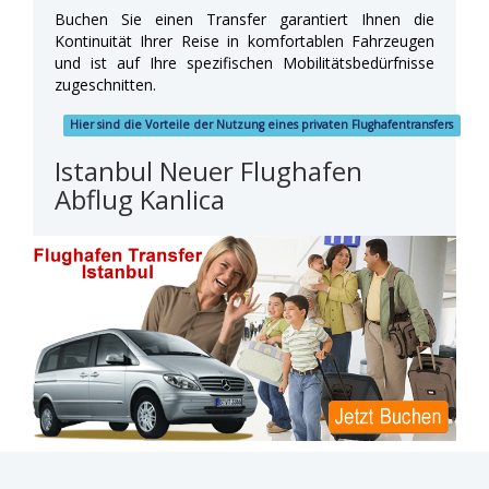
Buchen Sie einen Transfer garantiert Ihnen die
Kontinuität Ihrer Reise in komfortablen Fahrzeugen
und ist auf Ihre spezifischen Mobilitätsbedürfnisse
zugeschnitten.
Hier sind die Vorteile der Nutzung eines privaten Flughafentransfers
Istanbul Neuer Flughafen
Abflug Kanlica