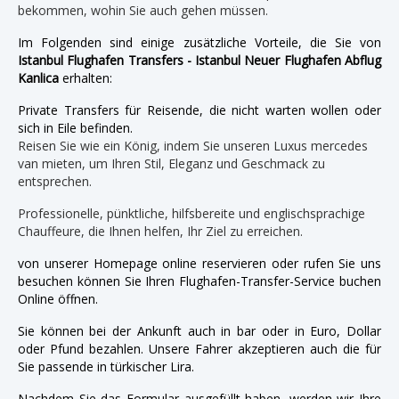
bekommen, wohin Sie auch gehen müssen.
Im Folgenden sind einige zusätzliche Vorteile, die Sie von
Istanbul Flughafen Transfers - Istanbul Neuer Flughafen Abflug
Kanlica
erhalten:
Private Transfers für Reisende, die nicht warten wollen oder
sich in Eile befinden.
Reisen Sie wie ein König, indem Sie unseren Luxus mercedes
van mieten, um Ihren Stil, Eleganz und Geschmack zu
entsprechen.
Professionelle, pünktliche, hilfsbereite und englischsprachige
Chauffeure, die Ihnen helfen, Ihr Ziel zu erreichen.
von unserer Homepage online reservieren oder rufen Sie uns
besuchen können Sie Ihren Flughafen-Transfer-Service buchen
Online öffnen.
Sie können bei der Ankunft auch in bar oder in Euro, Dollar
oder Pfund bezahlen. Unsere Fahrer akzeptieren auch die für
Sie passende in türkischer Lira.
Nachdem Sie das Formular ausgefüllt haben, werden wir Ihre