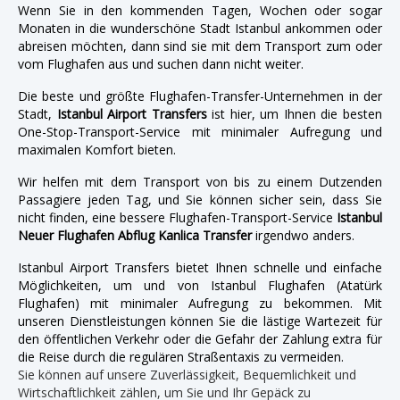
Wenn Sie in den kommenden Tagen, Wochen oder sogar
Monaten in die wunderschöne Stadt Istanbul ankommen oder
abreisen möchten, dann sind sie mit dem Transport zum oder
vom Flughafen aus und suchen dann nicht weiter.
Die beste und größte Flughafen-Transfer-Unternehmen in der
Stadt,
Istanbul Airport Transfers
ist hier, um Ihnen die besten
One-Stop-Transport-Service mit minimaler Aufregung und
maximalen Komfort bieten.
Wir helfen mit dem Transport von bis zu einem Dutzenden
Passagiere jeden Tag, und Sie können sicher sein, dass Sie
nicht finden, eine bessere Flughafen-Transport-Service
Istanbul
Neuer Flughafen Abflug Kanlica Transfer
irgendwo anders.
Istanbul Airport Transfers bietet Ihnen schnelle und einfache
Möglichkeiten, um und von Istanbul Flughafen (Atatürk
Flughafen) mit minimaler Aufregung zu bekommen. Mit
unseren Dienstleistungen können Sie die lästige Wartezeit für
den öffentlichen Verkehr oder die Gefahr der Zahlung extra für
die Reise durch die regulären Straßentaxis zu vermeiden.
Sie können auf unsere Zuverlässigkeit, Bequemlichkeit und
Wirtschaftlichkeit zählen, um Sie und Ihr Gepäck zu