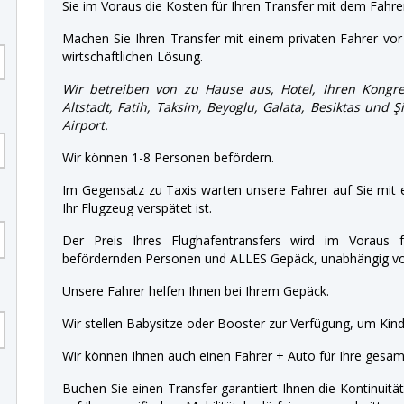
Sie im Voraus die Kosten für Ihren Transfer mit dem Fahre
Machen Sie Ihren Transfer mit einem privaten Fahrer vor 
wirtschaftlichen Lösung.
Wir betreiben von zu Hause aus, Hotel, Ihren Kongre
Altstadt, Fatih, Taksim, Beyoglu, Galata, Besiktas und Ş
Airport.
Wir können 1-8 Personen befördern.
Im Gegensatz zu Taxis warten unsere Fahrer auf Sie mit
Ihr Flugzeug verspätet ist.
Der Preis Ihres Flughafentransfers wird im Voraus f
befördernden Personen und ALLES Gepäck, unabhängig von
Unsere Fahrer helfen Ihnen bei Ihrem Gepäck.
Wir stellen Babysitze oder Booster zur Verfügung, um Kinde
Wir können Ihnen auch einen Fahrer + Auto für Ihre gesamt
Buchen Sie einen Transfer garantiert Ihnen die Kontinuitä