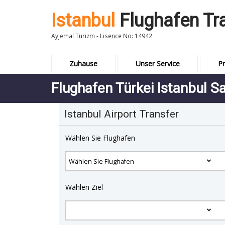
Istanbul
Flughafen Tr
Ayjemal Turizm - Lisence No: 14942
Zuhause
Unser Service
Pr
Flughafen Türkei Istanbul S
Istanbul Airport Transfer
Wählen Sie Flughafen
Wählen Ziel