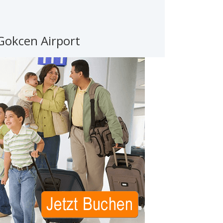
 Gokcen Airport