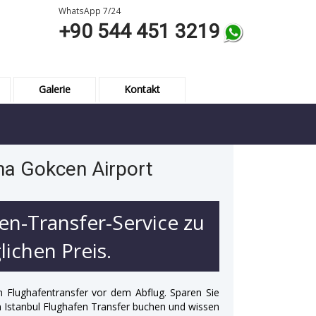
WhatsApp 7/24
+90 544 451 3219
Galerie
Kontakt
iha Gokcen Airport
en-Transfer-Service zu
ichen Preis.
n Flughafentransfer vor dem Abflug. Sparen Sie
 in Istanbul Flughafen Transfer buchen und wissen