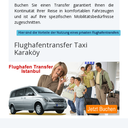
Buchen Sie einen Transfer garantiert Ihnen die
Kontinuität Ihrer Reise in komfortablen Fahrzeugen
und ist auf Ihre spezifischen Mobilitätsbedürfnisse
zugeschnitten.
Hier sind die Vorteile der Nutzung eines privaten Flughafentransfers
Flughafentransfer Taxi
Karaköy