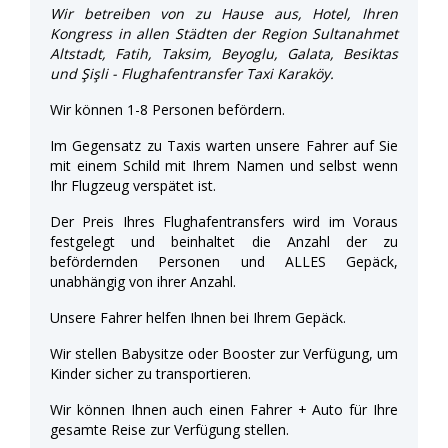
Wir betreiben von zu Hause aus, Hotel, Ihren
Kongress in allen Städten der Region Sultanahmet
Altstadt, Fatih, Taksim, Beyoglu, Galata, Besiktas
und Şişli - Flughafentransfer Taxi Karaköy.
Wir können 1-8 Personen befördern.
Im Gegensatz zu Taxis warten unsere Fahrer auf Sie
mit einem Schild mit Ihrem Namen und selbst wenn
Ihr Flugzeug verspätet ist.
Der Preis Ihres Flughafentransfers wird im Voraus
festgelegt und beinhaltet die Anzahl der zu
befördernden Personen und ALLES Gepäck,
unabhängig von ihrer Anzahl.
Unsere Fahrer helfen Ihnen bei Ihrem Gepäck.
Wir stellen Babysitze oder Booster zur Verfügung, um
Kinder sicher zu transportieren.
Wir können Ihnen auch einen Fahrer + Auto für Ihre
gesamte Reise zur Verfügung stellen.