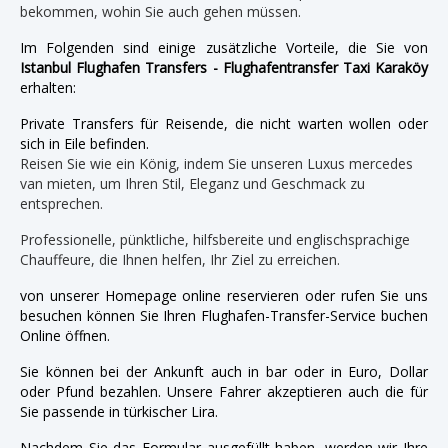
bekommen, wohin Sie auch gehen müssen.
Im Folgenden sind einige zusätzliche Vorteile, die Sie von
Istanbul Flughafen Transfers - Flughafentransfer Taxi Karaköy
erhalten:
Private Transfers für Reisende, die nicht warten wollen oder
sich in Eile befinden.
Reisen Sie wie ein König, indem Sie unseren Luxus mercedes
van mieten, um Ihren Stil, Eleganz und Geschmack zu
entsprechen.
Professionelle, pünktliche, hilfsbereite und englischsprachige
Chauffeure, die Ihnen helfen, Ihr Ziel zu erreichen.
von unserer Homepage online reservieren oder rufen Sie uns
besuchen können Sie Ihren Flughafen-Transfer-Service buchen
Online öffnen.
Sie können bei der Ankunft auch in bar oder in Euro, Dollar
oder Pfund bezahlen. Unsere Fahrer akzeptieren auch die für
Sie passende in türkischer Lira.
Nachdem Sie das Formular ausgefüllt haben, werden wir Ihre