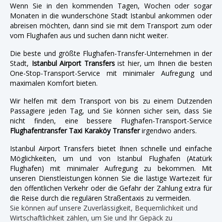
Wenn Sie in den kommenden Tagen, Wochen oder sogar
Monaten in die wunderschöne Stadt Istanbul ankommen oder
abreisen möchten, dann sind sie mit dem Transport zum oder
vom Flughafen aus und suchen dann nicht weiter.
Die beste und größte Flughafen-Transfer-Unternehmen in der
Stadt,
Istanbul Airport Transfers
ist hier, um Ihnen die besten
One-Stop-Transport-Service mit minimaler Aufregung und
maximalen Komfort bieten.
Wir helfen mit dem Transport von bis zu einem Dutzenden
Passagiere jeden Tag, und Sie können sicher sein, dass Sie
nicht finden, eine bessere Flughafen-Transport-Service
Flughafentransfer Taxi Karaköy Transfer
irgendwo anders.
Istanbul Airport Transfers bietet Ihnen schnelle und einfache
Möglichkeiten, um und von Istanbul Flughafen (Atatürk
Flughafen) mit minimaler Aufregung zu bekommen. Mit
unseren Dienstleistungen können Sie die lästige Wartezeit für
den öffentlichen Verkehr oder die Gefahr der Zahlung extra für
die Reise durch die regulären Straßentaxis zu vermeiden.
Sie können auf unsere Zuverlässigkeit, Bequemlichkeit und
Wirtschaftlichkeit zählen, um Sie und Ihr Gepäck zu