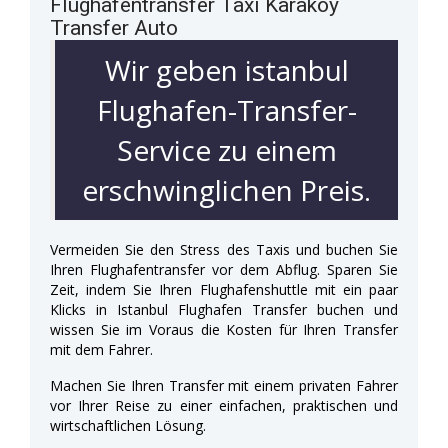
Flughafentransfer Taxi Karaköy
Transfer Auto
Wir geben istanbul
Flughafen-Transfer-
Service zu einem
erschwinglichen Preis.
Vermeiden Sie den Stress des Taxis und buchen Sie
Ihren Flughafentransfer vor dem Abflug. Sparen Sie
Zeit, indem Sie Ihren Flughafenshuttle mit ein paar
Klicks in Istanbul Flughafen Transfer buchen und
wissen Sie im Voraus die Kosten für Ihren Transfer
mit dem Fahrer.
Machen Sie Ihren Transfer mit einem privaten Fahrer
vor Ihrer Reise zu einer einfachen, praktischen und
wirtschaftlichen Lösung.