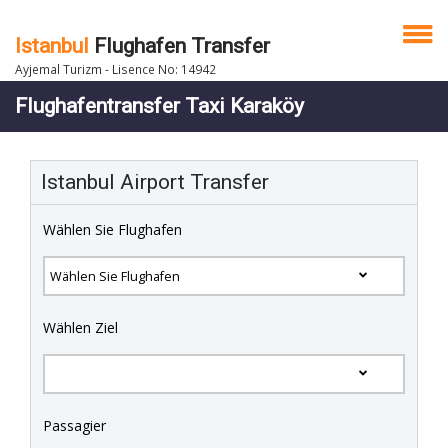
Istanbul
Flughafen Transfer
Ayjemal Turizm - Lisence No: 14942
Flughafentransfer Taxi Karaköy
Istanbul Airport Transfer
Wählen Sie Flughafen
Wählen Ziel
Passagier