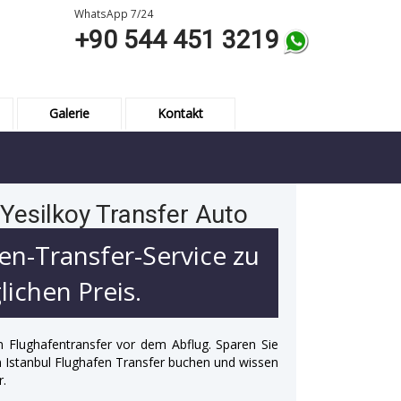
WhatsApp 7/24
+90 544 451 3219
Galerie
Kontakt
Yesilkoy Transfer Auto
en-Transfer-Service zu
ichen Preis.
n Flughafentransfer vor dem Abflug. Sparen Sie
 in Istanbul Flughafen Transfer buchen und wissen
r.