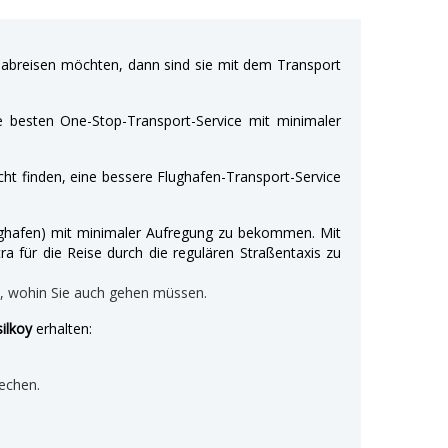
breisen möchten, dann sind sie mit dem Transport
e besten One-Stop-Transport-Service mit minimaler
ht finden, eine bessere Flughafen-Transport-Service
Flughafen) mit minimaler Aufregung zu bekommen. Mit
ra für die Reise durch die regulären Straßentaxis zu
n, wohin Sie auch gehen müssen.
ilkoy
erhalten:
echen.