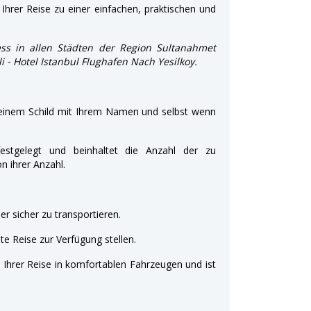
Ihrer Reise zu einer einfachen, praktischen und
ss in allen Städten der Region Sultanahmet
li - Hotel Istanbul Flughafen Nach Yesilkoy.
 einem Schild mit Ihrem Namen und selbst wenn
estgelegt und beinhaltet die Anzahl der zu
 ihrer Anzahl.
r sicher zu transportieren.
e Reise zur Verfügung stellen.
t Ihrer Reise in komfortablen Fahrzeugen und ist