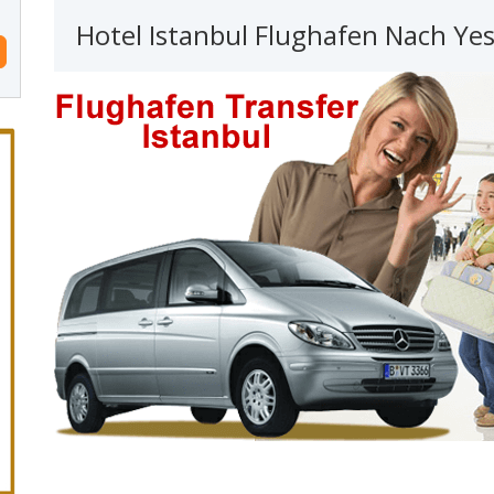
Hotel Istanbul Flughafen Nach Yes