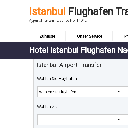
Istanbul
Flughafen Tr
Ayjemal Turizm - Lisence No: 14942
Zuhause
Unser Service
Pr
Hotel Istanbul Flughafen Na
Istanbul Airport Transfer
Wählen Sie Flughafen
Wählen Ziel